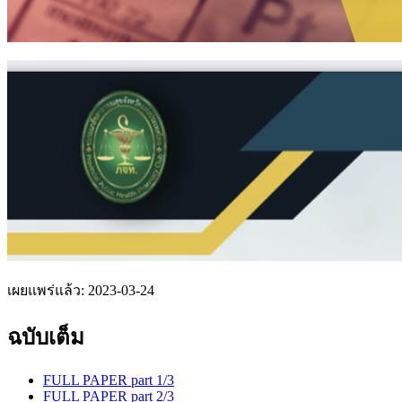
เผยแพร่แล้ว:
2023-03-24
ฉบับเต็ม
FULL PAPER part 1/3
FULL PAPER part 2/3