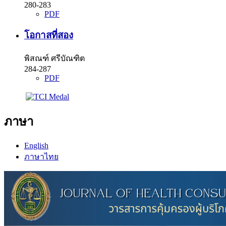
280-283
PDF
โอกาสที่สอง
พิสณฑ์ ศรีบัณฑิต
284-287
PDF
ภาษา
English
ภาษาไทย