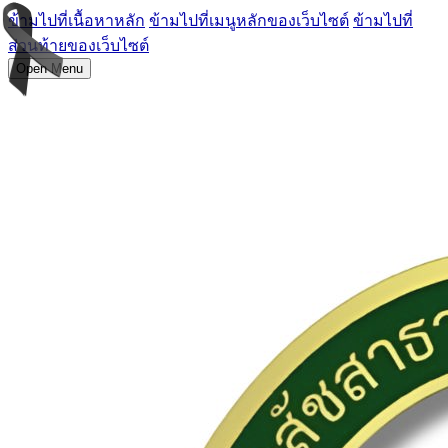
ข้ามไปที่เนื้อหาหลัก
ข้ามไปที่เมนูหลักของเว็บไซต์
ข้ามไปที่
ส่วนท้ายของเว็บไซต์
Open Menu