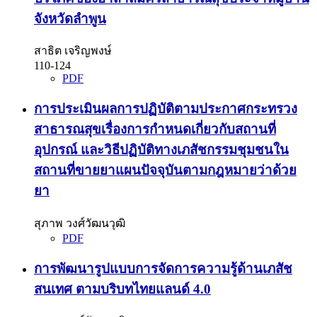
จังหวัดลำพูน
สาธิต เจริญพงษ์
110-124
PDF
การประเมินผลการปฏิบัติตามประกาศกระทรวง
สาธารณสุขเรื่องการกำหนดเกี่ยวกับสถานที่
อุปกรณ์ และวิธีปฏิบัติทางเภสัชกรรมชุมชนใน
สถานที่ขายยาแผนปัจจุบันตามกฎหมายว่าด้วย
ยา
สุภาพ วงศ์วัฒนวุฒิ
PDF
การพัฒนารูปแบบการจัดการความรู้ด้านเภสัช
สนเทศ ตามบริบทไทยแลนด์ 4.0