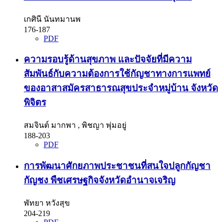
เกศินี นันทมานพ
176-187
PDF
ความรอบรู้ด้านสุขภาพ และปัจจัยที่มีความ
สัมพันธ์กับความต้องการใช้กัญชาทางการแพทย์
ของอาสาสมัครสาธารณสุขประจำหมู่บ้าน จังหวัด
พิจิตร
สมจินต์ มากพา , พิชญา พุ่มอยู่
188-203
PDF
การพัฒนาศักยภาพประชาชนที่สนใจปลูกกัญชา
กัญชง พืชเศรษฐกิจจังหวัดอำนาจเจริญ
พัทยา หวังสุข
204-219