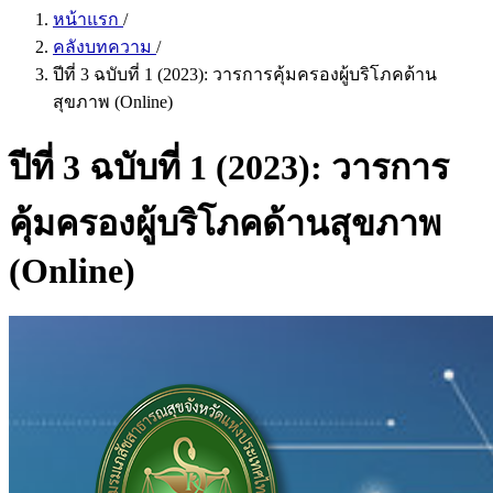
หน้าแรก
/
คลังบทความ
/
ปีที่ 3 ฉบับที่ 1 (2023): วารการคุ้มครองผู้บริโภคด้าน
สุขภาพ (Online)
ปีที่ 3 ฉบับที่ 1 (2023): วารการ
คุ้มครองผู้บริโภคด้านสุขภาพ
(Online)