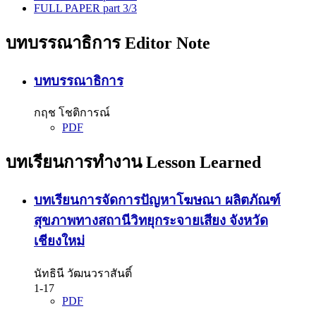
FULL PAPER part 3/3
บทบรรณาธิการ Editor Note
บทบรรณาธิการ
กฤช โชติการณ์
PDF
บทเรียนการทำงาน Lesson Learned
บทเรียนการจัดการปัญหาโฆษณา ผลิตภัณฑ์
สุขภาพทางสถานีวิทยุกระจายเสียง จังหวัด
เชียงใหม่
นัทธินี วัฒนวราสันติ์
1-17
PDF