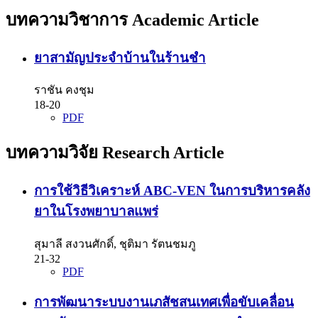
บทความวิชาการ Academic Article
ยาสามัญประจำบ้านในร้านชำ
ราชัน คงชุม
18-20
PDF
บทความวิจัย Research Article
การใช้วิธีวิเคราะห์ ABC-VEN ในการบริหารคลัง
ยาในโรงพยาบาลแพร่
สุมาลี สงวนศักดิ์, ชุติมา รัตนชมภู
21-32
PDF
การพัฒนาระบบงานเภสัชสนเทศเพื่อขับเคลื่อน