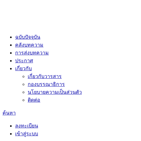
ฉบับปัจจุบัน
คลังบทความ
การส่งบทความ
ประกาศ
เกี่ยวกับ
เกี่ยวกับวารสาร
กองบรรณาธิการ
นโยบายความเป็นส่วนตัว
ติดต่อ
ค้นหา
ลงทะเบียน
เข้าสู่ระบบ