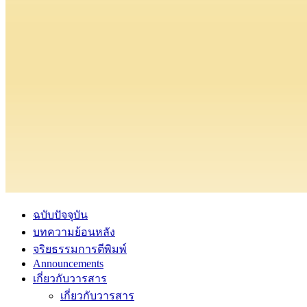
ฉบับปัจจุบัน
บทความย้อนหลัง
จริยธรรมการตีพิมพ์
Announcements
เกี่ยวกับวารสาร
เกี่ยวกับวารสาร