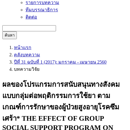
รายการบทความ
ทีมบรรณาธิการ
ติดต่อ
ค้นหา
หน้าแรก
คลังบทความ
ปีที่ 31 ฉบับที่ 1 (2017): มกราคม - เมษายน 2560
บทความวิจัย
ผลของโปรแกรมการสนับสนุนทางสังคม
แบบกลุ่มต่อพฤติกรรมการใช้ยา ตาม
เกณฑ์การรักษาของผู้ป่วยสูงอายุโรคซึม
เศร้า* THE EFFECT OF GROUP
SOCIAL SUPPORT PROGRAM ON