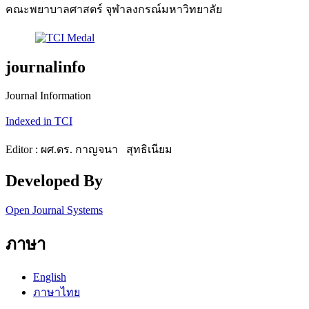
คณะพยาบาลศาสตร์ จุฬาลงกรณ์มหาวิทยาลัย
journalinfo
Journal Information
Indexed in TCI
Editor : ผศ.ดร. กาญจนา สุทธิเนียม
Developed By
Open Journal Systems
ภาษา
English
ภาษาไทย