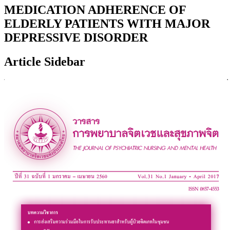
MEDICATION ADHERENCE OF
ELDERLY PATIENTS WITH MAJOR
DEPRESSIVE DISORDER
Article Sidebar