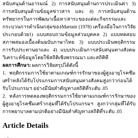
สนับสนุนด้านอารมณ์ 2) การสนับสนุนด้านการประเมินค่า 3)
การสนับสนุนด้านข้อมูลข่าวสาร และ 4) การสนับสนุนด้าน
ทรัพยากรในการพัฒนาเนื้อหา/สาระของแต่ละกิจกรรมและ
กระบวนการดำเนินกลุ่มของMarram (1978) เครื่องมือในการวิจัย
ประกอบด้วย1) แบบสอบถามข้อมูลส่วนบุคคล 2) แบบทดสอบ
สภาพสมองเบื้องต้นฉบับภาษาไทย 3) แบบประเมินพฤติกรรม
การรับประทานยาและ 4) แบบประเมินการสนับสนุนทางสังคม
วิเคราะห์ข้อมูลโดยใช้สถิติเชิงพรรณนา และสถิติที
ผลการศึกษา:
ผลการวิจัยสรุปได้ดังนี้
1. พฤติกรรมการใช้ยาตามเกณฑ์การรักษาของผู้สูงอายุโรคซึม
เศร้าหลังได้รับโปรแกรมการสนับสนุนทางสังคมสูงกว่าก่อนได้
รับโปรแกรมฯ อย่างมีนัยสำคัญทางสถิติที่ระดับ .05
2. หลังการทดลองพฤติกรรมการใช้ยาตามเกณฑ์การรักษาของ
ผู้สูงอายุโรคซึมเศร้ากลุ่มที่ได้รับโปรแกรมฯ สูงกว่ากลุ่มที่ได้รับ
การพยาบาลตามปกติอย่างมีนัยสำคัญทางสถิติที่ระดับ .05
Article Details