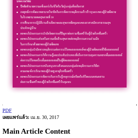
PDF
เผยแพร่แล้ว:
เม.ย. 30, 2017
Main Article Content