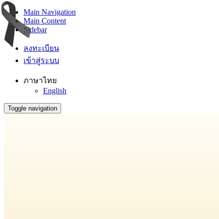
Main Navigation
Main Content
Sidebar
ลงทะเบียน
เข้าสู่ระบบ
ภาษาไทย
English
Toggle navigation