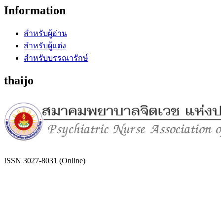
Information
สำหรับผู้อ่าน
สำหรับผู้แต่ง
สำหรับบรรณารักษ์
thaijo
ISSN 3027-8031 (Online)