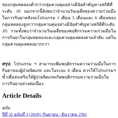
ของกลุ่มทดลองต่ำกว่ากลุ่มควบคุมอย่างมีนัยสำคัญทางสถิติที่
ระดับ .05 นอกจากนี้ยังพบว่าจำนวนวันเฉลี่ยของความร่วมมือ
ในการกินยาหลังจบโปรแกรม 1 เดือน 3 เดือนและ 6 เดือนของ
กลุ่มทดลองสูงกว่ากลุ่มควบคุมอย่างมีนัยสำคัญทางสถิติที่ระดับ
.05 รวมทั้งพบว่าจำนวนวันเฉลี่ยของพฤติกรรมความร่วมมือใน
การกินยาในกลุ่มทดลองและกลุ่มควบคุมลดลงตามลำดับ แต่ใน
กลุ่มควบคุมลดลงมากกว่า
สรุป:
โปรแกรม ฯ สามารถเพิ่มพฤติกรรมความร่วมมือในการ
กินยาของผู้ป่วยจิตเภท และในระยะ 6 เดือน ควรให้โปรแกรมฯ
ซ้ำเพื่อส่งเสริมให้ผู้ป่วยจิตเภทเกิดพฤติกรรมความร่วมมือใน
การกินยาอย่างต่อเนื่อง
Article Details
ฉบับ
ปีที่ 32 ฉบับที่ 3 (2018): กันยายน - ธันวาคม 2561