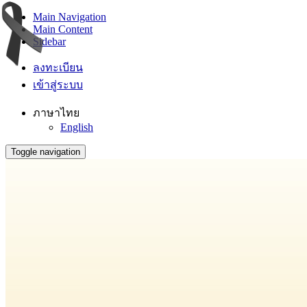
Main Navigation
Main Content
Sidebar
ลงทะเบียน
เข้าสู่ระบบ
ภาษาไทย
English
Toggle navigation