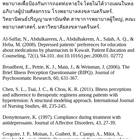
พยาบาลเพื่อป้องกันการถอดท่อหายใจ โดยไม่ได้วางแผนในหอ
อภิบาลผู้ป่วยศัลยกรรม โรงพยาบาลสงขลานครินทร์.
วิทยานิพนธ์ปริญญามหาบัณฑิต สาขาการพยาบาลผู้ใหญ่, คณะ
พยาบาลศาสตร์, มหาวิทยาลัยสงขลานครินทร์.
Al-Saffar, N., Abdulkareem, A., Abdulhakeem, A., Salah, A. Q., &
Heba, M. (2008). Depressed patients’ preferences for education
about medications by pharmacists in Kuwait. Patient Education and
Counseling, 72(1), 94-101. doi:10.1016/j.pec.2008.01. 02772
Broadbent, E., Petrie, K. J., Main, J., & Weinman, J. (2006). The
Brief Illness Perception Questionnaire (BIPQ). Journal of
Psychosomatic Research, 60, 631-367.
Chen, S. L., Tsai, J. C., & Chou, K. R. (2011). Illness perceptions
and adherence to therapeutic regimens among patients with
hypertension: A structural modeling approach. International Journal
of Nursing Studies, 48, 235-245.
Demyttenaere, K. (1997). Compliance during treatment with
antidepressants. Journal of Affective Disorders, 43, 27-39.
Gregoire, J. P., Moisan, J., Guibert, R., Ciampi, A., Milot, A.,