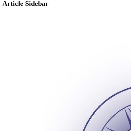
Article Sidebar