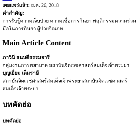
เผยแพร่แล้ว:
ธ.ค. 26, 2018
คำสำคัญ:
การรับรู้ความเจ็บป่วย ความเชื่อการกินยา พฤติกรรมความร่วม
มือในการกินยา ผู้ป่วยจิตเภท
Main Article Content
ภาวินี ธนบดีธรรมจารี
กลุ่มงานการพยาบาล สถาบันจิตเวชศาสตร์สมเด็จเจ้าพระยา
บุญเยี่ยม เต็มราษี
สถาบันจิตเวชศาสตร์สมเด็จเจ้าพระยาสถาบันจิตเวชศาสตร์
สมเด็จเจ้าพระยา
บทคัดย่อ
บทคัดย่อ