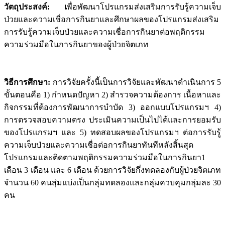
วัตถุประสงค์: เ
พื่อพัฒนาโปรแกรมส่งเสริมการรับรู้ความเจ็บ
ป่วยและความเชื่อการกินยาและศึกษาผลของโปรแกรมส่งเสริม
การรับรู้ความเจ็บป่วยและความเชื่อการกินยาต่อพฤติกรรม
ความร่วมมือในการกินยาของผู้ป่วยจิตเภท
วิธีการศึกษา:
การวิจัยครั้งนี้เป็นการวิจัยและพัฒนาดำเนินการ 5
ขั้นตอนคือ 1) กำหนดปัญหา 2) สำรวจความต้องการ เนื้อหาและ
กิจกรรมที่ต้องการพัฒนาการบำบัด 3) ออกแบบโปรแกรมฯ 4)
การตรวจสอบความตรง ประเมินความเป็นไปได้และการยอมรับ
ของโปรแกรมฯ และ 5) ทดสอบผลของโปรแกรมฯ ต่อการรับรู้
ความเจ็บป่วยและความเชื่อต่อการกินยาทันทีหลังสิ้นสุด
โปรแกรมและติดตามพฤติกรรมความร่วมมือในการกินยา1
เดือน 3 เดือน และ 6 เดือน ด้วยการวิจัยกึ่งทดลองกับผู้ป่วยจิตเภท
จำนวน 60 คนสุ่มแบ่งเป็นกลุ่มทดลองและกลุ่มควบคุมกลุ่มละ 30
คน