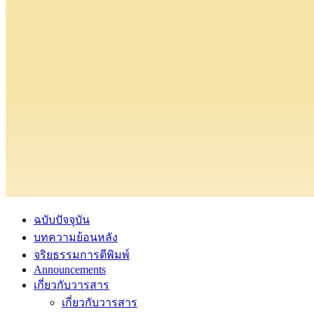
ฉบับปัจจุบัน
บทความย้อนหลัง
จริยธรรมการตีพิมพ์
Announcements
เกี่ยวกับวารสาร
เกี่ยวกับวารสาร