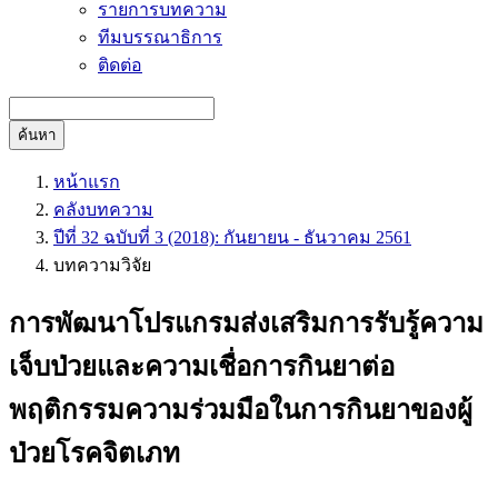
รายการบทความ
ทีมบรรณาธิการ
ติดต่อ
ค้นหา
หน้าแรก
คลังบทความ
ปีที่ 32 ฉบับที่ 3 (2018): กันยายน - ธันวาคม 2561
บทความวิจัย
การพัฒนาโปรแกรมส่งเสริมการรับรู้ความ
เจ็บป่วยและความเชื่อการกินยาต่อ
พฤติกรรมความร่วมมือในการกินยาของผู้
ป่วยโรคจิตเภท