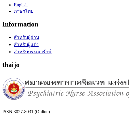
English
ภาษาไทย
Information
สำหรับผู้อ่าน
สำหรับผู้แต่ง
สำหรับบรรณารักษ์
thaijo
ISSN 3027-8031 (Online)