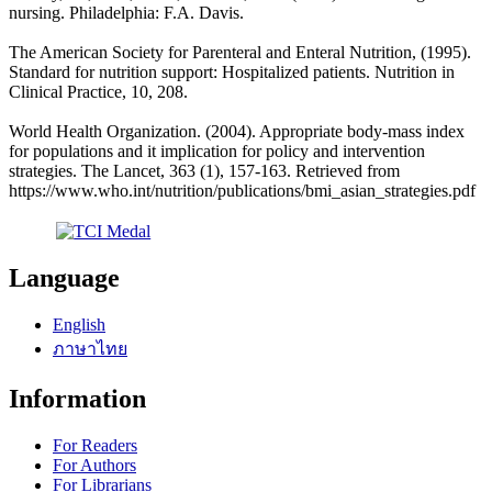
nursing. Philadelphia: F.A. Davis.
The American Society for Parenteral and Enteral Nutrition, (1995).
Standard for nutrition support: Hospitalized patients. Nutrition in
Clinical Practice, 10, 208.
World Health Organization. (2004). Appropriate body-mass index
for populations and it implication for policy and intervention
strategies. The Lancet, 363 (1), 157-163. Retrieved from
https://www.who.int/nutrition/publications/bmi_asian_strategies.pdf
Language
English
ภาษาไทย
Information
For Readers
For Authors
For Librarians