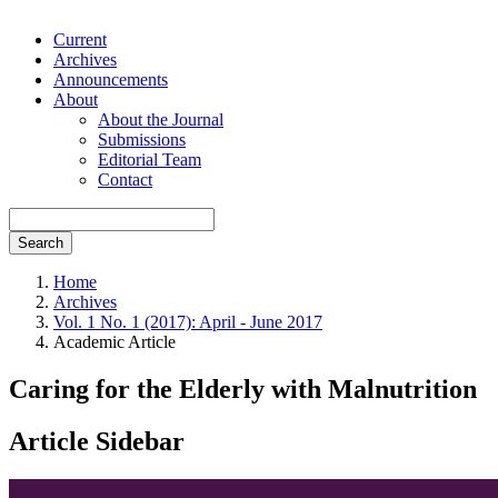
Current
Archives
Announcements
About
About the Journal
Submissions
Editorial Team
Contact
Search
Home
Archives
Vol. 1 No. 1 (2017): April - June 2017
Academic Article
Caring for the Elderly with Malnutrition
Article Sidebar