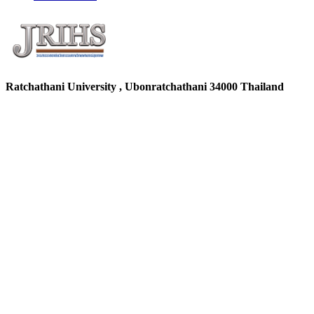
Ratchathani University , Ubonratchathani 34000 Thailand