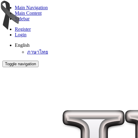
Main Navigation
Main Content
Sidebar
Register
Login
English
ภาษาไทย
Toggle navigation