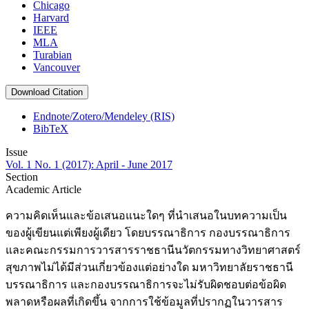
Chicago
Harvard
IEEE
MLA
Turabian
Vancouver
Download Citation
Endnote/Zotero/Mendeley (RIS)
BibTeX
Issue
Vol. 1 No. 1 (2017): April - June 2017
Section
Academic Article
ความคิดเห็นและข้อเสนอแนะใดๆ ที่นำเสนอในบทความเป็น
ของผู้เขียนแต่เพียงผู้เดียว โดยบรรณาธิการ กองบรรณาธิการ
และคณะกรรมการวารสารราชธานีนวัตกรรมทางวิทยาศาสตร์
สุขภาพไม่ได้มีส่วนเกี่ยวข้องแต่อย่างใด มหาวิทยาลัยราชธานี
บรรณาธิการ และกองบรรณาธิการจะไม่รับผิดชอบต่อข้อผิด
พลาดหรือผลที่เกิดขึ้น จากการใช้ข้อมูลที่ปรากฏในวารสาร