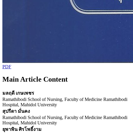
PDF
Main Article Content
มลฤดี เกษเพชร
Ramathibodi School of Nursing, Faculty of Medicine Ramathibodi
Hospital, Mahidol University
สุปรีดา มั่นคง
Ramathibodi School of Nursing, Faculty of Medicine Ramathibodi
Hospital, Mahidol University
ยุพาพิน ศิรโพธิ์งาม