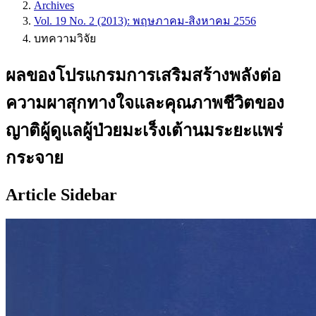
Archives
Vol. 19 No. 2 (2013): พฤษภาคม-สิงหาคม 2556
บทความวิจัย
ผลของโปรแกรมการเสริมสร้างพลังต่อ
ความผาสุกทางใจและคุณภาพชีวิตของ
ญาติผู้ดูแลผู้ป่วยมะเร็งเต้านมระยะแพร่
กระจาย
Article Sidebar