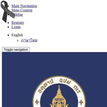
Main Navigation
Main Content
Sidebar
Register
Login
English
ภาษาไทย
Toggle navigation