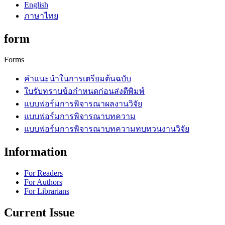
English
ภาษาไทย
form
Forms
คำแนะนำในการเตรียมต้นฉบับ
ใบรับทราบข้อกำหนดก่อนส่งตีพิมพ์
แบบฟอร์มการพิจารณาผลงานวิจัย
แบบฟอร์มการพิจารณาบทความ
แบบฟอร์มการพิจารณาบทความทบทวนงานวิจัย
Information
For Readers
For Authors
For Librarians
Current Issue