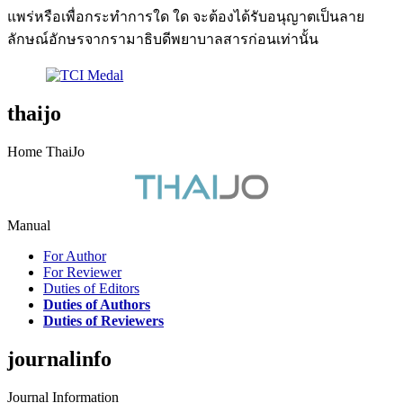
แพร่หรือเพื่อกระทำการใด ใด จะต้องได้รับอนุญาตเป็นลาย
ลักษณ์อักษรจากรามาธิบดีพยาบาลสารก่อนเท่านั้น
thaijo
Home ThaiJo
Manual
For Author
For Reviewer
Duties of Editors
Duties of Authors
Duties of Reviewers
journalinfo
Journal Information