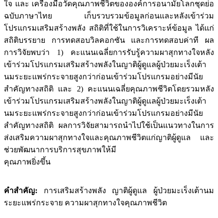
ใจ และ เครื่องมือวัดคุณภาพชีวิตขององค์การอนามัยโลกชุดย่อ
ฉบับภาษาไทย เก็บรวบรวมข้อมูลก่อนและหลังเข้าร่วม
โปรแกรมเสริมสร้างพลัง สถิติที่ใช้ในการวิเคราะห์ข้อมูล ได้แก่
สถิติบรรยาย การทดสอบวิลคอกซัน และการทดสอบค่าที ผล
การวิจัยพบว่า 1) คะแนนเฉลี่ยการรับรู้ความผาสุกทางใจหลัง
เข้าร่วมโปรแกรมเสริมสร้างพลังในญาติผู้ดูแลผู้ป่วยมะเร็งเต้า
นมระยะแพร่กระจายสูงกว่าก่อนเข้าร่วมโปรแกรมอย่างมีนัย
สำคัญทางสถิติ และ 2) คะแนนเฉลี่ยคุณภาพชีวิตโดยรวมหลัง
เข้าร่วมโปรแกรมเสริมสร้างพลังในญาติผู้ดูแลผู้ป่วยมะเร็งเต้า
นมระยะแพร่กระจายสูงกว่าก่อนเข้าร่วมโปรแกรมอย่างมีนัย
สำคัญทางสถิติ ผลการวิจัยสามารถนำไปใช้เป็นแนวทางในการ
ส่งเสริมความผาสุกทางใจและคุณภาพชีวิตแก่ญาติผู้ดูแล และ
ช่วยพัฒนาการบริการสุขภาพให้มี
คุณภาพยิ่งขึ้น
คำสำคัญ:
การเสริมสร้างพลัง ญาติผู้ดูแล ผู้ป่วยมะเร็งเต้านม
ระยะแพร่กระจาย ความผาสุกทางใจคุณภาพชีวิต