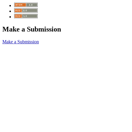
Make a Submission
Make a Submission