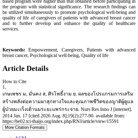
based program were higher than that obtained before participating in
the program with statistical significance. The research findings can
be utilized simultaneously to promote psychological well-being and
quality of life of caregivers of patients with advanced breast cancer
and to further develop and enhance the quality of healthcare
services.
Keywords:
Empowerment, Caregivers, Patients with advanced
breast cancer, Psychological well-being, Quality of life
Article Details
How to Cite
1.
เกษเพชร ม, มั่นคง ส, ศิรโพธิ์งาม ย. ผลของโปรแกรมการเสริม
สร้างพลังต่อความผาสุกทางใจและคุณภาพชีวิตของญาติผู้ดูแล
ผู้ป่วยมะเร็งเต้านมระยะแพร่กระจาย. Nurs Res Inno J [internet].
2014 Jan. 17 [cited 2026 Aug. 8];19(2):277-90. available from:
https://he02.tci-thaijo.org/index.php/RNJ/article/view/15591
More Citation Formats