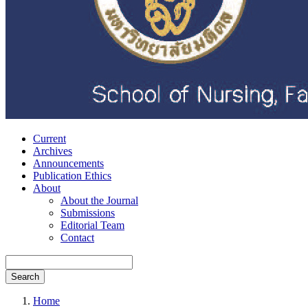
Current
Archives
Announcements
Publication Ethics
About
About the Journal
Submissions
Editorial Team
Contact
Search
Home