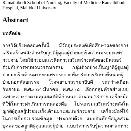
Ramathibodi School of Nursing, Faculty of Medicine Ramathibodi
Hospital, Mahidol University
Abstract
บทคัดย่อ:
การวิจัยกึ่งทดลองครั้งนี้ มีวัตถุประสงค์เพื่อศึกษาผลของการ
เสริมสร้างพลังสำหรับญาติผู้ดูแลผู้ป่วยมะเร็งเต้านมระยะแพร่
กระจาย โดยใช้กรอบแนวคิดการเสริมสร้างพลังของมิลเลอร์
ร่วมกับการทบทวนวรรณกรรม กลุ่มตัวอย่างเป็นญาติผู้ดูแลผู้
ป่วยมะเร็งเต้านมระยะแพร่กระจายที่มารับการรักษาที่หน่วยผู้
ป่วยนอกศัลยกรรม โรงพยาบาลรามาธิบดี ระหว่างเดือน
กันยายน พ.ศ.2554-มีนาคม พ.ศ.2555 เลือกกลุ่มตัวอย่างแบบ
เฉพาะเจาะจงตามคุณสมบัติที่กำหนด จำนวน 28 ราย เครื่องมือ
ที่ใช้ในการดำเนินการทดลองคือ โปรแกรมเสริมสร้างพลังใน
ญาติผู้ดูแลผู้ป่วยมะเร็งเต้านมระยะแพร่กระจาย เครื่องมือที่ใช้
ในการเก็บรวบรวมข้อมูล ประกอบด้วย แบบบันทึกข้อมูลส่วน
บุคคลของญาติผู้ดูแลและผู้ป่วย แบบวัดการรับรู้ความผาสุกทาง