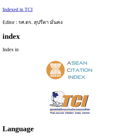
Indexed in TCI
Editor : รศ.ดร. สุปรีดา มั่นคง
index
Index in
Language