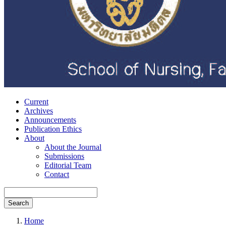
Current
Archives
Announcements
Publication Ethics
About
About the Journal
Submissions
Editorial Team
Contact
Search
Home