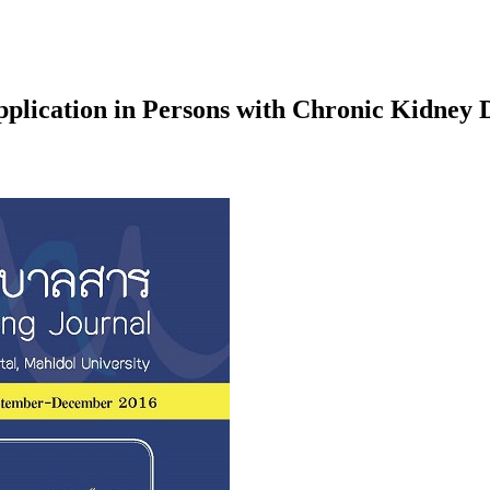
plication in Persons with Chronic Kidney 