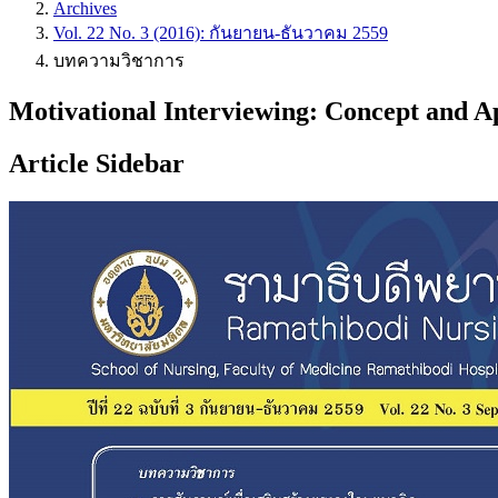
Archives
Vol. 22 No. 3 (2016): กันยายน-ธันวาคม 2559
บทความวิชาการ
Motivational Interviewing: Concept and Ap
Article Sidebar