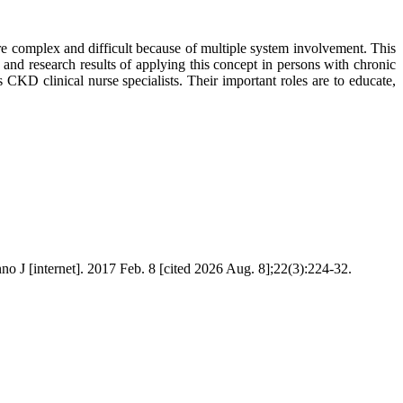
re complex and difficult because of multiple system involvement. This
, and research results of applying this concept in persons with chronic
 CKD clinical nurse specialists. Their important roles are to educate,
o J [internet]. 2017 Feb. 8 [cited 2026 Aug. 8];22(3):224-32.