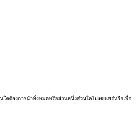
นใดต้องการนำทั้งหมดหรือส่วนหนึ่งส่วนใดไปเผยแพร่หรือเพื่อ