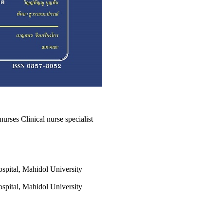
rses Clinical nurse specialist
spital, Mahidol University
spital, Mahidol University