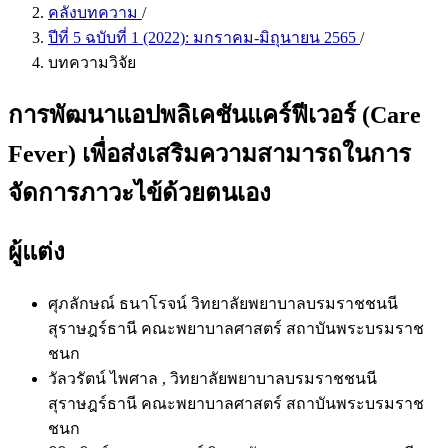
คลังบทความ
/
ปีที่ 5 ฉบับที่ 1 (2022): มกราคม-มิถุนายน 2565
/
บทความวิจัย
การพัฒนาแอปพลิเคชันแคร์ฟีเวอร์ (Care
Fever) เพื่อส่งเสริมความสามารถในการ
จัดการภาวะไข้ด้วยตนเอง
ผู้แต่ง
ศุภลักษณ์ ธนาโรจน์
วิทยาลัยพยาบาลบรมราชชนนี
สุราษฎร์ธานี คณะพยาบาลศาสตร์ สถาบันพระบรมราช
ชนก
วัลวรัตน์ ไพศาล
, วิทยาลัยพยาบาลบรมราชชนนี
สุราษฎร์ธานี คณะพยาบาลศาสตร์ สถาบันพระบรมราช
ชนก