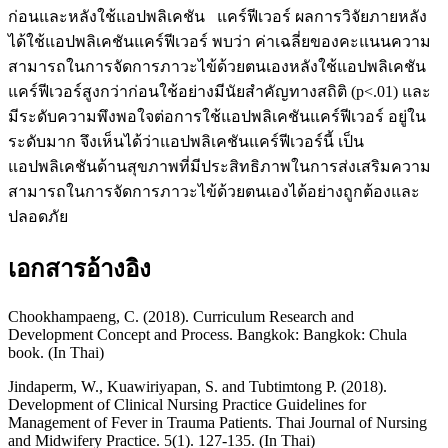
ก่อนและหลังใช้แอปพลิเคชัน แคร์ฟีเวอร์ ผลการวิจัยภายหลัง
ได้ใช้แอปพลิเคชันแคร์ฟีเวอร์ พบว่า ค่าเฉลี่ยของคะแนนความ
สามารถในการจัดการภาวะไข้ด้วยตนเองหลังใช้แอปพลิเคชัน
แคร์ฟีเวอร์สูงกว่าก่อนใช้อย่างมีนัยสำคัญทางสถิติ (p<.01) และ
มีระดับความพึงพอใจต่อการใช้แอปพลิเคชันแคร์ฟีเวอร์ อยู่ใน
ระดับมาก จึงเห็นได้ว่าแอปพลิเคชันแคร์ฟีเวอร์นี้ เป็น
แอปพลิเคชันด้านสุขภาพที่มีประสิทธิภาพในการส่งเสริมความ
สามารถในการจัดการภาวะไข้ด้วยตนเองได้อย่างถูกต้องและ
ปลอดภัย
เอกสารอ้างอิง
Chookhampaeng, C. (2018). Curriculum Research and
Development Concept and Process. Bangkok: Bangkok: Chula
book. (In Thai)
Jindaperm, W., Kuawiriyapan, S. and Tubtimtong P. (2018).
Development of Clinical Nursing Practice Guidelines for
Management of Fever in Trauma Patients. Thai Journal of Nursing
and Midwifery Practice. 5(1). 127-135. (In Thai)