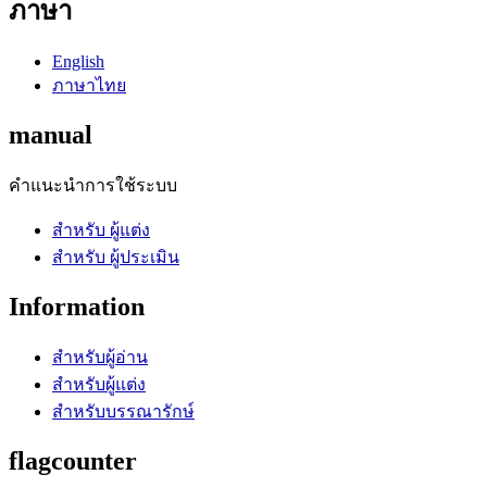
ภาษา
English
ภาษาไทย
manual
คำแนะนำการใช้ระบบ
สำหรับ ผู้แต่ง
สำหรับ ผู้ประเมิน
Information
สำหรับผู้อ่าน
สำหรับผู้แต่ง
สำหรับบรรณารักษ์
flagcounter