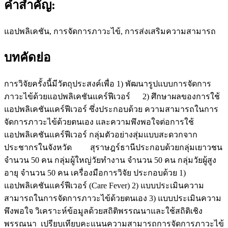
คำสำคัญ:
แอปพลิเคชัน, การจัดการภาวะไข้, การส่งเสริมความสามารถ
บทคัดย่อ
การวิจัยครั้งนี้มีวัตถุประสงค์เพื่อ 1) พัฒนารูปแบบการจัดการ
ภาวะไข้ด้วยแอปพลิเคชันแคร์ฟีเวอร์ 2) ศึกษาผลของการใช้
แอปพลิเคชันแคร์ฟีเวอร์ ซึ่งประกอบด้วย ความสามารถในการ
จัดการภาวะไข้ด้วยตนเอง และความพึงพอใจต่อการใช้
แอปพลิเคชันแคร์ฟีเวอร์ กลุ่มตัวอย่างสุ่มแบบสะดวกจาก
ประชากรในจังหวัด สุราษฎร์ธานีประกอบด้วยกลุ่มเยาวชน
จำนวน 50 คน กลุ่มผู้ใหญ่วัยทำงาน จำนวน 50 คน กลุ่มวัยผู้สูง
อายุ จำนวน 50 คน เครื่องมือการวิจัย ประกอบด้วย 1)
แอปพลิเคชันแคร์ฟีเวอร์ (Care Fever) 2) แบบประเมินความ
สามารถในการจัดการภาวะไข้ด้วยตนเอง 3) แบบประเมินความ
พึงพอใจ วิเคราะห์ข้อมูลด้วยสถิติพรรณนาและใช้สถิติเชิง
พรรณนา เปรียบเทียบคะแนนความสามารถการจัดการภาวะไข้