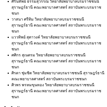
ศิรินทิพย์ ธรรมสุวรรณ์
วิทยาลัยพยาบาลบรมราชชนนี
สุราษฎร์ธานี คณะพยาบาลศาสตร์ สถาบันพระบรมราช
ชนก
วาสนา ศรีทิม
วิทยาลัยพยาบาลบรมราชชนนี
สุราษฎร์ธานี คณะพยาบาลศาสตร์ สถาบันพระบรมราช
ชนก
แววทิพย์ สุตาวงค์
วิทยาลัยพยาบาลบรมราชชนนี
สุราษฎร์ธานี คณะพยาบาลศาสตร์ สถาบันพระบรมราช
ชนก
ศศิกร สุเนตรม
วิทยาลัยพยาบาลบรมราชชนนี
สุราษฎร์ธานี คณะพยาบาลศาสตร์ สถาบันพระบรมราช
ชนก
ศิรดา ชุ่มชิต
วิทยาลัยพยาบาลบรมราชชนนี สุราษฎร์ธานี
คณะพยาบาลศาสตร์ สถาบันพระบรมราชชนก
ศิวพร พรหมขุนทอง
วิทยาลัยพยาบาลบรมราชชนนี
สุราษฎร์ธานี คณะพยาบาลศาสตร์ สถาบันพระบรมราช
ชนก