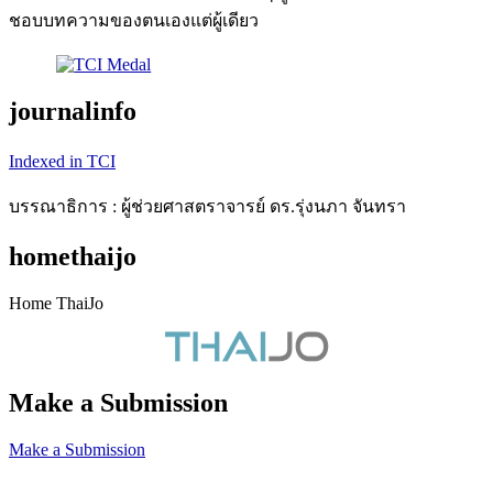
ชอบบทความของตนเองแต่ผู้เดียว
journalinfo
Indexed in TCI
บรรณาธิการ : ผู้ช่วยศาสตราจารย์ ดร.รุ่งนภา จันทรา
homethaijo
Home ThaiJo
Make a Submission
Make a Submission