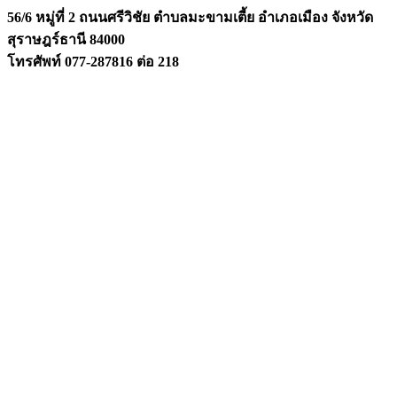
56/6 หมู่ที่ 2 ถนนศรีวิชัย ตำบลมะขามเตี้ย อำเภอเมือง จังหวัด
สุราษฎร์ธานี 84000
โทรศัพท์ 077-287816 ต่อ 218