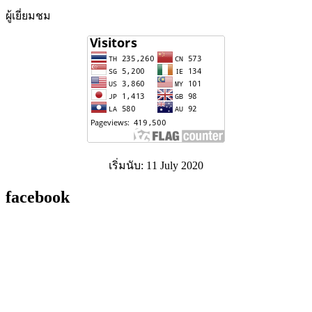
ผู้เยี่ยมชม
เริ่มนับ: 11 July 2020
facebook