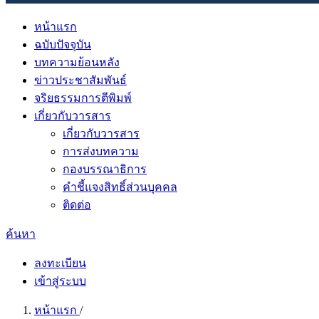
หน้าแรก
ฉบับปัจจุบัน
บทความย้อนหลัง
ข่าวประชาสัมพันธ์
จริยธรรมการตีพิมพ์
เกี่ยวกับวารสาร
เกี่ยวกับวารสาร
การส่งบทความ
กองบรรณาธิการ
คำชี้แจงสิทธิ์ส่วนบุคคล
ติดต่อ
ค้นหา
ลงทะเบียน
เข้าสู่ระบบ
หน้าแรก
/