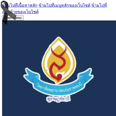
ข้ามไปที่เนื้อหาหลัก
ข้ามไปที่เมนูหลักของเว็บไซต์
ข้ามไปที่
ส่วนท้ายของเว็บไซต์
Open Menu