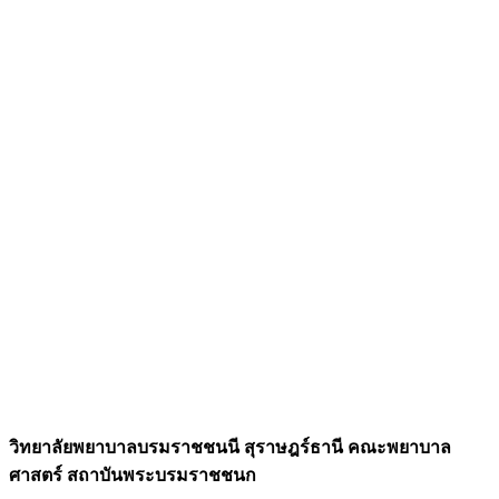
วิทยาลัยพยาบาลบรมราชชนนี สุราษฎร์ธานี คณะพยาบาล
ศาสตร์ สถาบันพระบรมราชชนก