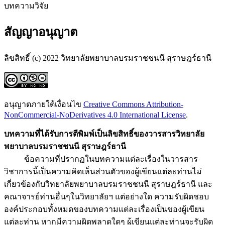
บทความวิจัย
สัญญาอนุญาต
ลิขสิทธิ์ (c) 2022 วิทยาลัยพยาบาลบรมราชชนนี สุราษฎร์ธานี
อนุญาตภายใต้เงื่อนไข
Creative Commons Attribution-
NonCommercial-NoDerivatives 4.0 International License
.
บทความที่ได้รับการตีพิมพ์เป็นลิขสิทธิ์ของวารสารวิทยาลัย
พยาบาลบรมราชชนนี สุราษฎร์ธานี
ข้อความที่ปรากฏในบทความแต่ละเรื่องในวารสาร
วิชาการนี้เป็นความคิดเห็นส่วนตัวของผู้เขียนแต่ละท่านไม่
เกี่ยวข้องกับวิทยาลัยพยาบาลบรมราชชนนี สุราษฎร์ธานี และ
คณาจารย์ท่านอื่นๆในวิทยาลัยฯ แต่อย่างใด ความรับผิดชอบ
องค์ประกอบทั้งหมดของบทความแต่ละเรื่องเป็นของผู้เขียน
แต่ละท่าน หากมีความผิดพลาดใดๆ ผู้เขียนแต่ละท่านจะรับผิด