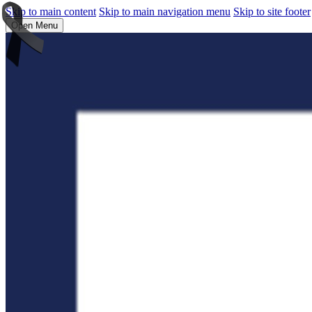
Skip to main content
Skip to main navigation menu
Skip to site footer
Open Menu