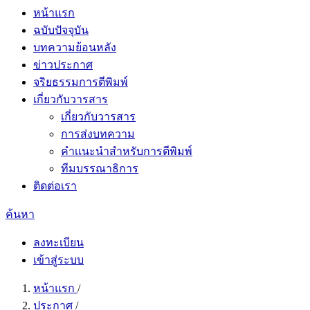
หน้าแรก
ฉบับปัจจุบัน
บทความย้อนหลัง
ข่าวประกาศ
จริยธรรมการตีพิมพ์
เกี่ยวกับวารสาร
เกี่ยวกับวารสาร
การส่งบทความ
คำเเนะนำสำหรับการตีพิมพ์
ทีมบรรณาธิการ
ติดต่อเรา
ค้นหา
ลงทะเบียน
เข้าสู่ระบบ
หน้าแรก
/
ประกาศ
/