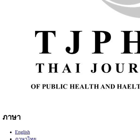
ภาษา
English
ภาษาไทย