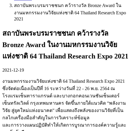
สถาบันพระบรมราชชนก คว้ารางวัล Bronze Award ใน
งานมหกรรมงานวิจัยแห่งชาติ 64 Thailand Research Expo
2021
สถาบันพระบรมราชชนก คว้ารางวัล
Bronze Award ในงานมหกรรมงานวิจัย
แห่งชาติ 64 Thailand Research Expo 2021
2021-12-19
งานมหกรรมงานวิจัยแห่งชาติ 64 Thailand Research Expo 2021
ซึ่งจัดต่อเนื่องเป็นปีที่ 16 ระหว่างวันที่ 22 - 26 พ.ย. 2564 ณ
โรงแรมเซ็นทาราแกรนด์ และบางกอกคอนเวนชันเซ็นเตอร์
เซ็นทรัลเวิลด์ กรุงเทพมหานคร จัดขึ้นภายใต้แนวคิด “พลังงาน
วิจัย สู่ยุคใหม่แห่งอนาคต” เพื่อแสดงถึงพลังของงานวิจัยที่เป็น
กลไกเครื่องมือสำคัญในการวิเคราะห์ข้อมูล
และการวางแผนปฏิบัติทำให้เกิดการบูรณาการองค์ความรู้และ