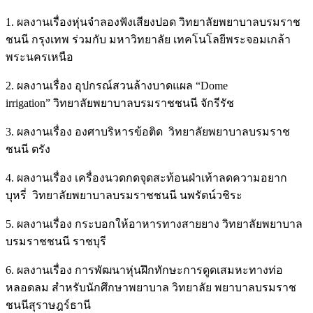
1. ผลงานเรื่องหุ่นจําลองฟังเสียงปอด วิทยาลัยพยาบาลบรมราช
ชนนี กรุงเทพ ร่วมกับ มหาวิทยาลัย เทคโนโลยีพระจอมเกล้า
พระนครเหนือ
2. ผลงานเรื่อง อุปกรณ์สวนล้างบาดแผล “Dome
irrigation” วิทยาลัยพยาบาลบรมราชชนนี จักรีรัช
3. ผลงานเรื่อง องศาบริหารข้อติด วิทยาลัยพยาบาลบรมราช
ชนนี ตรัง
4. ผลงานเรื่อง เครื่องนวดกดจุดสะท้อนฝ่าเท้าลดความอยาก
บุหรี่ วิทยาลัยพยาบาลบรมราชชนนี นพรัตน์วชิระ
5. ผลงานเรื่อง กระบอกให้อาหารทางสายยาง วิทยาลัยพยาบาล
บรมราชชนนี ราชบุรี
6. ผลงานเรื่อง การพัฒนาหุ่นฝึกทักษะการดูดเสมหะทางท่อ
หลอดลม สําหรับนักศึกษาพยาบาล วิทยาลัย พยาบาลบรมราช
ชนนีสุราษฎร์ธานี