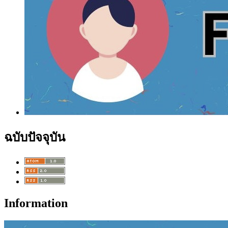
ฉบับปัจจุบัน
Information