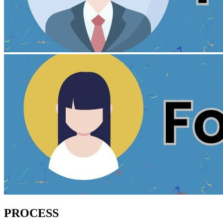
PROCESS