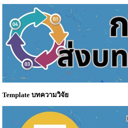
Template บทความวิจัย