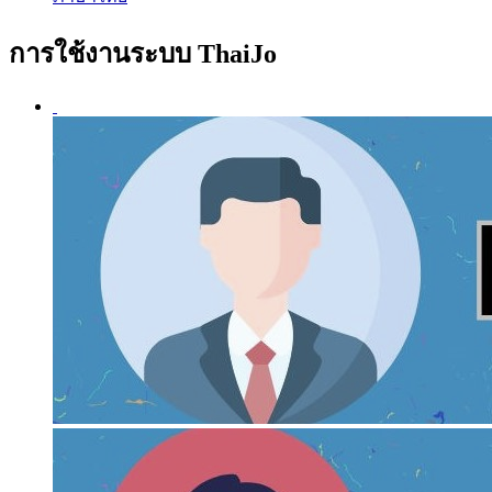
การใช้งานระบบ ThaiJo