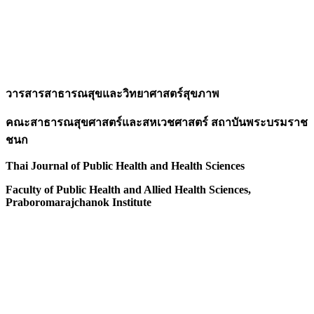
วารสารสาธารณสุขและวิทยาศาสตร์สุขภาพ
คณะสาธารณสุขศาสตร์และสหเวชศาสตร์ สถาบันพระบรมราช
ชนก
Thai Journal of Public Health and Health Sciences
Faculty of Public Health and Allied Health Sciences,
Praboromarajchanok Institute