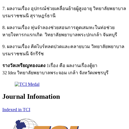
7. ผลงานเรื่อง อุปกรณ์ช่วยเคลื่อนย้ายผู้สูงอายุ วิทยาลัยพยาบาล
บรมราชชนนี สุราษฎร์ธานี
8. ผลงานเรื่อง หุ่นจําลองช่วยสอนการดูดเสมหะในท่อช่วย
หายใจทารกแรกเกิด วิทยาลัยพยาบาลพระปกเกล้า จันทบุรี
9. ผลงานเรื่อง คิดไบร์ทลดปวดและคลายบวม วิทยาลัยพยาบาล
บรมราชชนนี จักรีรัช
รางวัลเหรียญทองแดง
1เรื่อง คือ ผลงานเรื่องตู้ยา
32 Idea วิทยาลัยพยาบาลพระจอม เกล้า จังหวัดเพชรบุรี
Journal Infomation
Indexed in TCI