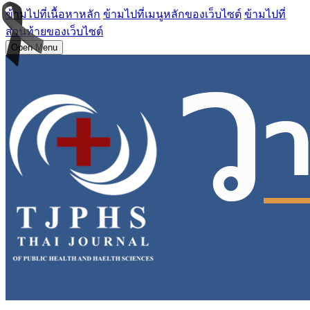
ข้ามไปที่เนื้อหาหลัก
ข้ามไปที่เมนูหลักของเว็บไซต์
ข้ามไปที่
ส่วนท้ายของเว็บไซต์
Open Menu