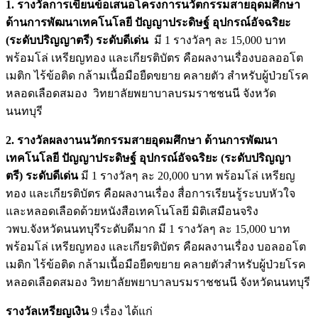
1. รางวัลการเขียนข้อเสนอโครงการนวัตกรรมสายอุดมศึกษา
ด้านการพัฒนาเทคโนโลยี ปัญญาประดิษฐ์ อุปกรณ์อัจฉริยะ
(ระดับปริญญาตรี) ระดับดีเด่น
มี 1 รางวัลๆ ละ 15,000 บาท
พร้อมโล่ เหรียญทอง และเกียรติบัตร คือผลงานเรื่องบอลออโต
เมติก ไร้ข้อติด กล้ามเนื้อมือยืดขยาย คลายตัว สำหรับผู้ป่วยโรค
หลอดเลือดสมอง วิทยาลัยพยาบาลบรมราชชนนี จังหวัด
นนทบุรี
2. รางวัลผลงานนวัตกรรมสายอุดมศึกษา ด้านการพัฒนา
เทคโนโลยี ปัญญาประดิษฐ์ อุปกรณ์อัจฉริยะ (ระดับปริญญา
ตรี)
ระดับดีเด่น
มี 1 รางวัลๆ ละ 20,000 บาท พร้อมโล่ เหรียญ
ทอง และเกียรติบัตร คือผลงานเรื่อง สื่อการเรียนรู้ระบบหัวใจ
และหลอดเลือดด้วยหนังสือเทคโนโลยี มิติเสมือนจริง
วพบ.จังหวัดนนทบุรีระดับดีมาก มี 1 รางวัลๆ ละ 15,000 บาท
พร้อมโล่ เหรียญทอง และเกียรติบัตร คือผลงานเรื่อง บอลออโต
เมติก ไร้ข้อติด กล้ามเนื้อมือยืดขยาย คลายตัวสําหรับผู้ป่วยโรค
หลอดเลือดสมอง วิทยาลัยพยาบาลบรมราชชนนี จังหวัดนนทบุรี
รางวัลเหรียญเงิน
9 เรื่อง ได้แก่