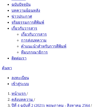
ฉบับปัจจุบัน
บทความย้อนหลัง
ข่าวประกาศ
จริยธรรมการตีพิมพ์
เกี่ยวกับวารสาร
เกี่ยวกับวารสาร
การส่งบทความ
คำเเนะนำสำหรับการตีพิมพ์
ทีมบรรณาธิการ
ติดต่อเรา
ค้นหา
ลงทะเบียน
เข้าสู่ระบบ
หน้าแรก
/
คลังบทความ
/
ปีที่ 4 ฉบับที่ 2 (2021): พฤษภาคม - สิงหาคม 2564
/