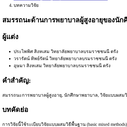
บทความวิจัย
สมรรถนะด้านการพยาบาลผู้สูงอายุของนัก
ผู้แต่ง
ประไพพิศ สิงหเสม
วิทยาลัยพยาบาลบรมราชชนนี ตรัง
วรารัตน์ ทิพย์รัตน์
วิทยาลัยพยาบาลบรมราชชนนี ตรัง
อุษมา สิงหเสม
วิทยาลัยพยาบาลบรมราชชนนี ตรัง
คำสำคัญ:
สมรรถนะการพยาบาลผู้สูงอายุ, นักศึกษาพยาบาล, วิจัยแบบผสมวิ
บทคัดย่อ
การวิจัยนี้ใช้ระเบียบวิจัยแบบผสมวิธีพื้นฐาน (basic mixed me