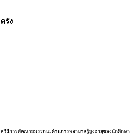
ตรัง
 และกลวิธีการพัฒนาสมรรถนะด้านการพยาบาลผู้สูงอายุของนักศึกษา