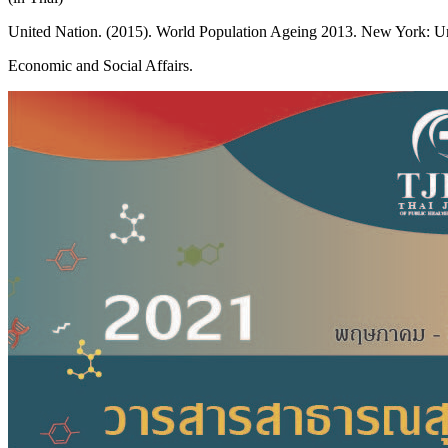
United Nation. (2015). World Population Ageing 2013. New York: U
Economic and Social Affairs.