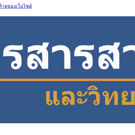
ท้ายของเว็บไซต์