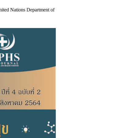
nited Nations Department of