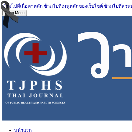
ข้ามไปที่เนื้อหาหลัก
ข้ามไปที่เมนูหลักของเว็บไซต์
ข้ามไปที่ส่วน
Open Menu
หน้าแรก