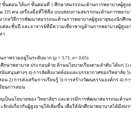
 ขั้นตอน ได้แก่ ขั้นตอนที่ 1 ศึกษาสมรรถนะด้านการพยาบาลผู้สู
35 คน เครื่องมือที่ใช้คือ แบบสอบถามสมรรถนะด้านการพยาบาลผู
2 ศึกษากลวิธีการพัฒนาสมรรถนะด้านการพยาบาลผู้สูงอายุของนักศึก
ั้นปี และอาจารย์ที่มีความเชี่ยวชาญด้านการพยาบาลผู้สูงอายุ 
อหา
นภาพรวมอยู่ในระดับมาก (
μ
= 3.71, σ= 0.65)
กศึกษาพยาบาล ประกอบด้วย ด้านนโยบายเรียงตามลำดับ ได้แก่ 
สนับสนุนต่างๆ 4) การจัดสิ่งแวดล้อมและบรรยากาศของวิทยาลัย
น 2) การส่งเสริมการเรียนรู้ 3) การสร้างวัฒนธรรมองค์กร 4) 
รเรียนการสอน
ุเป็นนโยบายของ วิทยาลัยฯ และควรมีการพัฒนาสมรรถนะด้านการใช
์เกี่ยวกับผู้สูงอายุให้เพิ่มขึ้น เพื่อให้นักศึกษาพยาบาลได้มีสม