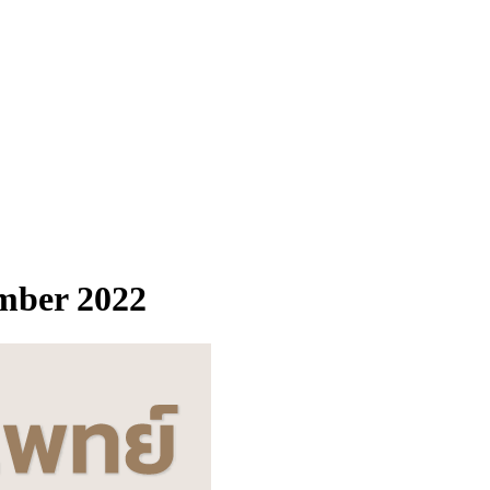
ember 2022