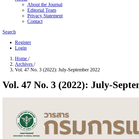
About the Journal
Editorial Team
Privacy Statement
Contact
Search
Register
Login
Home
/
Archives
/
Vol. 47 No. 3 (2022): July-September 2022
Vol. 47 No. 3 (2022): July-Sept