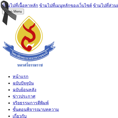
ข้ามไปที่เนื้อหาหลัก
ข้ามไปที่เมนูหลักของเว็บไซต์
ข้ามไปที่ส่วน
Open Menu
หน้าแรก
ฉบับปัจจุบัน
ฉบับย้อนหลัง
ข่าวประกาศ
จริยธรรมการตีพิมพ์
ขั้นตอนพิจารณาบทความ
เกี่ยวกับ