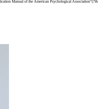
ion Manual of the American Psychological Association”(7th