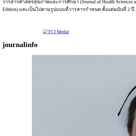
วารสารศาสตร์สุขภาพและการศึกษา (Journal of Health Sciences and
Edition) และเป็นไปตามรูปแบบที่วารสารกำหนด ตั้งแต่ฉบับที่ 2 ปี
journalinfo