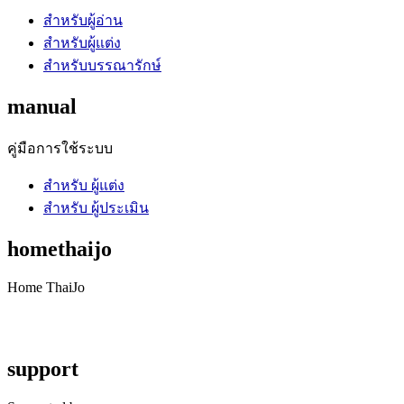
สำหรับผู้อ่าน
สำหรับผู้แต่ง
สำหรับบรรณารักษ์
manual
คู่มือการใช้ระบบ
สำหรับ ผู้แต่ง
สำหรับ ผู้ประเมิน
homethaijo
Home ThaiJo
support