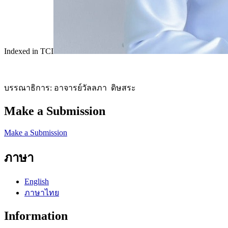
Indexed in TCI
บรรณาธิการ: อาจารย์วัลลภา ดิษสระ
Make a Submission
Make a Submission
ภาษา
English
ภาษาไทย
Information