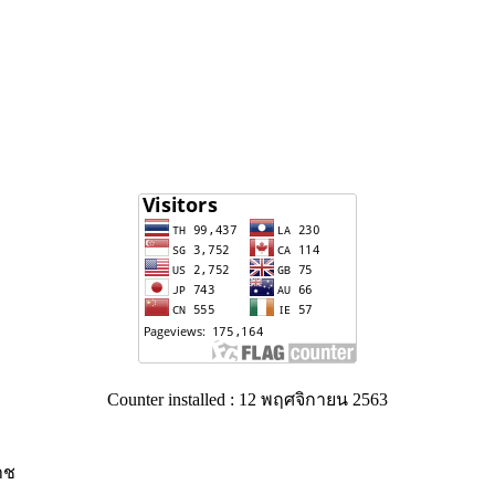
Counter installed : 12 พฤศจิกายน 2563
าช