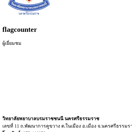
flagcounter
ผู้เยี่ยมชม
วิทยาลัยพยาบาลบรมราชชนนี นครศรีธรรมราช
เลขที่ 11 ถ.พัฒนาการคูขวาง ต.ในเมือง อ.เมือง จ.นครศรีธรรมร