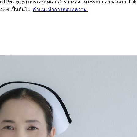
 Pedagogy) การเตรียมเอกสารอ้างอิง ให้ใช้ระบบอ้างอิงแบบ Publicat
 2569 เป็นต้นไป
คำแนะนำการส่งบทความ