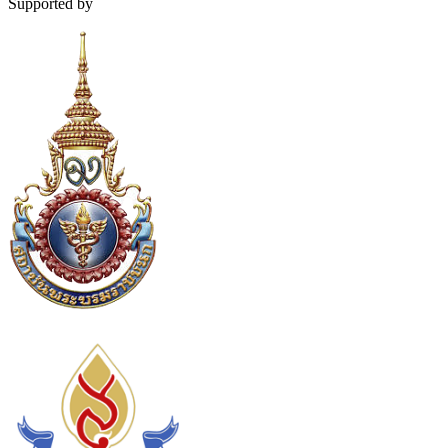
Supported by