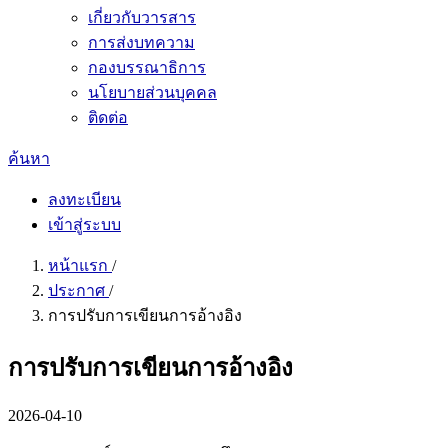
เกี่ยวกับวารสาร
การส่งบทความ
กองบรรณาธิการ
นโยบายส่วนบุคคล
ติดต่อ
ค้นหา
ลงทะเบียน
เข้าสู่ระบบ
หน้าแรก
/
ประกาศ
/
การปรับการเขียนการอ้างอิง
การปรับการเขียนการอ้างอิง
2026-04-10