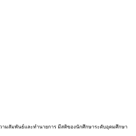
ที่มีความสัมพันธ์และทำนายการ มีสติของนักศึกษาระดับอุดมศึกษา