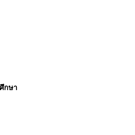
ศึกษา