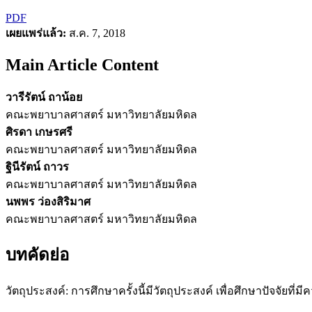
PDF
เผยแพร่แล้ว:
ส.ค. 7, 2018
Main Article Content
วารีรัตน์ ถาน้อย
คณะพยาบาลศาสตร์ มหาวิทยาลัยมหิดล
ศิรดา เกษรศรี
คณะพยาบาลศาสตร์ มหาวิทยาลัยมหิดล
ฐินีรัตน์ ถาวร
คณะพยาบาลศาสตร์ มหาวิทยาลัยมหิดล
นพพร ว่องสิริมาศ
คณะพยาบาลศาสตร์ มหาวิทยาลัยมหิดล
บทคัดย่อ
วัตถุประสงค์: การศึกษาครั้งนี้มีวัตถุประสงค์ เพื่อศึกษาปัจจัย