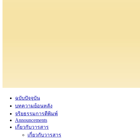
ฉบับปัจจุบัน
บทความย้อนหลัง
จริยธรรมการตีพิมพ์
Announcements
เกี่ยวกับวารสาร
เกี่ยวกับวารสาร