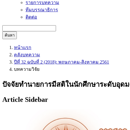
รายการบทความ
ทีมบรรณาธิการ
ติดต่อ
ค้นหา
หน้าแรก
คลังบทความ
ปีที่ 32 ฉบับที่ 2 (2018): พฤษภาคม-สิงหาคม 2561
บทความวิจัย
ปัจจัยทำนายการมีสติในนักศึกษาระดับอุดม
Article Sidebar