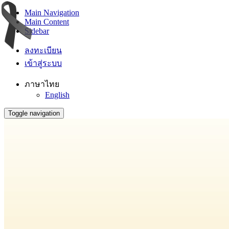
Main Navigation
Main Content
Sidebar
ลงทะเบียน
เข้าสู่ระบบ
ภาษาไทย
English
Toggle navigation