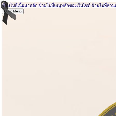
ข้ามไปที่เนื้อหาหลัก
ข้ามไปที่เมนูหลักของเว็บไซต์
ข้ามไปที่ส่วน
Open Menu