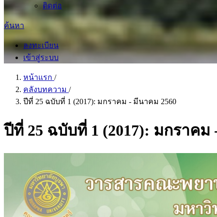
ติดต่อ
ค้นหา
ลงทะเบียน
เข้าสู่ระบบ
หน้าแรก
/
คลังบทความ
/
ปีที่ 25 ฉบับที่ 1 (2017): มกราคม - มีนาคม 2560
ปีที่ 25 ฉบับที่ 1 (2017): มกราค