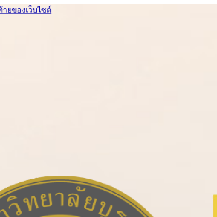
ท้ายของเว็บไซต์