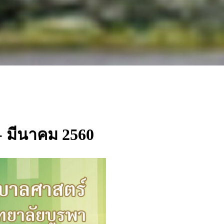
ม - มีนาคม 2560