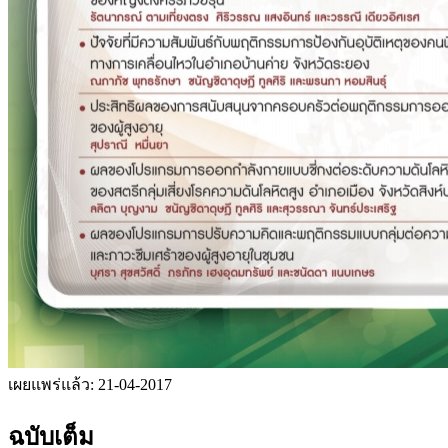
เผยแพร่แล้ว:
21-04-2017
ฉบับเต็ม