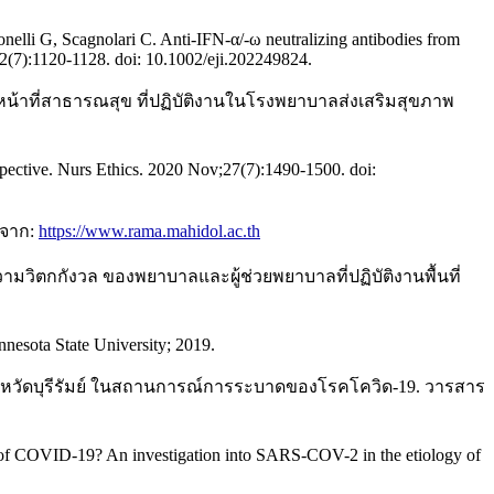
onelli G, Scagnolari C. Anti-IFN-α/-ω neutralizing antibodies from
52(7):1120-1128. doi: 10.1002/eji.202249824.
น้าที่สาธารณสุข ที่ปฏิบัติงานในโรงพยาบาลส่งเสริมสุขภาพ
pective. Nurs Ethics. 2020 Nov;27(7):1490-1500. doi:
 จาก:
https://www.rama.mahidol.ac.th
ความวิตกกังวล ของพยาบาลและผู้ช่วยพยาบาลที่ปฏิบัติงานพื้นที่
nnesota State University; 2019.
หวัดบุรีรัมย์ ในสถานการณ์การระบาดของโรคโควิด-19. วารสาร
on of COVID-19? An investigation into SARS-COV-2 in the etiology of