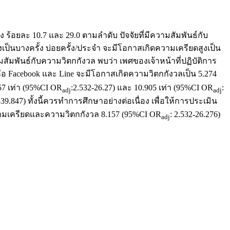
้อยละ 10.7 และ 29.0 ตามลำดับ ปัจจัยที่มีความสัมพันธ์กับ
งเป็นบางครั้ง บ่อยครั้ง/ประจำ จะมีโอกาสเกิดความเครียดสูงเป็น
ความสัมพันธ์กับความวิตกกังวล พบว่า เพศของเจ้าหน้าที่ปฏิบัติการ
ด คือ Facebook และ Line จะมีโอกาสเกิดความวิตกกังวลเป็น 5.274
157 เท่า (95%CI OR
:2.532-26.27) และ 10.905 เท่า (95%CI OR
:
adj
adj
-39.847) ทั้งนี้ควรทำการศึกษาอย่างต่อเนื่อง เพื่อให้การประเมิน
ามเครียดและความวิตกกังวล 8.157 (95%CI OR
: 2.532-26.276)
adj