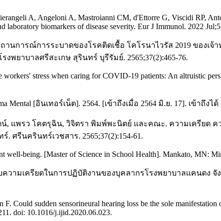
Pierangeli A, Angeloni A, Mastroianni CM, d'Ettorre G, Viscidi RP, Ant
 laboratory biomarkers of disease severity. Eur J Immunol. 2022 Jul;
ในสถานการณ์การระบาดของโรคติดเชื้อ โคโรนาไวรัส 2019 ของเจ้าห
ยาบาลศรีสะเกษ สุรินทร์ บุรีรัมย์. 2565;37(2):465-76.
rkers' stress when caring for COVID-19 patients: An altruistic pers
l [อินเทอร์เน็ต]. 2564. [เข้าถึงเมื่อ 2564 มิ.ย. 17]. เข้าถึงได้
รัตน์, แพรว โคตรุฉิน, วิจิตรา พิมพ์พะนิตย์ และคณะ. ความเครียด 
ร์. ศรีนครินทร์เวชสาร. 2565;37(2):154-61.
ent well-being. [Master of Science in School Health]. Mankato, MN: Mi
กับความเครียดในการปฏิบัติงานของบุคลากรโรงพยาบาลแคนดง จัง
n F. Could sudden sensorineural hearing loss be the sole manifestati
211. doi: 10.1016/j.ijid.2020.06.023.