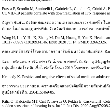
Frasca F, Scordio M, Santinelli L, Gabriele L, Gandini O, Criniti A, 
COVID-19 patients correlate with downregulation of IFN response and
บัญชา จันสิน. ปัจจัยที่ส่งผลต่อความเครียดและภาวะซึมเศร้า 
ตำบล ในอำเภออุทุมพรพิสัย จังหวัดศรีสะเกษ. วารสารการแพทย์โรงพ
Wang H, Liu Y, Hu K, Zhang M, Du M, Huang H, Yue X. Healthcare wo
10.1177/0969733020934146. Epub 2020 Jul 14. PMID: 32662326.
คณะแพทย์ศาสตร์โรงพยาบาลรามาธิบดี มหาวิทยาลัยมหิดล. Rama Menta
นิตยา จรัสแสง, ธารินี เพชรรัตน์, จงกล พลตรี, ปิยธิดา คูหิรัญญ
กลุ่มเสี่ยงต่อโรคติดเชื้อไวรัสโคโรนา 2019 โรงพยาบาลศรีนครินท
Kennedy K. Positive and negative effects of social media on adolesc
จารุวรรณ ประภาสอน. ความเครียดและปัจจัยที่มีความสัมพันธ์
ศูนย์อนามัยที่ 9. 2564;15:469-85.
Kilic O, Kalcioglu MT, Cag Y, Tuysuz O, Pektas E, Caskurlu H, Cetı
sudden sensorineural hearing loss. Int J Infect Dis. 2020 Aug;97:208-