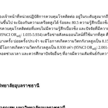
หน้าที่หน่วยปฏิบัติการควบคุมโรคติดต่อ อยู่ในระดับสูงมากถึง ร
้นไป จะป้องกันความเครียดสูงได้ ร้อยละ 80.5 ความรู้สึกเบื่อ/เซ็
ิการควบคุมโรคติดต่อที่แทบไม่มีความรู้สึกเบื่อ/เซ็ง และปัจจัยที่มี
 (95%CI OR
: 1.035-5.934) เครือข่ายสังคมออนไลน์ที่ใช้มากที่สุ
adj
็นบางครั้ง บ่อยครั้ง/ประจำ จะมีโอกาสเกิดความวิตกกังวลสูงเป็น 8.
จะมีโอกาสเกิดความวิตกกังวลสูงเป็น 8.930 เท่า (95%CI OR
: 2.001
adj
ช่วงเวลา และควรศึกษาปัจจัยอื่นๆ ที่อาจมีความสัมพันธ์กับคว
ทยาลัยอุบลราชธานี
ารณสุข มหาวิทยาลัยอุบลราชธานี