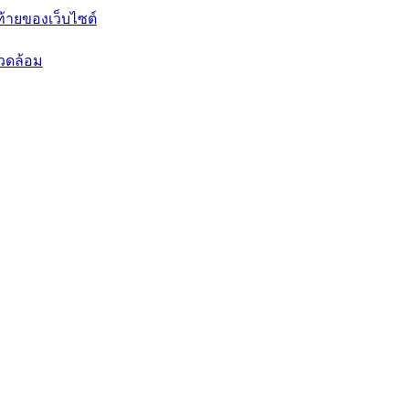
ท้ายของเว็บไซต์
แวดล้อม