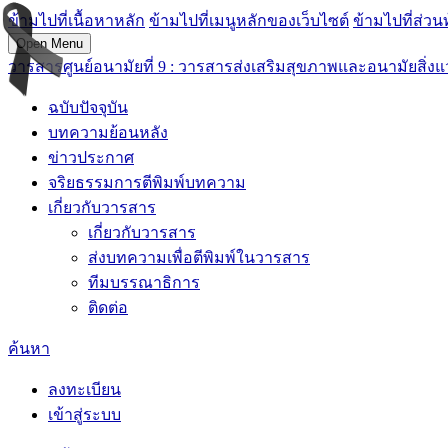
ข้ามไปที่เนื้อหาหลัก
ข้ามไปที่เมนูหลักของเว็บไซต์
ข้ามไปที่ส่วน
Open Menu
วารสารศูนย์อนามัยที่ 9 : วารสารส่งเสริมสุขภาพและอนามัยสิ่ง
ฉบับปัจจุบัน
บทความย้อนหลัง
ข่าวประกาศ
จริยธรรมการตีพิมพ์บทความ
เกี่ยวกับวารสาร
เกี่ยวกับวารสาร
ส่งบทความเพื่อตีพิมพ์ในวารสาร
ทีมบรรณาธิการ
ติดต่อ
ค้นหา
ลงทะเบียน
เข้าสู่ระบบ