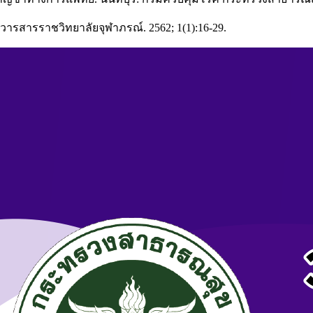
 วารสารราชวิทยาลัยจุฬาภรณ์. 2562; 1(1):16-29.