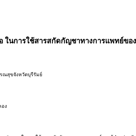
 ในการใช้สารสกัดกัญชาทางการแพทย์ของผ
ุขจังหวัดบุรีรัมย์
คอง