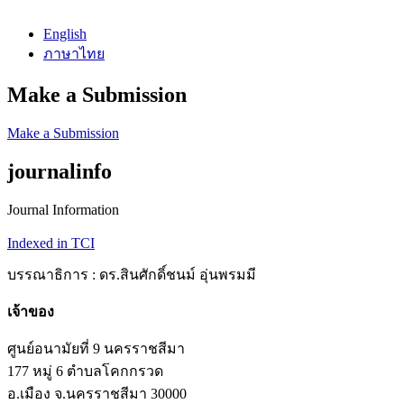
English
ภาษาไทย
Make a Submission
Make a Submission
journalinfo
Journal Information
Indexed in TCI
บรรณาธิการ : ดร.สินศักดิ์ชนม์ อุ่นพรมมี
เจ้าของ
ศูนย์อนามัยที่ 9 นครราชสีมา
177 หมู่ 6 ตำบลโคกกรวด
อ.เมือง จ.นครราชสีมา 30000