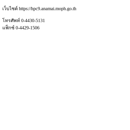
เว็บไซต์ https://hpc9.anamai.moph.go.th
โทรศัพท์ 0-4430-5131
แฟ็กซ์ 0-4429-1506