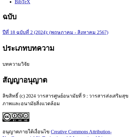
BibTeX
ฉบับ
ปีที่ 18 ฉบับที่ 2 (2024): (พฤษภาคม - สิงหาคม 2567)
ประเภทบทความ
บทความวิจัย
สัญญาอนุญาต
ลิขสิทธิ์ (c) 2024 วารสารศูนย์อนามัยที่ 9 : วารสารส่งเสริมสุข
ภาพและอนามัยสิ่งแวดล้อม
อนุญาตภายใต้เงื่อนไข
Creative Commons Attribution-