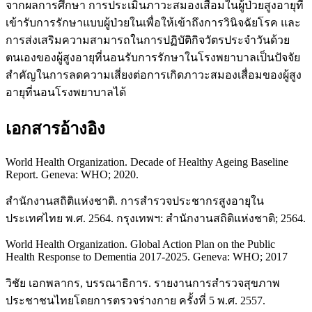
จากผลการศึกษา การประเมินภาวะสมองเสื่อมในผู้ป่วยสูงอายุที่
เข้ารับการรักษาแบบผู้ป่วยในเพื่อให้เข้าถึงการวินิจฉัยโรค และ
การส่งเสริมความสามารถในการปฏิบัติกิจวัตรประจำวันด้วย
ตนเองของผู้สูงอายุที่นอนรับการรักษาในโรงพยาบาลเป็นปัจจัย
สำคัญในการลดความเสี่ยงต่อการเกิดภาวะสมองเสื่อมของผู้สูง
อายุที่นอนโรงพยาบาลได้
เอกสารอ้างอิง
World Health Organization. Decade of Healthy Ageing Baseline
Report. Geneva: WHO; 2020.
สำนักงานสถิติแห่งชาติ. การสำรวจประชากรสูงอายุใน
ประเทศไทย พ.ศ. 2564. กรุงเทพฯ: สำนักงานสถิติแห่งชาติ; 2564.
World Health Organization. Global Action Plan on the Public
Health Response to Dementia 2017-2025. Geneva: WHO; 2017
วิชัย เอกพลากร, บรรณาธิการ. รายงานการสำรวจสุขภาพ
ประชาชนไทยโดยการตรวจร่างกาย ครั้งที่ 5 พ.ศ. 2557.