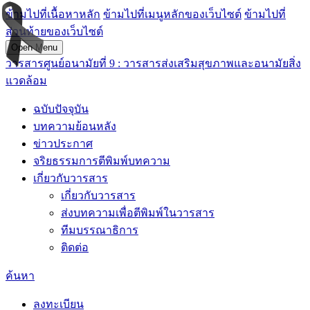
ข้ามไปที่เนื้อหาหลัก
ข้ามไปที่เมนูหลักของเว็บไซต์
ข้ามไปที่
ส่วนท้ายของเว็บไซต์
Open Menu
วารสารศูนย์อนามัยที่ 9 : วารสารส่งเสริมสุขภาพและอนามัยสิ่ง
แวดล้อม
ฉบับปัจจุบัน
บทความย้อนหลัง
ข่าวประกาศ
จริยธรรมการตีพิมพ์บทความ
เกี่ยวกับวารสาร
เกี่ยวกับวารสาร
ส่งบทความเพื่อตีพิมพ์ในวารสาร
ทีมบรรณาธิการ
ติดต่อ
ค้นหา
ลงทะเบียน