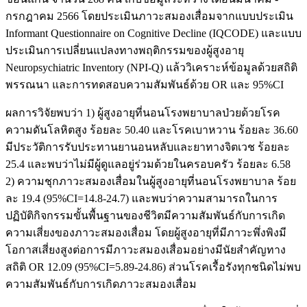
กรกฎาคม 2566 โดยประเมินภาวะสมองเสื่อมจากแบบประเมิน
Informant Questionnaire on Cognitive Decline (IQCODE) และแบบ
ประเมินการเปลี่ยนแปลงทางพฤติกรรมของผู้สูงอายุ
Neuropsychiatric Inventory (NPI-Q) แล้ววิเคราะห์ข้อมูลด้วยสถิติ
พรรณนา และการทดสอบความสัมพันธ์ด้วย OR และ 95%CI
ผลการวิจัยพบว่า 1) ผู้สูงอายุที่นอนโรงพยาบาลป่วยด้วยโรค
ความดันโลหิตสูง ร้อยละ 50.40 และโรคเบาหวาน ร้อยละ 36.60
มีประวัติการรับประทานยานอนหลับและยาทางจิตเวช ร้อยละ
25.4 และพบว่าไม่มีผู้ดูแลอยู่ร่วมด้วยในครอบครัว ร้อยละ 6.58
2) ความชุกภาวะสมองเสื่อมในผู้สูงอายุที่นอนโรงพยาบาล ร้อย
ละ 19.4 (95%CI=14.8-24.7) และพบว่าความสามารถในการ
ปฏิบัติกิจกรรมขั้นพื้นฐานของชีวิตมีความสัมพันธ์กับการเกิด
ความเสี่ยงของภาวะสมองเสื่อม โดยผู้สูงอายุที่มีภาวะพึ่งพิงมี
โอกาสเสี่ยงสูงต่อการมีภาวะสมองเสื่อมอย่างมีนัยสำคัญทาง
สถิติ OR 12.09 (95%CI=5.89-24.86) ส่วนโรคเรื้อรังทุกชนิดไม่พบ
ความสัมพันธ์กับการเกิดภาวะสมองเสื่อม