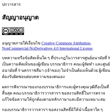
ปกวารสาร
สัญญาอนุญาต
อนุญาตภายใต้เงื่อนไข
Creative Commons Attribution-
NonCommercial-NoDerivatives 4.0 International License
.
บทความหรือข้อคิดเห็นใด ๆ ที่ประกฎในวารสารศูนย์อนามัยที่ 9
เป็นความคิดเห็นของผู้เขียน บรรณาธิการ คณะผู้จัดทำ และศูนย์
อนามัยที่ 9 นครราชสีมา (เจ้าของ) ไม่จำเป็นต้องเห็นด้วย ผู้เขียน
ต้องรับผิดชอบต่อบทความของตนเอง
ผลการพิจารณาของกองบรรณาธิการและผู้ทรงคุณวุฒิถือเป็นที่
สิ้นสุด คณะบรรณาธิการวารสารฯ ขอสงวนสิทธิ์ในการตรวจ
แก้ไขข้อความให้ถูกต้องตามหลักภาษาและมีความเหมาะสม
กองบรรณาธิการวารสารฯ ขอสงวนสิทธิ์มิให้นำเนื้อหาใด ๆ