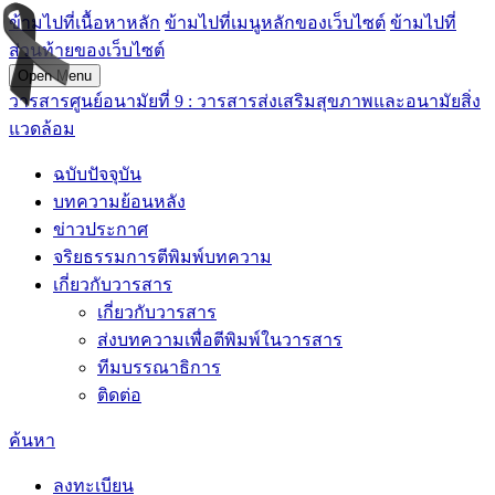
ข้ามไปที่เนื้อหาหลัก
ข้ามไปที่เมนูหลักของเว็บไซต์
ข้ามไปที่
ส่วนท้ายของเว็บไซต์
Open Menu
วารสารศูนย์อนามัยที่ 9 : วารสารส่งเสริมสุขภาพและอนามัยสิ่ง
แวดล้อม
ฉบับปัจจุบัน
บทความย้อนหลัง
ข่าวประกาศ
จริยธรรมการตีพิมพ์บทความ
เกี่ยวกับวารสาร
เกี่ยวกับวารสาร
ส่งบทความเพื่อตีพิมพ์ในวารสาร
ทีมบรรณาธิการ
ติดต่อ
ค้นหา
ลงทะเบียน