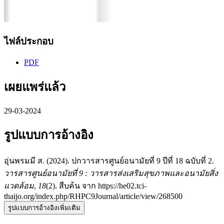
ไฟล์ประกอบ
PDF
เผยแพร่แล้ว
29-03-2024
รูปแบบการอ้างอิง
อุ่นพรมมี ส. (2024). ปกวารสารศูนย์อนามัยที่ 9 ปีที่ 18 ฉบับที่ 2.
วารสารศูนย์อนามัยที่ 9 : วารสารส่งเสริมสุขภาพและอนามัยสิ่ง
แวดล้อม
,
18
(2). สืบค้น จาก https://he02.tci-
thaijo.org/index.php/RHPC9Journal/article/view/268500
รูปแบบการอ้างอิงเพิ่มเติม