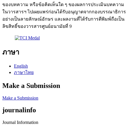
ของบทความ หรือข้อคิดเห็นใด ๆ ของผลการประเมินบทความ
ในวารสารฯ ไปเผยแพร่ก่อนได้รับอนุญาตจากกองบรรณาธิการ
อย่างเป็นลายลักษณ์อักษร และผลงานที่ได้รับการตีพิมพ์ถือเป็น
ลิขสิทธิ์ของวารสารศูนย์อนามัยที่ 9
ภาษา
English
ภาษาไทย
Make a Submission
Make a Submission
journalinfo
Journal Information