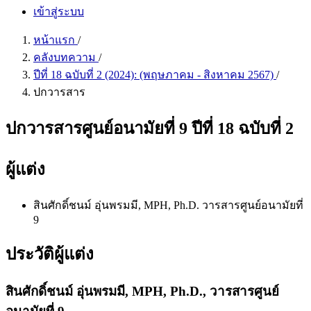
เข้าสู่ระบบ
หน้าแรก
/
คลังบทความ
/
ปีที่ 18 ฉบับที่ 2 (2024): (พฤษภาคม - สิงหาคม 2567)
/
ปกวารสาร
ปกวารสารศูนย์อนามัยที่ 9 ปีที่ 18 ฉบับที่ 2
ผู้แต่ง
สินศักดิ์ชนม์ อุ่นพรมมี, MPH, Ph.D.
วารสารศูนย์อนามัยที่
9
ประวัติผู้แต่ง
สินศักดิ์ชนม์ อุ่นพรมมี, MPH, Ph.D.,
วารสารศูนย์