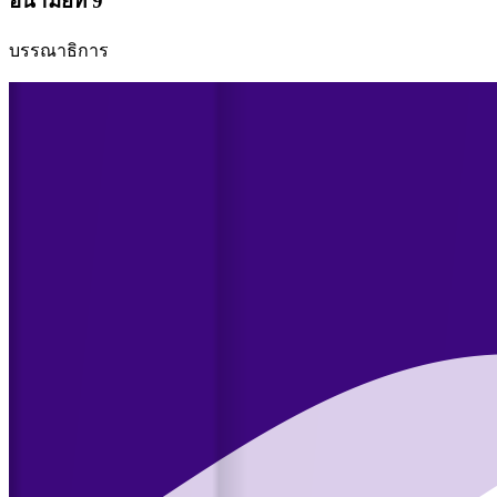
อนามัยที่ 9
บรรณาธิการ