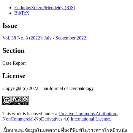
Endnote/Zotero/Mendeley (RIS)
BibTeX
Issue
Vol. 38 No. 3 (2022): July - September 2022
Section
Case Report
License
Copyright (c) 2022 Thai Journal of Dermatology
This work is licensed under a
Creative Commons Attribution-
NonCommercial-NoDerivatives 4.0 International License
.
เนื้อหาและข้อมูลในบทความที่ลงตีพิมพ์ในวารสารโรคผิวหนัง