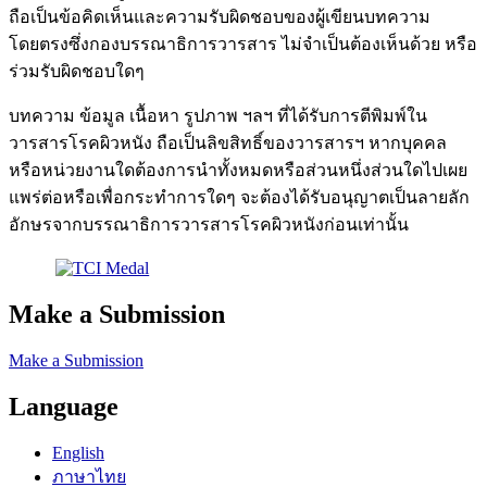
ถือเป็นข้อคิดเห็นและความรับผิดชอบของผู้เขียนบทความ
โดยตรงซึ่งกองบรรณาธิการวารสาร ไม่จำเป็นต้องเห็นด้วย หรือ
ร่วมรับผิดชอบใดๆ
บทความ ข้อมูล เนื้อหา รูปภาพ ฯลฯ ที่ได้รับการตีพิมพ์ใน
วารสารโรคผิวหนัง ถือเป็นลิขสิทธิ์ของวารสารฯ หากบุคคล
หรือหน่วยงานใดต้องการนำทั้งหมดหรือส่วนหนึ่งส่วนใดไปเผย
แพร่ต่อหรือเพื่อกระทำการใดๆ จะต้องได้รับอนุญาตเป็นลายลัก
อักษรจากบรรณาธิการวารสารโรคผิวหนังก่อนเท่านั้น
Make a Submission
Make a Submission
Language
English
ภาษาไทย