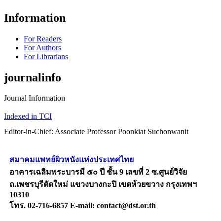
Information
For Readers
For Authors
For Librarians
journalinfo
Journal Information
Indexed in TCI
Editor-in-Chief: Associate Professor Poonkiat Suchonwanit
สมาคมแพทย์ผิวหนังแห่งประเทศไทย
อาคารเฉลิมพระบารมี ๕๐ ปี ชั้น 9 เลขที่ 2 ซ.ศูนย์วิจัย
ถ.เพชรบุรีตัดใหม่ แขวงบางกะปิ เขตห้วยขวาง กรุงเทพฯ
10310
โทร. 02-716-6857 E-mail: contact@dst.or.th