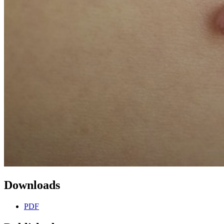
Downloads
PDF