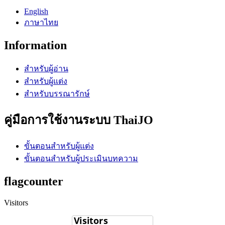
English
ภาษาไทย
Information
สำหรับผู้อ่าน
สำหรับผู้แต่ง
สำหรับบรรณารักษ์
คู่มือการใช้งานระบบ ThaiJO
ขั้นตอนสำหรับผู้แต่ง
ขั้นตอนสำหรับผู้ประเมินบทความ
flagcounter
Visitors