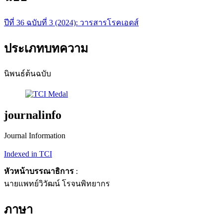
ปีที่ 36 ฉบับที่ 3 (2024): วารสารโรคเอดส์
ประเภทบทความ
นิพนธ์ต้นฉบับ
journalinfo
Journal Information
Indexed in TCI
หัวหน้าบรรณาธิการ
:
นายแพทย์วิวัฒน์ โรจนพิทยากร
ภาษา