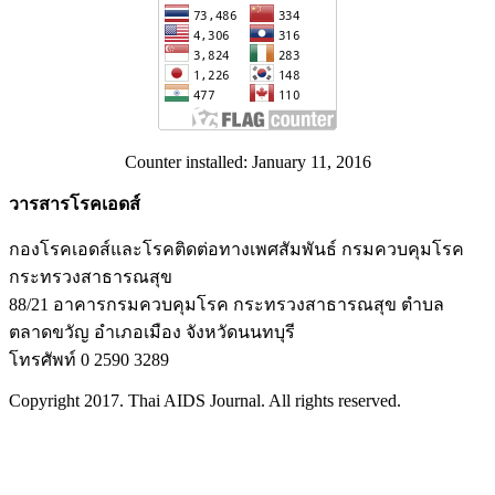
Counter installed: January 11, 2016
วารสารโรคเอดส์
กองโรคเอดส์และโรคติดต่อทางเพศสัมพันธ์ กรมควบคุมโรค
กระทรวงสาธารณสุข
88/21 อาคารกรมควบคุมโรค กระทรวงสาธารณสุข ตำบล
ตลาดขวัญ อำเภอเมือง จังหวัดนนทบุรี
โทรศัพท์ 0 2590 3289
Copyright 2017. Thai AIDS Journal. All rights reserved.