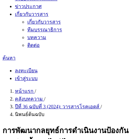
ข่าวประกาศ
เกี่ยวกับวารสาร
เกี่ยวกับวารสาร
ทีมบรรณาธิการ
บทความ
ติดต่อ
ค้นหา
ลงทะเบียน
เข้าสู่ระบบ
หน้าแรก
/
คลังบทความ
/
ปีที่ 36 ฉบับที่ 3 (2024): วารสารโรคเอดส์
/
นิพนธ์ต้นฉบับ
การพัฒนากลยุทธ์การดำเนินงานป้องกัน