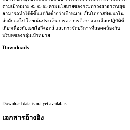
ตามเป้าหมาย 95-95-95 ตามนโยบายของกระทรวงสาธารณสุข
สามารถทำได้ดีขึ้นแต่ยังต่ำกว่าเป้าหมาย เป็นโอกาสพัฒนาใน
ลำดับต่อไป โดยเน้นประเด็นการลดการตีตราและเลือกปฏิบัติที่
เกี่ยวเนื่องกับเอชไอวี/เอดส์ และการจัดบริการที่สอดคล้องกับ
บริบทของกลุ่มเป้าหมาย
Downloads
Download data is not yet available.
เอกสารอ้างอิง