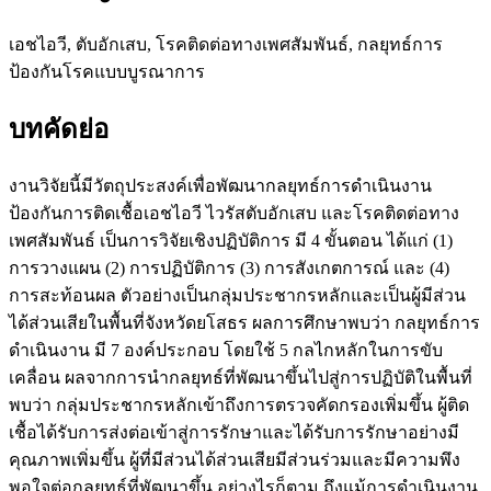
เอชไอวี, ตับอักเสบ, โรคติดต่อทางเพศสัมพันธ์, กลยุทธ์การ
ป้องกันโรคแบบบูรณาการ
บทคัดย่อ
งานวิจัยนี้มีวัตถุประสงค์เพื่อพัฒนากลยุทธ์การดำเนินงาน
ป้องกันการติดเชื้อเอชไอวี ไวรัสตับอักเสบ และโรคติดต่อทาง
เพศสัมพันธ์ เป็นการวิจัยเชิงปฏิบัติการ มี 4 ขั้นตอน ได้แก่ (1)
การวางแผน (2) การปฏิบัติการ (3) การสังเกตการณ์ และ (4)
การสะท้อนผล ตัวอย่างเป็นกลุ่มประชากรหลักและเป็นผู้มีส่วน
ได้ส่วนเสียในพื้นที่จังหวัดยโสธร ผลการศึกษาพบว่า กลยุทธ์การ
ดำเนินงาน มี 7 องค์ประกอบ โดยใช้ 5 กลไกหลักในการขับ
เคลื่อน ผลจากการนำกลยุทธ์ที่พัฒนาขึ้นไปสู่การปฏิบัติในพื้นที่
พบว่า กลุ่มประชากรหลักเข้าถึงการตรวจคัดกรองเพิ่มขึ้น ผู้ติด
เชื้อได้รับการส่งต่อเข้าสู่การรักษาและได้รับการรักษาอย่างมี
คุณภาพเพิ่มขึ้น ผู้ที่มีส่วนได้ส่วนเสียมีส่วนร่วมและมีความพึง
พอใจต่อกลยุทธ์ที่พัฒนาขึ้น อย่างไรก็ตาม ถึงแม้การดำเนินงาน