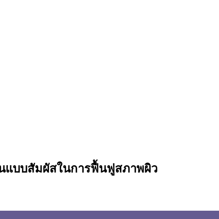
นแบบสัมผัสในการฟื้นฟูสภาพผิว