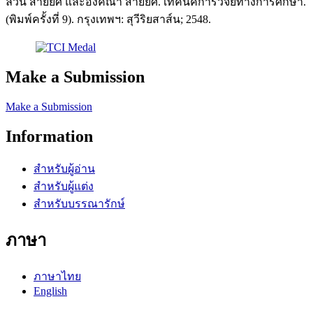
ล้วน สายยศ และอังคณา สายยศ. เทคนิคการวิจัยทางการศึกษา.
(พิมพ์ครั้งที่ 9). กรุงเทพฯ: สุวีริยสาส์น; 2548.
Make a Submission
Make a Submission
Information
สำหรับผู้อ่าน
สำหรับผู้แต่ง
สำหรับบรรณารักษ์
ภาษา
ภาษาไทย
English