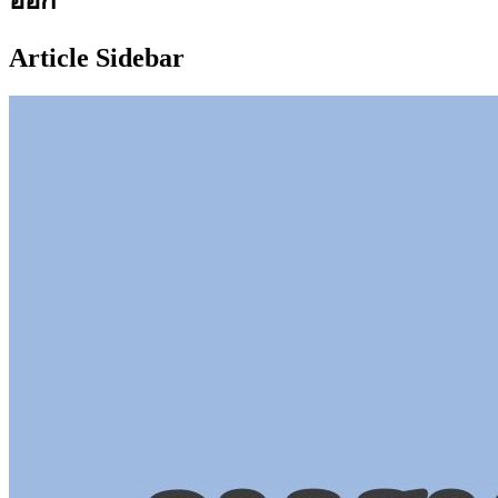
Article Sidebar