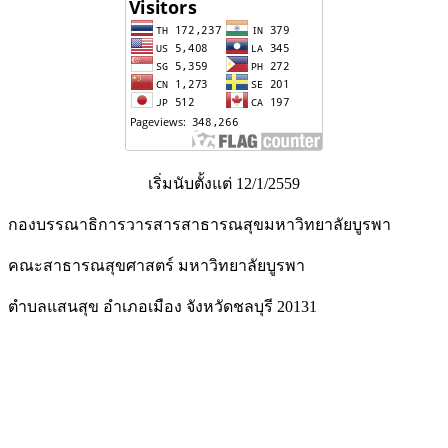
เริ่มนับตั้งแต่ 12/1/2559
กองบรรณาธิการวารสารสาธารณสุขมหาวิทยาลัยบูรพา
คณะสาธารณสุขศาสตร์ มหาวิทยาลัยบูรพา
ตำบลแสนสุข อำเภอเมือง จังหวัดชลบุรี 20131