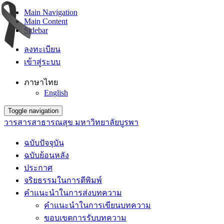
Main Navigation
Main Content
Sidebar
ลงทะเบียน
เข้าสู่ระบบ
ภาษาไทย
English
Toggle navigation
วารสารสาธารณสุข มหาวิทยาลัยบูรพา
ฉบับปัจจุบัน
ฉบับย้อนหลัง
ประกาศ
จริยธรรมในการตีพิมพ์
คำแนะนำในการส่งบทความ
คำแนะนำในการเขียนบทความ
ขอบเขตการรับบทความ