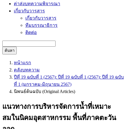
ค่าส่งบทความพิจารณา
เกี่ยวกับวารสาร
เกี่ยวกับวารสาร
ทีมบรรณาธิการ
ติดต่อ
ค้นหา
หน้าแรก
คลังบทความ
ปีที่ 19 ฉบับที่ 1 (2567): ปีที่ 19 ฉบับที่ 1 (2567): ปีที่ 19 ฉบับ
ที่ 1 (มกราคม-มิถุนายน 2567)
นิพนธ์ต้นฉบับ (Original Articles)
แนวทางการบริหารจัดการน้ำที่เหมาะ
สมในนิคมอุตสาหกรรม พื้นที่ภาคตะวัน
ออก