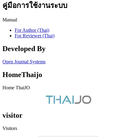
คู่มือการใช้งานระบบ
Manual
For Author (Thai)
For Reviewer (Thai)
Developed By
Open Journal Systems
HomeThaijo
Home ThaiJO
visitor
Visitors