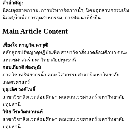
คำสำคัญ:
นิคมอุตสาหกรรม, การบริหารจัดการน้ำ, นิคมอุตสาหกรรมเชิง
นิเวศ,น้ำเพื่อการอุตสาหกรรม, การพัฒนาที่ยั่งยืน
Main Article Content
เพียงใจ หาญวัฒนาวุฒิ
หลักสูตรปรัชญาดุษฏีบัณฑิต สาขาวิชาสิ่งแวดล้อมศึกษา คณะ
สหเวชศาสตร์ มหาวิทยาลัยปทุมธานี
กอบเกียรติ ผ่องพุฒิ
ภาควิชาทรัพยากรน้ำ คณะวิศวกรรมศาสตร์ มหาวิทยาลัย
เกษตรศาสตร์
บุญเลิศ วงค์โพธิ์
สาขาวิชาสิ่งแวดล้อมศึกษา คณะสหเวชศาสตร์ มหาวิทยาลัย
ปทุมธานี
วินัย วีระวัฒนานนท์
สาขาวิชาสิ่งแวดล้อมศึกษา คณะสหเวชศาสตร์ มหาวิทยาลัย
ปทุมธานี