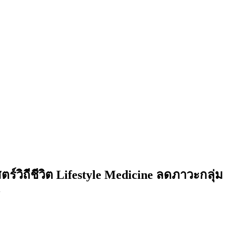
ิถีชีวิต Lifestyle Medicine ลดภาวะกลุ่ม