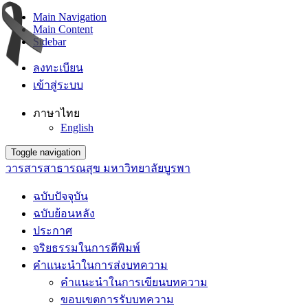
Main Navigation
Main Content
Sidebar
ลงทะเบียน
เข้าสู่ระบบ
ภาษาไทย
English
Toggle navigation
วารสารสาธารณสุข มหาวิทยาลัยบูรพา
ฉบับปัจจุบัน
ฉบับย้อนหลัง
ประกาศ
จริยธรรมในการตีพิมพ์
คำแนะนำในการส่งบทความ
คำแนะนำในการเขียนบทความ
ขอบเขตการรับบทความ