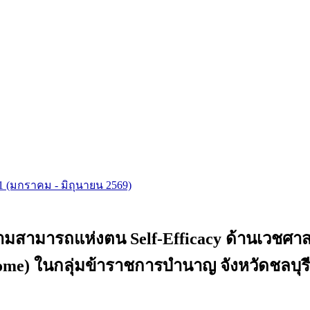
ับที่ 1 (มกราคม - มิถุนายน 2569)
ามารถแห่งตน Self-Efficacy ด้านเวชศาสตร์ว
me) ในกลุ่มข้าราชการบำนาญ จังหวัดชลบุรี