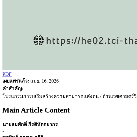
PDF
เผยแพร่แล้ว:
เม.ย. 16, 2026
คำสำคัญ:
โปรแกรมการเสริมสร้างความสามารถแห่งตน / ด้านเวชศาสตร์วิถี
Main Article Content
นายสมศักดิ์ กีรติหัตถยากร
-