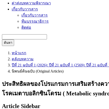
ค่าส่งบทความพิจารณา
เกี่ยวกับวารสาร
เกี่ยวกับวารสาร
ทีมบรรณาธิการ
ติดต่อ
ค้นหา
หน้าแรก
คลังบทความ
ปีที่ 21 ฉบับที่ 1 (2026): ปีที่ 21 ฉบับที่ 1 (2569): ปีที่ 21 ฉบ
นิพนธ์ต้นฉบับ (Original Articles)
ประสิทธิผลของโปรแกรมการเสริมสร้างความส
โรคเมตาบอลิกซินโดรม ( Metabolic syndro
Article Sidebar