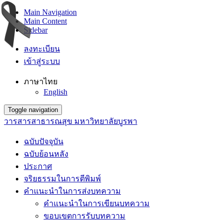
Main Navigation
Main Content
Sidebar
ลงทะเบียน
เข้าสู่ระบบ
ภาษาไทย
English
Toggle navigation
วารสารสาธารณสุข มหาวิทยาลัยบูรพา
ฉบับปัจจุบัน
ฉบับย้อนหลัง
ประกาศ
จริยธรรมในการตีพิมพ์
คำแนะนำในการส่งบทความ
คำแนะนำในการเขียนบทความ
ขอบเขตการรับบทความ