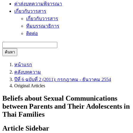
ค่าส่งบทความพิจารณา
เกี่ยวกับวารสาร
เกี่ยวกับวารสาร
ทีมบรรณาธิการ
ติดต่อ
ค้นหา
หน้าแรก
คลังบทความ
ปีที่ 6 ฉบับที่ 2 (2011): กรกฎาคม - ธันวาคม 2554
Original Articles
Beliefs about Sexual Communications
between Parents and Their Adolescents in
Thai Families
Article Sidebar