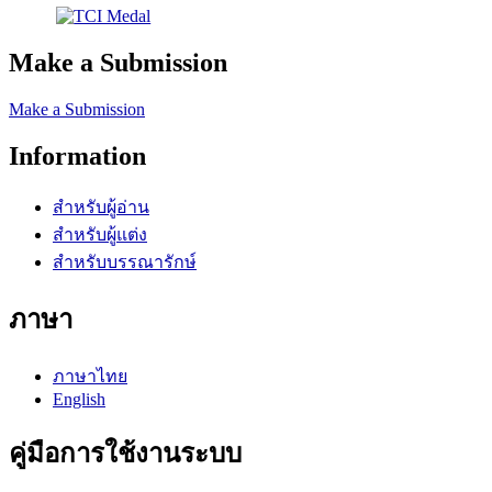
Make a Submission
Make a Submission
Information
สำหรับผู้อ่าน
สำหรับผู้แต่ง
สำหรับบรรณารักษ์
ภาษา
ภาษาไทย
English
คู่มือการใช้งานระบบ