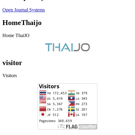
Open Journal Systems
HomeThaijo
Home ThaiJO
visitor
Visitors