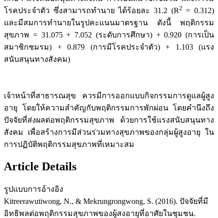
2
โรคประจำตัว ซึ่งสามารถทำนาย ได้ร้อยละ 31.2 (R
= 0.312)
และมีสมการทำนายในรูปคะแนนมาตรฐาน ดังนี้ พฤติกรรม
สุขภาพ = 31.075 + 7.052 (ระดับการศึกษา) + 0.920 (การเป็น
สมาชิกชมรม) + 0.879 (การมีโรคประจำตัว) + 1.103 (แรง
สนับสนุนทางสังคม)
เจ้าหน้าที่สาธารณสุข ควรมีการออกแบบกิจกรรมการดูแลผู้สูง
อายุ โดยให้ความสำคัญกับพฤติกรรมการพักผ่อน โดยคำนึงถึง
ปัจจัยที่ส่งผลต่อพฤติกรรมสุขภาพ ด้วยการใช้แรงสนับสนุนทาง
สังคม เพื่อสร้างการมีส่วนร่วมทางสุขภาพของกลุ่มผู้สูงอายุ ใน
การปฏิบัติพฤติกรรมสุขภาพที่เหมาะสม
Article Details
รูปแบบการอ้างอิง
Kitreerawutiwong, N., & Mekrungrongwong, S. (2016). ปัจจัยที่มี
อิทธิพลต่อพฤติกรรมสุขภาพของผู้สงอายุที่อาศัยในชุมชน.