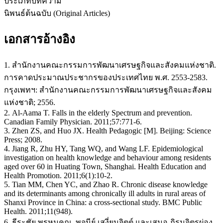
ประเภทบทความ
นิพนธ์ต้นฉบับ (Original Articles)
เอกสารอ้างอิง
1. สำนักงานคณะกรรมการพัฒนาเศรษฐกิจและสังคมแห่งชาติ.
การคาดประมาณประชากรของประเทศไทย พ.ศ. 2553-2583.
กรุงเพทฯ: สำนักงานคณะกรรมการพัฒนาเศรษฐกิจและสังคม
แห่งชาติ; 2556.
2. Al-Aama T. Falls in the elderly Spectrum and prevention.
Canadian Family Physician. 2011;57:771-6.
3. Zhen ZS, and Huo JX. Health Pedagogic [M]. Beijing: Science
Press; 2008.
4. Jiang R, Zhu HY, Tang WQ, and Wang LF. Epidemiological
investigation on health knowledge and behaviour among residents
aged over 60 in Huating Town, Shanghai. Health Education and
Health Promotion. 2011;6(1):10-2.
5. Tian MM, Chen YC, and Zhao R. Chronic disease knowledge
and its determinants among chronically ill adults in rural areas of
Shanxi Province in China: a cross-sectional study. BMC Public
Health. 2011;11(948).
6. ธีระชัย พรหมคุณ, พจนีย์ เสงี่ยมจิตต์ และเสนอ ภิรมจิตรผ่อง.