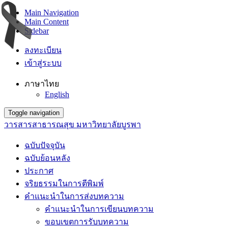
Main Navigation
Main Content
Sidebar
ลงทะเบียน
เข้าสู่ระบบ
ภาษาไทย
English
Toggle navigation
วารสารสาธารณสุข มหาวิทยาลัยบูรพา
ฉบับปัจจุบัน
ฉบับย้อนหลัง
ประกาศ
จริยธรรมในการตีพิมพ์
คำแนะนำในการส่งบทความ
คำแนะนำในการเขียนบทความ
ขอบเขตการรับบทความ