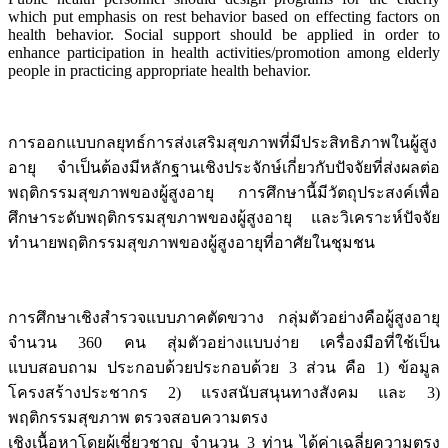
which put emphasis on rest behavior based on effecting factors on
health behavior. Social support should be applied in order to
enhance participation in health activities/promotion among elderly
people in practicing appropriate health behavior.
การออกแบบกลยุทธ์การส่งเสริมสุขภาพที่มีประสิทธิภาพในผู้สูง
อายุ จำเป็นต้องมีหลักฐานเชิงประจักษ์เกี่ยวกับปัจจัยที่ส่งผลต่อ
พฤติกรรมสุขภาพของผู้สูงอายุ การศึกษานี้มีวัตถุประสงค์เพื่อ
ศึกษาระดับพฤติกรรมสุขภาพของผู้สูงอายุ และวิเคราะห์ปัจจัย
ทำนายพฤติกรรมสุขภาพของผู้สูงอายุที่อาศัยในชุมชน
การศึกษาเชิงสำรวจแบบภาคตัดขวาง กลุ่มตัวอย่างคือผู้สูงอายุ
จำนวน 360 คน สุ่มตัวอย่างแบบง่าย เครื่องมือที่ใช้เป็น
แบบสอบถาม ประกอบด้วยประกอบด้วย 3 ส่วน คือ 1) ข้อมูล
โครงสร้างประชากร 2) แรงสนับสนุนทางสังคม และ 3)
พฤติกรรมสุขภาพ ตรวจสอบความตรง
เชิงเนื้อหาโดยผู้เชี่ยวชาญ จำนวน 3 ท่าน ได้ค่าเฉลี่ยความตรง