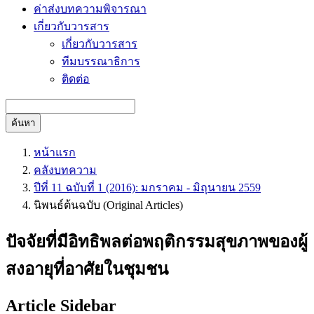
ค่าส่งบทความพิจารณา
เกี่ยวกับวารสาร
เกี่ยวกับวารสาร
ทีมบรรณาธิการ
ติดต่อ
ค้นหา
หน้าแรก
คลังบทความ
ปีที่ 11 ฉบับที่ 1 (2016): มกราคม - มิถุนายน 2559
นิพนธ์ต้นฉบับ (Original Articles)
ปัจจัยที่มีอิทธิพลต่อพฤติกรรมสุขภาพของผู้
สงอายุที่อาศัยในชุมชน
Article Sidebar