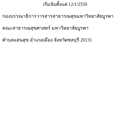
เริ่มนับตั้งแต่ 12/1/2559
กองบรรณาธิการวารสารสาธารณสุขมหาวิทยาลัยบูรพา
คณะสาธารณสุขศาสตร์ มหาวิทยาลัยบูรพา
ตำบลแสนสุข อำเภอเมือง จังหวัดชลบุรี 20131