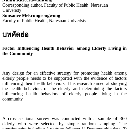
Corresponding author, Faculty of Public Health, Naresuan
Univeristy
Sunsanee Mekrungrongwong
Faculty of Public Health, Naresuan Univeristy
บทคัดย่อ
Factor Influencing Health Behavior among Elderly Living in
the Community
Any design for an effective strategy for promoting health among
elderly people needs to be supported with the evidence of factors
influencing their health behaviors. This research aimed at studying
the health behaviors of the elderly and determining the factors
influencing health behaviors of elderly people living in the
community.
A cross-sectional survey was conducted with a sample of 360
elderly who were selected by simple random sampling. The
questionnaire including 3 parts as follows: 1) Demographic data, 2)