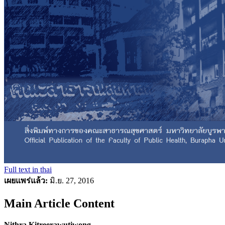
Full text in thai
เผยแพร่แล้ว:
มิ.ย. 27, 2016
Main Article Content
Nithra Kitreerawutiwong