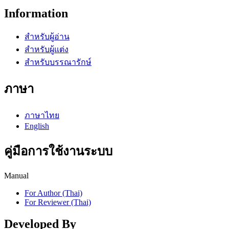
Information
สำหรับผู้อ่าน
สำหรับผู้แต่ง
สำหรับบรรณารักษ์
ภาษา
ภาษาไทย
English
คู่มือการใช้งานระบบ
Manual
For Author (Thai)
For Reviewer (Thai)
Developed By