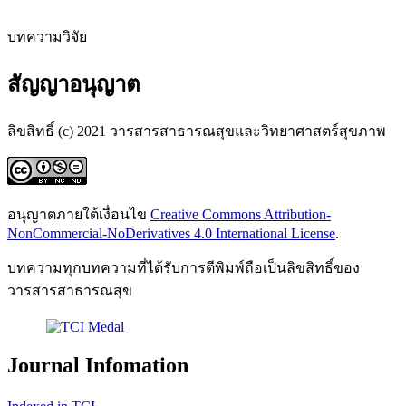
บทความวิจัย
สัญญาอนุญาต
ลิขสิทธิ์ (c) 2021 วารสารสาธารณสุขและวิทยาศาสตร์สุขภาพ
อนุญาตภายใต้เงื่อนไข
Creative Commons Attribution-
NonCommercial-NoDerivatives 4.0 International License
.
บทความทุกบทความที่ได้รับการตีพิมพ์ถือเป็นลิขสิทธิ์ของ
วารสารสาธารณสุข
Journal Infomation