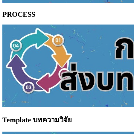
PROCESS
Template บทความวิจัย