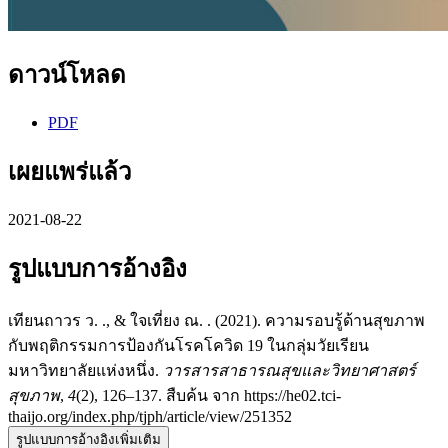
ดาวน์โหลด
PDF
เผยแพร่แล้ว
2021-08-22
รูปแบบการอ้างอิง
เทียนถาวร ว. ., & ใจเที่ยง ณ. . (2021). ความรอบรู้ด้านสุขภาพ
กับพฤติกรรมการป้องกันโรคโควิด 19 ในกลุ่มวัยเรียน
มหาวิทยาลัยแห่งหนึ่ง.
วารสารสาธารณสุขและวิทยาศาสตร์
สุขภาพ
,
4
(2), 126–137. สืบค้น จาก https://he02.tci-
thaijo.org/index.php/tjph/article/view/251352
รูปแบบการอ้างอิงเพิ่มเติม