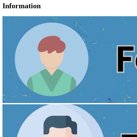
Information