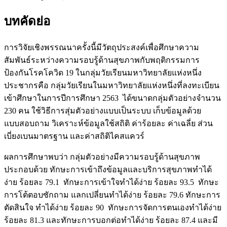
บทคัดย่อ
การวิจัยเชิงพรรณนาครั้งนี้มีวัตถุประสงค์เพื่อศึกษาความ
สัมพันธ์ระหว่างความรอบรู้ด้านสุขภาพกับพฤติกรรมการ
ป้องกันโรคโควิด 19 ในกลุ่มวัยเรียนมหาวิทยาลัยแห่งหนึ่ง
ประชากรคือ กลุ่มวัยเรียนในมหาวิทยาลัยแห่งหนึ่งที่ลงทะเบียน
เข้าศึกษาในการปีการศึกษา 2563 ได้ขนาดกลุ่มตัวอย่างจำนวน
230 คน ใช้วิธีการสุ่มตัวอย่างแบบเป็นระบบ เก็บข้อมูลด้วย
แบบสอบถาม วิเคราะห์ข้อมูลใช้สถิติ ค่าร้อยละ ค่าเฉลี่ย ส่วน
เบี่ยงเบนมาตรฐาน และค่าสถิติไคสแควร์
ผลการศึกษาพบว่า กลุ่มตัวอย่างมีความรอบรู้ด้านสุขภาพ
ประกอบด้วย ทักษะการเข้าถึงข้อมูลและบริการสุขภาพทำได้
ง่าย ร้อยละ 79.1 ทักษะการเข้าใจทำได้ง่าย ร้อยละ 93.5 ทักษะ
การโต้ตอบซักถาม แลกเปลี่ยนทำได้ง่าย ร้อยละ 79.6 ทักษะการ
ตัดสินใจ ทำได้ง่าย ร้อยละ 90 ทักษะการจัดการตนเองทำได้ง่าย
ร้อยละ 81.3 และทักษะการบอกต่อทำได้ง่าย ร้อยละ 87.4 และมี