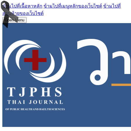
ข้ามไปที่เนื้อหาหลัก
ข้ามไปที่เมนูหลักของเว็บไซต์
ข้ามไปที่
ส่วนท้ายของเว็บไซต์
Open Menu