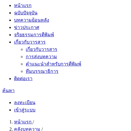
หน้าแรก
ฉบับปัจจุบัน
บทความย้อนหลัง
ข่าวประกาศ
จริยธรรมการตีพิมพ์
เกี่ยวกับวารสาร
เกี่ยวกับวารสาร
การส่งบทความ
คำเเนะนำสำหรับการตีพิมพ์
ทีมบรรณาธิการ
ติดต่อเรา
ค้นหา
ลงทะเบียน
เข้าสู่ระบบ
หน้าแรก
/
คลังบทความ
/