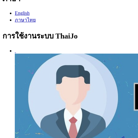
English
ภาษาไทย
การใช้งานระบบ ThaiJo