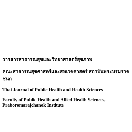
วารสารสาธารณสุขและวิทยาศาสตร์สุขภาพ
คณะสาธารณสุขศาสตร์และสหเวชศาสตร์ สถาบันพระบรมราช
ชนก
Thai Journal of Public Health and Health Sciences
Faculty of Public Health and Allied Health Sciences,
Praboromarajchanok Institute