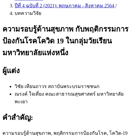
ปีที่ 4 ฉบับที่ 2 (2021): พฤษภาคม - สิงหาคม 2564
/
บทความวิจัย
ความรอบรู้ด้านสุขภาพ กับพฤติกรรมการ
ป้องกันโรคโควิด 19 ในกลุ่มวัยเรียน
มหาวิทยาลัยแห่งหนึ่ง
ผู้แต่ง
วิชัย เทียนถาวร
สถาบันพระบรมราชชนก
ณรงค์ ใจเที่ยง
คณะสาธารณสุขศาสตร์ มหาวิทยาลัย
พะเยา
คำสำคัญ:
ความรอบรู้ด้านสุขภาพ, พฤติกรรมการป้องกันโรค, โควิด-19