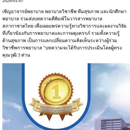
2026-01-07
เชิญอาจารย์พยาบาล พยาบาลวิชาชีพ ทีมสุขภาพ และนักศึกษา
พยาบาล ร่วมส่งบทความตีพิมพ์ในวารสารพยาบาล
สภากาชาดไทย เพื่อเผยแพร่ความรู้ทางวิชาการและผลงานวิจัย
ที่เกี่ยวข้องกับการพยาบาลและการผดุงครรภ์ รวมทั้งความรู้
ด้านสุขภาพ เป็นการแลกเปลี่ยนความคิดเห็นระหว่างผู้ร่วม
วิชาชีพการพยาบาล "บทความจะได้รับการประเมินโดยผู้ทรง
คุณวุฒิ 3 ท่าน