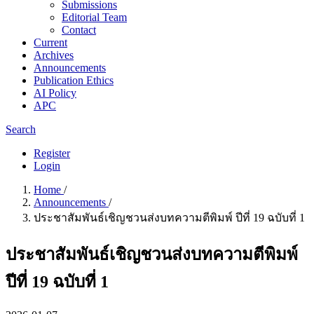
Submissions
Editorial Team
Contact
Current
Archives
Announcements
Publication Ethics
AI Policy
APC
Search
Register
Login
Home
/
Announcements
/
ประชาสัมพันธ์เชิญชวนส่งบทความตีพิมพ์ ปีที่ 19 ฉบับที่ 1
ประชาสัมพันธ์เชิญชวนส่งบทความตีพิมพ์
ปีที่ 19 ฉบับที่ 1