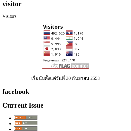
visitor
Visitors
เริ่มนับตั้งแต่วันที่ 30 กันยายน 2558
facebook
Current Issue