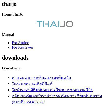
thaijo
Home ThaiJo
Manual
For Author
For Reviewer
downloads
Downloads
คำแนะนำการเตรียมและส่งต้นฉบับ
ใบส่งบทความเพื่อตีพิมพ์
ใบชำระค่าตีพิมพ์บทความวิชาการ/บทความวิจัย
หลักเกณฑ์และอัตราค่าธรรมเนียมการตีพิมพ์บทความ
(ฉบับที่ 3) พ.ศ. 2566