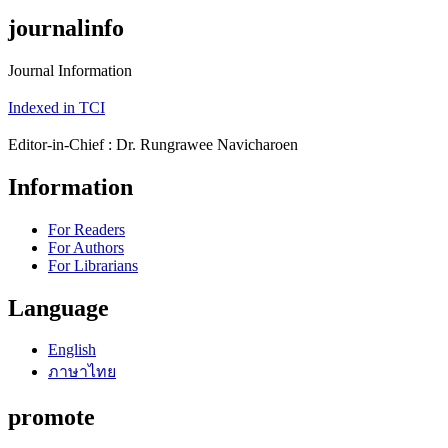
journalinfo
Journal Information
Indexed in TCI
Editor-in-Chief : Dr. Rungrawee Navicharoen
Information
For Readers
For Authors
For Librarians
Language
English
ภาษาไทย
promote