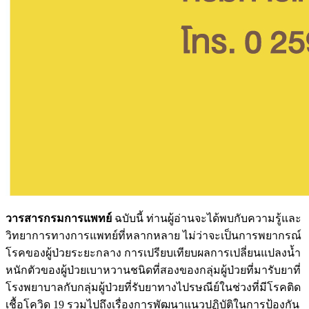
วารสารกรมการแพทย์
ฉบับนี้ ท่านผู้อ่านจะได้พบกับความรู้และ
วิทยาการทางการแพทย์ที่หลากหลาย ไม่ว่าจะเป็นการพยากรณ์
โรคของผู้ป่วยระยะกลาง การเปรียบเทียบผลการเปลี่ยนแปลงน้ำ
หนักตัวของผู้ป่วยเบาหวานชนิดที่สองของกลุ่มผู้ป่วยที่มารับยาที่
โรงพยาบาลกับกลุ่มผู้ป่วยที่รับยาทางไปรษณีย์ในช่วงที่มีโรคติด
เชื้อโควิด 19 รวมไปถึงเรื่องการพัฒนาแนวปฏิบัติในการป้องกัน