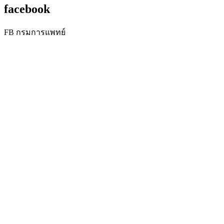
facebook
FB กรมการแพทย์