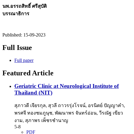
นพ.อรรถสิทธิ์ ศรีสุบัติ
บรรณาธิการ
Published:
15-09-2023
Full Issue
Full paper
Featured Article
Geriatric Clinic at Neurological Institute of
Thailand (NIT)
สุภาวดี เจียรกุล, สุวลี ถาวรรุ่งโรจน์, อรนิตย์ ปัญญาคำ,
พรศจี ทองชมภูนุช, พัฒนาพร จันทร์อ่อน, วีรณัฐ เขียว
งาม, สุภาพร เพ็ชรชำนาญ
5-8
PDF