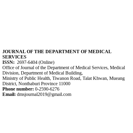
JOURNAL OF THE DEPARTMENT OF MEDICAL
SERVICES
ISSN:
2697-6404 (Online)
Office of Journal of the Department of Medical Services, Medical
Division, Department of Medical Building,
Ministry of Public Health, Tiwanon Road, Talat Khwan, Mueang
District, Nonthaburi Province 11000
Phone number:
0-2590-6276
Email:
dmsjournal2019@gmail.com