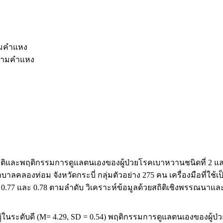
ามคำแหง
รามคำแหง
ตคติและพฤติกรรมการดูแลตนเองของผู้ป่วยโรคเบาหวานชนิดที่ 2 และ
าลคลองท่อม จังหวัดกระบี่ กลุ่มตัวอย่าง 275 คน เครื่องมือที่ใช้เ
 0.77 และ 0.78 ตามลำดับ วิเคราะห์ข้อมูลด้วยสถิติเชิงพรรณนาและ
ู่ในระดับดี (M= 4.29, SD = 0.54) พฤติกรรมการดูแลตนเองของผู้ป่