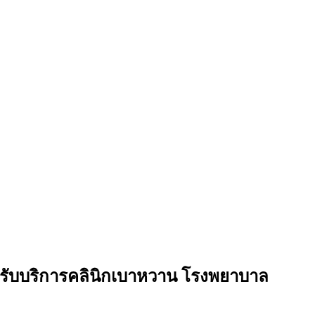
ข้ารับบริการคลินิกเบาหวาน โรงพยาบาล