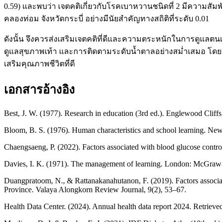
0.59) และพบว่า เจตคติเกี่ยวกับโรคเบาหวานชนิดที่ 2 มีความสัม
คลองท่อม จังหวัดกระบี่ อย่างมีนัยสำคัญทางสถิติที่ระดับ 0.01
ดังนั้น จึงควรส่งเสริมเจตคติที่ดีและความตระหนักในการดูแลตน
ดูแลสุขภาพเท้า และการติดตามระดับน้ำตาลอย่างสม่ำเสมอ โดยเน
เสริมคุณภาพชีวิตที่ดี
เอกสารอ้างอิง
Best, J. W. (1977). Research in education (3rd ed.). Englewood Cliffs
Bloom, B. S. (1976). Human characteristics and school learning.
Chaengsaeng, P. (2022). Factors associated with blood glucose contro
Davies, I. K. (1971). The management of learning. London: McGraw-
Duangpratoom, N., & Rattanakanahutanon, F. (2019). Factors associat
Province. Valaya Alongkorn Review Journal, 9(2), 53–67.
Health Data Center. (2024). Annual health data report 2024. Retriev