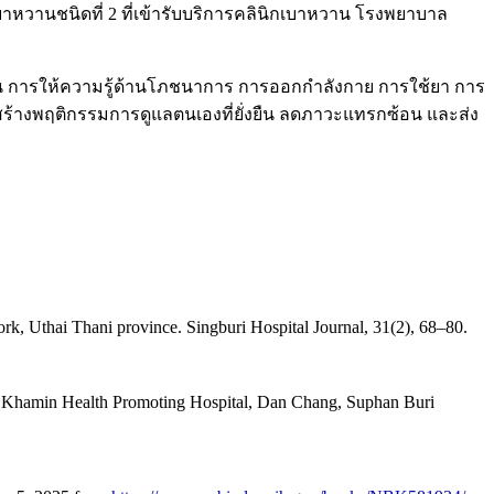
บาหวานชนิดที่ 2 ที่เข้ารับบริการคลินิกเบาหวาน โรงพยาบาล
 เช่น การให้ความรู้ด้านโภชนาการ การออกกำลังกาย การใช้ยา การ
สร้างพฤติกรรมการดูแลตนเองที่ยั่งยืน ลดภาวะแทรกซ้อน และส่ง
rk, Uthai Thani province. Singburi Hospital Journal, 31(2), 68–80.
Huai Khamin Health Promoting Hospital, Dan Chang, Suphan Buri