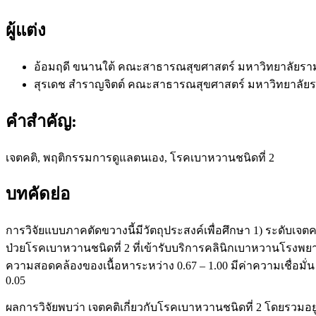
ผู้แต่ง
อ้อมฤดี ขนานใต้
คณะสาธารณสุขศาสตร์ มหาวิทยาลัยร
สุรเดช สำราญจิตต์
คณะสาธารณสุขศาสตร์ มหาวิทยาลัย
คำสำคัญ:
เจตคติ, พฤติกรรมการดูแลตนเอง, โรคเบาหวานชนิดที่ 2
บทคัดย่อ
การวิจัยแบบภาคตัดขวางนี้มีวัตถุประสงค์เพื่อศึกษา 1) ระดับเจ
ป่วยโรคเบาหวานชนิดที่ 2 ที่เข้ารับบริการคลินิกเบาหวานโรงพยาบ
ความสอดคล้องของเนื้อหาระหว่าง 0.67 – 1.00 มีค่าความเชื่อมั่น
0.05
ผลการวิจัยพบว่า เจตคติเกี่ยวกับโรคเบาหวานชนิดที่ 2 โดยรวมอย