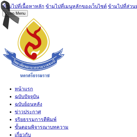
ข้ามไปที่เนื้อหาหลัก
ข้ามไปที่เมนูหลักของเว็บไซต์
ข้ามไปที่ส่วน
Open Menu
หน้าแรก
ฉบับปัจจุบัน
ฉบับย้อนหลัง
ข่าวประกาศ
จริยธรรมการตีพิมพ์
ขั้นตอนพิจารณาบทความ
เกี่ยวกับ