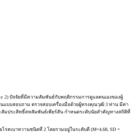
 2) ปัจจัยที่มีความสัมพันธ์กับพฤติกรรมการดูแลตนเองของผู้
ป็นแบบสอบถาม ตรวจสอบเครื่องมือด้วยผู้ทรงคุณวุฒิ 3 ท่าน มีค่า
สัมประสิทธิ์สหสัมพันธ์เพียร์สัน กำหนดระดับนัยสำคัญทางสถิติที่
วยโรคเบาหวานชนิดที่ 2 โดยรวมอยู่ในระดับดี (M=4.68, SD =