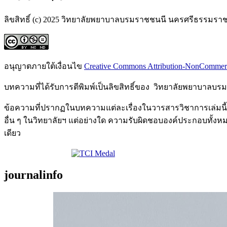
ลิขสิทธิ์ (c) 2025 วิทยาลัยพยาบาลบรมราชชนนี นครศรีธรรมรา
อนุญาตภายใต้เงื่อนไข
Creative Commons Attribution-NonCommercia
บทความที่ได้รับการตีพิมพ์เป็นลิขสิทธิ์ของ วิทยาลัยพยาบาล
ข้อความที่ปรากฏในบทความแต่ละเรื่องในวารสารวิชาการเล่มนี้
อื่น ๆ ในวิทยาลัยฯ แต่อย่างใด ความรับผิดชอบองค์ประกอบทั้ง
เดียว
journalinfo