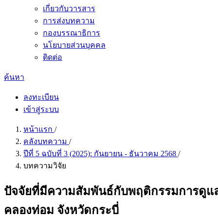
เกี่ยวกับวารสาร
การส่งบทความ
กองบรรณาธิการ
นโยบายส่วนบุคคล
ติดต่อ
ค้นหา
ลงทะเบียน
เข้าสู่ระบบ
หน้าแรก
/
คลังบทความ
/
ปีที่ 5 ฉบับที่ 3 (2025): กันยายน - ธันวาคม 2568
/
บทความวิจัย
ปัจจัยที่มีความสัมพันธ์กับพฤติกรรมการดู
คลองท่อม จังหวัดกระบี่