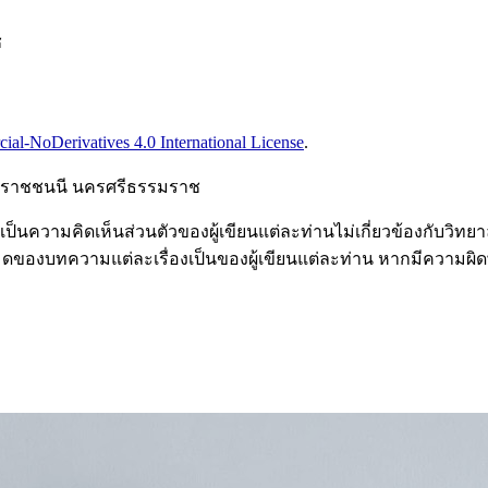
ช
l-NoDerivatives 4.0 International License
.
บรมราชชนนี นครศรีธรรมราช
เป็นความคิดเห็นส่วนตัวของผู้เขียนแต่ละท่านไม่เกี่ยวข้องกั
หมดของบทความแต่ละเรื่องเป็นของผู้เขียนแต่ละท่าน หากมีความผิ