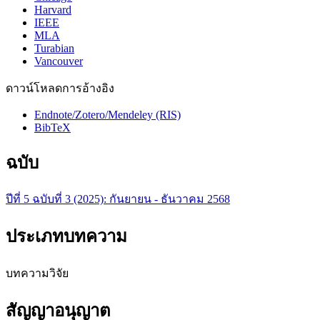
Harvard
IEEE
MLA
Turabian
Vancouver
ดาวน์โหลดการอ้างอิง
Endnote/Zotero/Mendeley (RIS)
BibTeX
ฉบับ
ปีที่ 5 ฉบับที่ 3 (2025): กันยายน - ธันวาคม 2568
ประเภทบทความ
บทความวิจัย
สัญญาอนุญาต