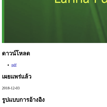
ดาวน์โหลด
pdf
เผยแพร่แล้ว
2018-12-03
รูปแบบการอ้างอิง