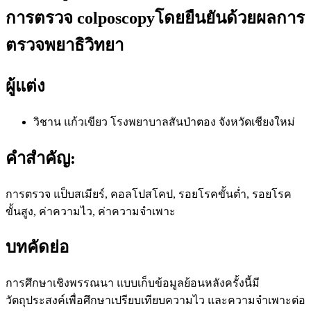
การตรวจ colposcopyโดยยืนยันด้วยผลการ
ตรวจพยาธิวิทยา
ผู้แต่ง
วิชาน แก้วเขียว
โรงพยาบาลสันป่าตอง จังหวัดเชียงใหม่
คำสำคัญ:
การตรวจ แป็บสเมียร์, คอลโปสโคป, รอยโรคขั้นต่ำ, รอยโรค
ขั้นสูง, ค่าความไว, ค่าความจำเพาะ
บทคัดย่อ
การศึกษาเชิงพรรณนา แบบเก็บข้อมูลย้อนหลังครั้งนี้มี
วัตถุประสงค์เพื่อศึกษาเปรียบเทียบความไว และความจำเพาะต่อ