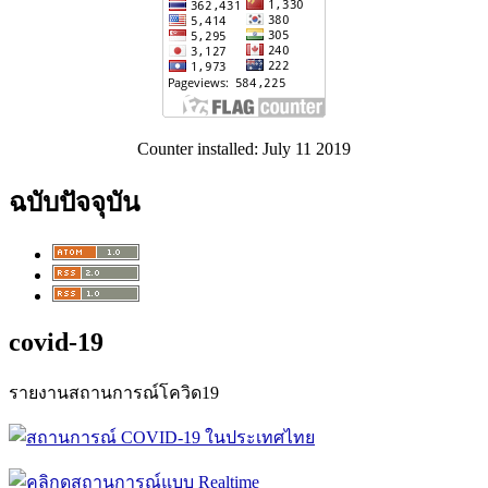
Counter installed: July 11 2019
ฉบับปัจจุบัน
covid-19
รายงานสถานการณ์โควิด19