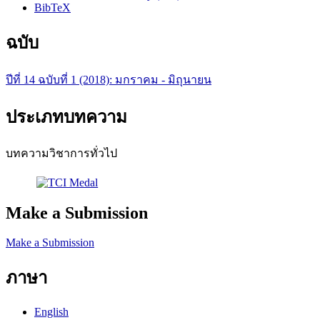
BibTeX
ฉบับ
ปีที่ 14 ฉบับที่ 1 (2018): มกราคม - มิถุนายน
ประเภทบทความ
บทความวิชาการทั่วไป
Make a Submission
Make a Submission
ภาษา
English