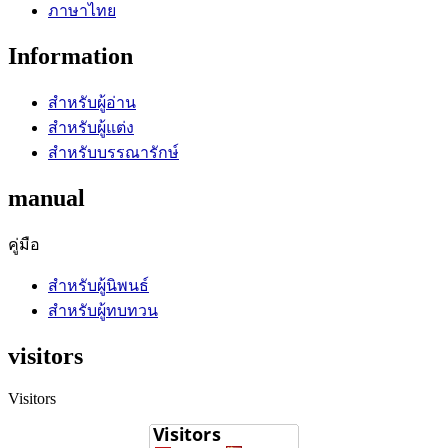
ภาษาไทย
Information
สำหรับผู้อ่าน
สำหรับผู้แต่ง
สำหรับบรรณารักษ์
manual
คู่มือ
สำหรับผู้นิพนธ์
สำหรับผู้ทบทวน
visitors
Visitors