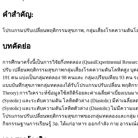
คำสำคัญ:
โปรแกรมปรับเปลี่ยนพฤติกรรมสุขภาพ, กลุ่มเสี่ยงโรคความดันโล
บทคัดย่อ
การศึกษาครั้งนี้เป็นการวิจัยกึ่งทดลอง (QuasiExperimental Rese
ปรับ เปลี่ยนพฤติกรรมสุขภาพกลุ่มเสี่ยงโรคความดันโลหิตสูง บุค
191 คน แบ่งเป็นกลุ่มทดลอง 98 คนและ กลุ่มเปรียบเทียบ 93 คน
แบบบันทึกสุขภาพกลุ่มทดลองได้รับโปรแกรมปรับเปลี่ยน พฤติกร
Theory) การวิเคราะห์ข้อมูลใช้สถิติร้อยละค่าเฉลี่ยค่าเบี่ยงเบ
(Systolic) และระดับความดัน โลหิตตัวล่าง (Diastolic) มีค่าเฉล
(Systolic) และระดับความดันโลหิตตัวล่าง (Diastolic) ไม่มีความแ
โปรแกรมปรับเปลี่ยนพฤติกรรมสุขภาพของกลุ่มทดลองและกลุ่ม เป
กิจกรรมฐานการเรียนรู้ 3อ. ได้แก่อาหาร ออกกำลัง กาย อารมณ์ส