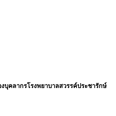
ของบุคลากรโรงพยาบาลสวรรค์ประชารักษ์