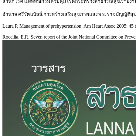
สำนักโรคไม่ติดต่อกรมควบคุมโรคกระทรวงสาธารณสุข.รายงานประ
อำนาจ ศรีรัตนบัลล์.การสร้างเสริมสุขภาพและพระราชบัญญัติสุขภ
Laura P. Management of prehypertension. Am Heart Assoc 2005; 45 (
Rocellia, E.R, Seven report of the Joint National Committee on Preve