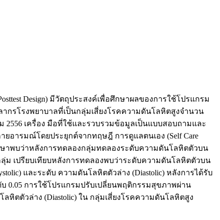
 Posttest Design) มีวัตถุประสงค์เพื่อศึกษาผลของการใช้โปรแกรม
ลากรโรงพยาบาลที่เป็นกลุ่มเสี่ยงโรคความดันโลหิตสูงจำนวน
ม 2556 เครื่อง มือที่ใช้และรวบรวมข้อมูลเป็นแบบสอบถามและ
กายอารมณ์โดยประยุกต์จากทฤษฎี การดูแลตนเอง (Self Care
ผลการศึกษาพบว่าหลังการทดลองกลุ่มทดลองระดับความดันโลหิตตัวบน
่วนกลุ่ม เปรียบเทียบหลังการทดลองพบว่าระดับความดันโลหิตตัวบน
tolic) และระดับ ความดันโลหิตตัวล่าง (Diastolic) หลังการได้รับ
ดับ 0.05 การใช้โปรแกรมปรับเปลี่ยนพฤติกรรมสุขภาพผ่าน
ตตัวล่าง (Diastolic) ใน กลุ่มเสี่ยงโรคความดันโลหิตสูง