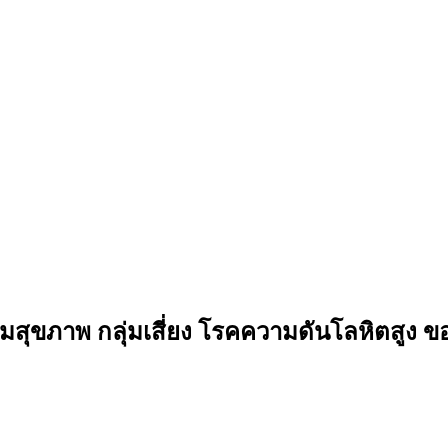
สุขภาพ กลุ่มเสี่ยง โรคความดันโลหิตสูง 