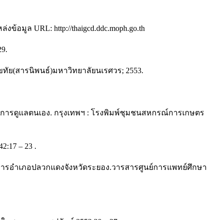
งข้อมูล URL: http://thaigcd.ddc.moph.go.th
9.
ทัย(สารนิพนธ์)มหาวิทยาลัยนเรศวร; 2553.
นการดูแลตนเอง. กรุงเทพฯ : โรงพิมพ์ชุมชนสหกรณ์การเกษตร
:17 – 23 .
ารอำเภอปลวกแดงจังหวัดระยอง.วารสารศูนย์การแพทย์ศึกษา