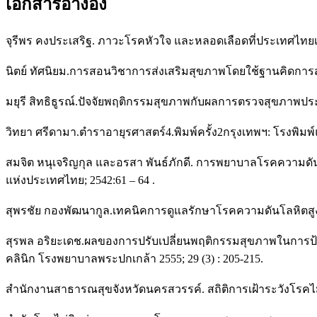
เอกสารอ้างอิง
จุรีพร คงประเสริฐ. ภาวะโรคหัวใจ และหลอดเลือดที่ประเทศไทยเผชิญ
นิตย์ ทัศนิยม.การสอนวิชาการส่งเสริมสุขภาพโดยใช้ฐานคิดการ
มยุรี สิทธิธูรณ์.ปัจจัยพฤติกรรมสุขภาพกับผลการตรวจสุขภาพป
วิทยา ศรีดามา.ตำราอายุรศาสตร์4.พิมพ์ครั้ง2กรุงเทพฯ: โรงพิมพ์
สมจิต หนุเจริญกุล และอรสา พันธ์ภักดี. การพยาบาลโรคความด
แห่งประเทศไทย; 2542:61 – 64 .
สุพรชัย กองพัฒนากูล.เทคนิคการดูแลรักษาโรคความดันโลหิตสูง
สุรพล อริยะเดช.ผลของการปรับเปลี่ยนพฤติกรรมสุขภาพในการ
คลินิก โรงพยาบาลพระปกเกล้า 2555; 29 (3) : 205-215.
สำนักงานสาธารณสุขจังหวัดนครสวรรค์. สถิติการเฝ้าระวังโรคไม่ต