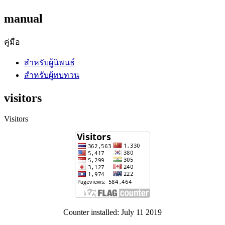
manual
คู่มือ
สำหรับผู้นิพนธ์
สำหรับผู้ทบทวน
visitors
Visitors
Counter installed: July 11 2019