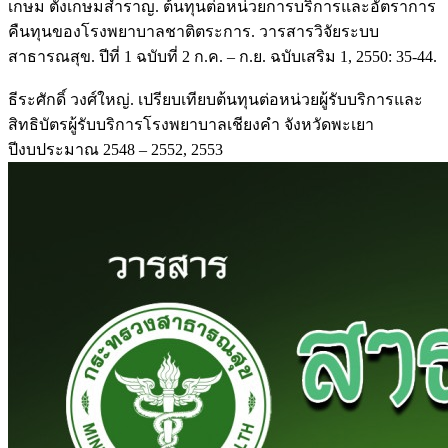
เกษม ตั้งเกษมสำราญ. ต้นทุนต่อหน่วยการบริการและอัตราการ
คืนทุนของโรงพยาบาลชาติตระการ. วารสารวิจัยระบบ
สาธารณสุข. ปีที่ 1 ฉบับที่ 2 ก.ค. – ก.ย. ฉบับเสริม 1, 2550: 35-44.
ธีระศักดิ์ วงศ์ใหญ่. เปรียบเทียบต้นทุนต่อหน่วยผู้รับบริการและ
สิทธิบัตรผู้รับบริการโรงพยาบาลเชียงคำ จังหวัดพะเยา
ปีงบประมาณ 2548 – 2552, 2553