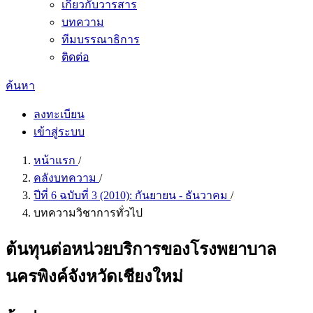
เกี่ยวกับวารสาร
บทความ
ทีมบรรณาธิการ
ติดต่อ
ค้นหา
ลงทะเบียน
เข้าสู่ระบบ
หน้าแรก
/
คลังบทความ
/
ปีที่ 6 ฉบับที่ 3 (2010): กันยายน - ธันวาคม
/
บทความวิชาการทั่วไป
ต้นทุนต่อหน่วยบริการของโรงพยาบาล
นครพิงค์จังหวัดเชียงใหม่