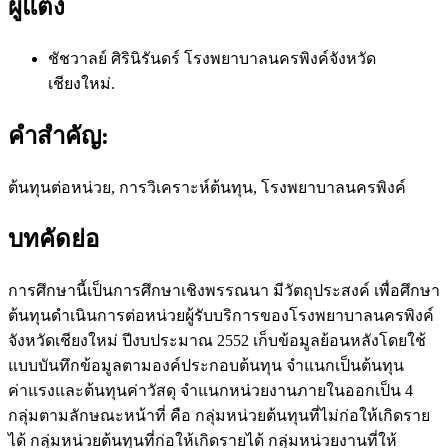
ผู้แต่ง
ชัชวาลย์ ศิรินิรันดร์
โรงพยาบาลนครพิงค์จังหวัด
เชียงใหม่.
คำสำคัญ:
ต้นทุนต่อหน่วย, การวิเคราะห์ต้นทุน, โรงพยาบาลนครพิงค์
บทคัดย่อ
การศึกษานี้เป็นการศึกษาเชิงพรรณนา มีวัตถุประสงค์ เพื่อศึกษา
ต้นทุนดำเนินการต่อหน่วยผู้รับบริการของโรงพยาบาลนครพิงค์
จังหวัดเชียงใหม่ ปีงบประมาณ 2552 เก็บข้อมูลย้อนหลังโดยใช้
แบบบันทึกข้อมูลตามองค์ประกอบต้นทุน จำแนกเป็นต้นทุน
ค่าแรงและต้นทุนค่าวัสดุ จำแนกหน่วยงานภายในออกเป็น 4
กลุ่มตามลักษณะหน้าที่ คือ กลุ่มหน่วยต้นทุนที่ไม่ก่อให้เกิดราย
ได้ กลุ่มหน่วยต้นทุนที่ก่อให้เกิดรายได้ กลุ่มหน่วยงานที่ให้