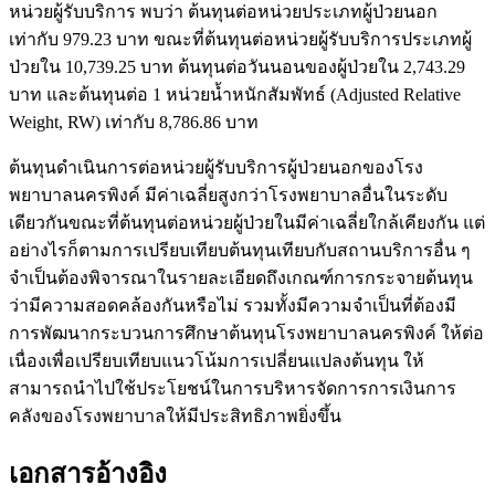
หน่วยผู้รับบริการ พบว่า ต้นทุนต่อหน่วยประเภทผู้ป่วยนอก
เท่ากับ 979.23 บาท ขณะที่ต้นทุนต่อหน่วยผู้รับบริการประเภทผู้
ป่วยใน 10,739.25 บาท ต้นทุนต่อวันนอนของผู้ป่วยใน 2,743.29
บาท และต้นทุนต่อ 1 หน่วยน้ำหนักสัมพัทธ์ (Adjusted Relative
Weight, RW) เท่ากับ 8,786.86 บาท
ต้นทุนดำเนินการต่อหน่วยผู้รับบริการผู้ป่วยนอกของโรง
พยาบาลนครพิงค์ มีค่าเฉลี่ยสูงกว่าโรงพยาบาลอื่นในระดับ
เดียวกันขณะที่ต้นทุนต่อหน่วยผู้ป่วยในมีค่าเฉลี่ยใกล้เคียงกัน แต่
อย่างไรก็ตามการเปรียบเทียบต้นทุนเทียบกับสถานบริการอื่น ๆ
จำเป็นต้องพิจารณาในรายละเอียดถึงเกณฑ์การกระจายต้นทุน
ว่ามีความสอดคล้องกันหรือไม่ รวมทั้งมีความจำเป็นที่ต้องมี
การพัฒนากระบวนการศึกษาต้นทุนโรงพยาบาลนครพิงค์ ให้ต่อ
เนื่องเพื่อเปรียบเทียบแนวโน้มการเปลี่ยนแปลงต้นทุน ให้
สามารถนำไปใช้ประโยชน์ในการบริหารจัดการการเงินการ
คลังของโรงพยาบาลให้มีประสิทธิภาพยิ่งขึ้น
เอกสารอ้างอิง