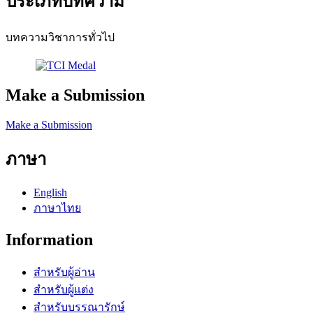
ประเภทบทความ
บทความวิชาการทั่วไป
Make a Submission
Make a Submission
ภาษา
English
ภาษาไทย
Information
สำหรับผู้อ่าน
สำหรับผู้แต่ง
สำหรับบรรณารักษ์