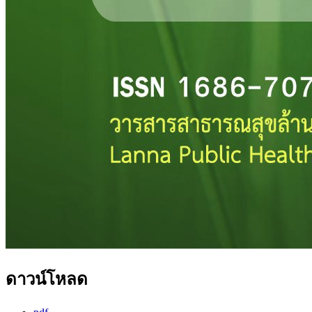
ดาวน์โหลด