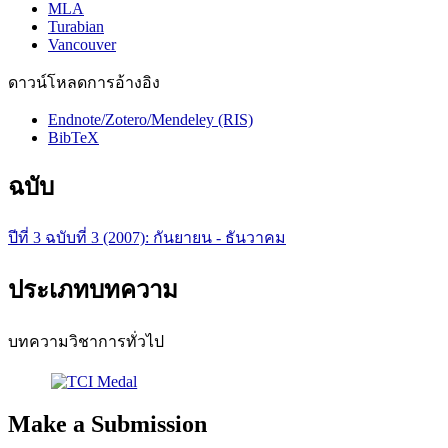
MLA
Turabian
Vancouver
ดาวน์โหลดการอ้างอิง
Endnote/Zotero/Mendeley (RIS)
BibTeX
ฉบับ
ปีที่ 3 ฉบับที่ 3 (2007): กันยายน - ธันวาคม
ประเภทบทความ
บทความวิชาการทั่วไป
Make a Submission