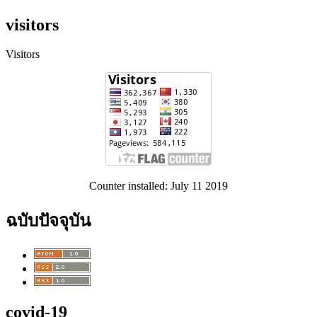
visitors
Visitors
Counter installed: July 11 2019
ฉบับปัจจุบัน
covid-19