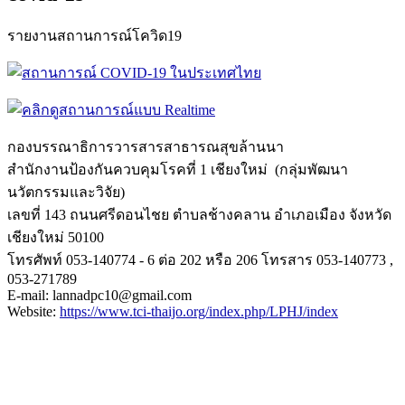
รายงานสถานการณ์โควิด19
กองบรรณาธิการวารสารสาธารณสุขล้
านนา
สำนักงานป้องกันควบคุมโรคที่ 1 เชียงใหม่ (กลุ่มพัฒนา
นวัตกรรมและวิจัย)
เลขที่ 143 ถนนศรีดอนไชย ตำบลช้างคลาน อำเภอเมือง จังหวัด
เชียงใหม่ 50100
โทรศัพท์ 053-140774 - 6 ต่อ 202 หรือ 206 โทรสาร 053-140773 ,
053-271789
E-mail: lannadpc10@gmail.com
Website:
https://www.tci-
thaijo.org/index.php/LPHJ/
index