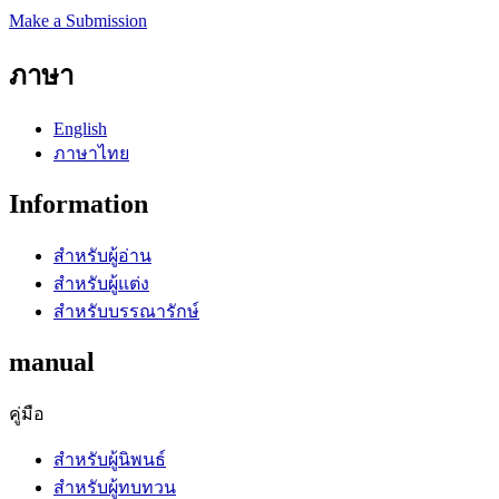
Make a Submission
ภาษา
English
ภาษาไทย
Information
สำหรับผู้อ่าน
สำหรับผู้แต่ง
สำหรับบรรณารักษ์
manual
คู่มือ
สำหรับผู้นิพนธ์
สำหรับผู้ทบทวน