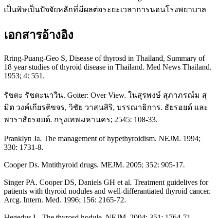
เป็นพิษเป็นปัจจัยหลักที่มีผลต่อระยะเวลาการนอนโรงพยาบาล
เอกสารอ้างอิง
Rring-Puang-Geo S, Disease of thyrosd in Thailand, Summary of
18 year studies of thyroid disease in Thailand. Med News Thailand.
1953; 4: 551.
รัชตะ รัชตะนาวิน. Goiter: Over View. ในสุรพงษ์ สุภาภรณ์ม สุ
มิต วงค์เกียรติขจร, วิชัย วาสนสิริ, บรรณาธิการ. ธัยรอยด์ และ
พาราธัยรอยด์. กรุงเทพมหานคร; 2545: 108-33.
Pranklyn Ja. The management of hypethyroidism. NEJM. 1994;
330: 1731-8.
Cooper Ds. Mntithyroid drugs. MEJM. 2005; 352: 905-17.
Singer PA. Cooper DS, Daniels GH et al. Treatment guidelives for
patients with thyroid nodules and well-differantiated thyroid cancer.
Arcg. Intern. Med. 1996; 156: 2165-72.
Hegedus L. The thyrosd hodule. NEJM. 2004; 351: 1764-71.