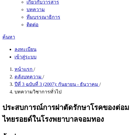
เกี่ยวกับวารสาร
บทความ
ทีมบรรณาธิการ
ติดต่อ
ค้นหา
ลงทะเบียน
เข้าสู่ระบบ
หน้าแรก
/
คลังบทความ
/
ปีที่ 3 ฉบับที่ 3 (2007): กันยายน - ธันวาคม
/
บทความวิชาการทั่วไป
ประสบการณ์การผ่าตัดรักษาโรคของต่อม
ไทยรอยด์ในโรงพยาบาลจอมทอง