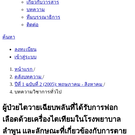
เกี่ยวกับวารสาร
บทความ
ทีมบรรณาธิการ
ติดต่อ
ค้นหา
ลงทะเบียน
เข้าสู่ระบบ
หน้าแรก
/
คลังบทความ
/
ปีที่ 1 ฉบับที่ 2 (2005): พฤษภาคม - สิงหาคม
/
บทความวิชาการทั่วไป
ผู้ป่วยไตวายเฉียบพลันที่ได้รับการฟอก
เลือดด้วยเครื่องไตเทียมในโรงพยาบาล
ลำพูน และลักษณะที่เกี่ยวข้องกับการตาย