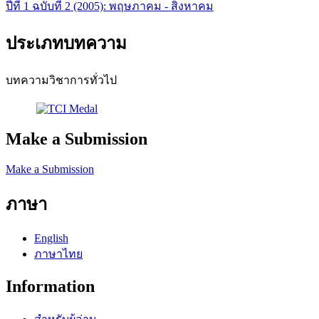
ปีที่ 1 ฉบับที่ 2 (2005): พฤษภาคม - สิงหาคม
ประเภทบทความ
บทความวิชาการทั่วไป
Make a Submission
Make a Submission
ภาษา
English
ภาษาไทย
Information