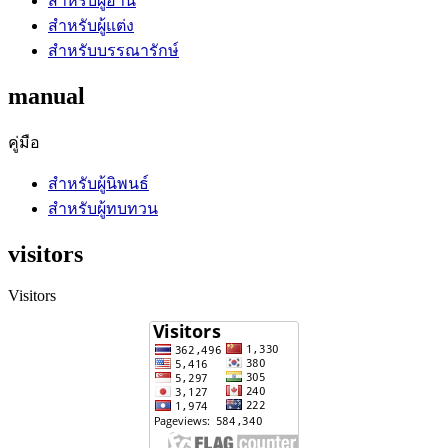
สำหรับผู้อ่าน
สำหรับผู้แต่ง
สำหรับบรรณารักษ์
manual
คู่มือ
สำหรับผู้นิพนธ์
สำหรับผู้ทบทวน
visitors
Visitors