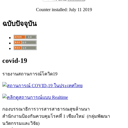
Counter installed: July 11 2019
ฉบับปัจจุบัน
covid-19
รายงานสถานการณ์โควิด19
กองบรรณาธิการวารสารสาธารณสุขล้
านนา
สำนักงานป้องกันควบคุมโรคที่ 1 เชียงใหม่ (กลุ่มพัฒนา
นวัตกรรมและวิจัย)