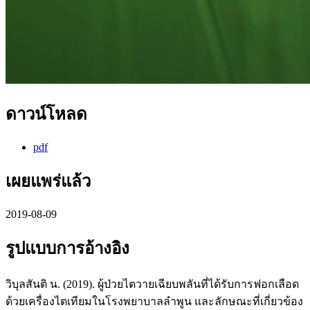
ดาวน์โหลด
pdf
เผยแพร่แล้ว
2019-08-09
รูปแบบการอ้างอิง
วิบุลสันติ น. (2019). ผู้ป่วยไตวายเฉียบพลันที่ได้รับการฟอกเลือด
ด้วยเครื่องไตเทียมในโรงพยาบาลลำพูน และลักษณะที่เกี่ยวข้อง