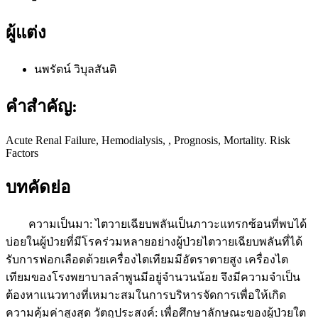
ผู้แต่ง
นพรัตน์ วิบุลสันติ
คำสำคัญ:
Acute Renal Failure, Hemodialysis, , Prognosis, Mortality. Risk
Factors
บทคัดย่อ
ความเป็นมา: ไตวายเฉียบพลันเป็นภาวะแทรกซ้อนที่พบได้
บ่อยในผู้ป่วยที่มีโรคร่วมหลายอย่างผู้ป่วยไตวายเฉียบพลันที่ได้
รับการฟอกเลือดด้วยเครื่องไตเทียมมีอัตราตายสูง เครื่องไต
เทียมของโรงพยาบาลลำพูนมีอยู่จำนวนน้อย จึงมีความจำเป็น
ต้องหาแนวทางที่เหมาะสมในการบริหารจัดการเพื่อให้เกิด
ความคุ้มค่าสูงสุด วัตถุประสงค์: เพื่อศึกษาลักษณะของผู้ป่วยใต