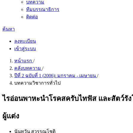
บทความ
ทีมบรรณาธิการ
ติดต่อ
ค้นหา
ลงทะเบียน
เข้าสู่ระบบ
หน้าแรก
/
คลังบทความ
/
ปีที่ 2 ฉบับที่ 1 (2006): มกราคม - เมษายน
/
บทความวิชาการทั่วไป
ไรอ่อนพาหะนำโรคสครับไทฟัส และสัตว์รัง
ผู้แต่ง
นันทวัน สุวรรณโชติ