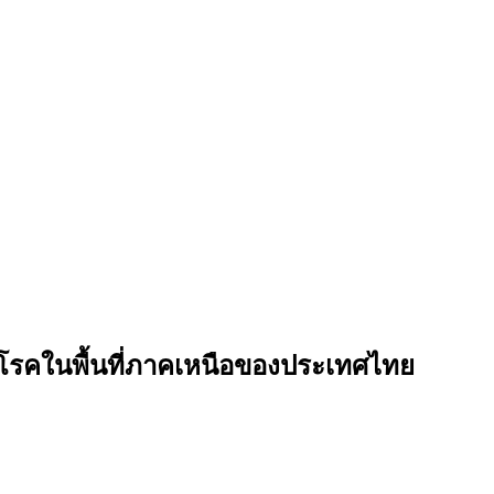
โรคในพื้นที่ภาคเหนือของประเทศไทย