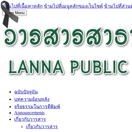
ข้ามไปที่เนื้อหาหลัก
ข้ามไปที่เมนูหลักของเว็บไซต์
ข้ามไปที่ส่วน
Open Menu
ฉบับปัจจุบัน
บทความย้อนหลัง
จริยธรรมในการตีพิมพ์
Announcements
เกี่ยวกับวารสาร
เกี่ยวกับวารสาร