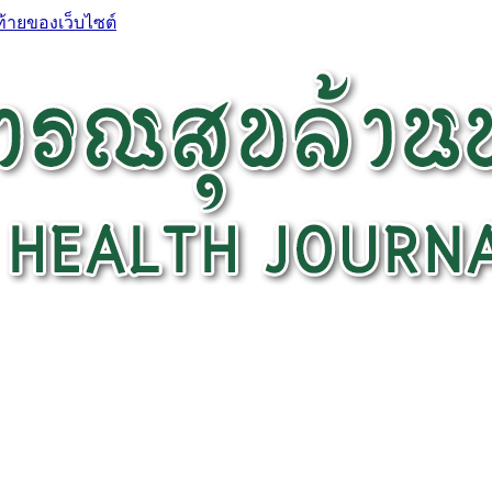
ท้ายของเว็บไซต์