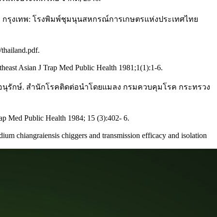
1 กรุงเทพ: โรงพิมพ์ชุมนุนสหกรณ์การเกษตรแห่งประเทศไทย
thailand.pdf.
theast Asian J Trap Med Public Health 1981;1(1):1-6.
วเชิงอนุรักษ์. สำนักโรคติดต่อนำโดยแมลง กรมควบคุมโรค กระทรวง
ap Med Public Health 1984; 15 (3):402- 6.
um chiangraiensis chiggers and transmission efficacy and isolation