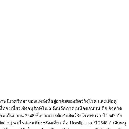
วศวิทยาของแหล่งที่อยู่อาศัยของสัตว์รังโรค และเพื่อดู
ี่ท่องเที่ยวเชิงอนุรักษ์ใน 6 จังหวัดภาคเหนือตอนบน คือ จังหวัด
กันยายน 2548 ซึ่งจากการดักจับสัตว์รังโรคพบว่า ปี 2547 ดัก
 indica) พบไรอ่อนเพียงชนิดเดียว คือ Heaslipia sp. ปี 2548 ดักจับหนู