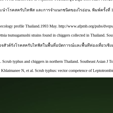
ะนำโรคสครับไทฟัส และการจำแนกชนิดของไรอ่อน. พิมพ์ครั้งที่ 
 ecology profile Thailand.1993 May. http://www.afpmb.org/pubs/dveps/
a tsutsugamushi strains found in chiggers collected in Thailand. Sou
รวจสัวต์รังโรคสครับไทฟัสในพื้นที่อบัตการณ์และพื้นทีท่องเที่ย
Scrub typhus and chiggers in northern Thailand. Southeast Asian J Tr
hlaimanee N, et al. Scrub typhus: vector competence of Leptotrombidi