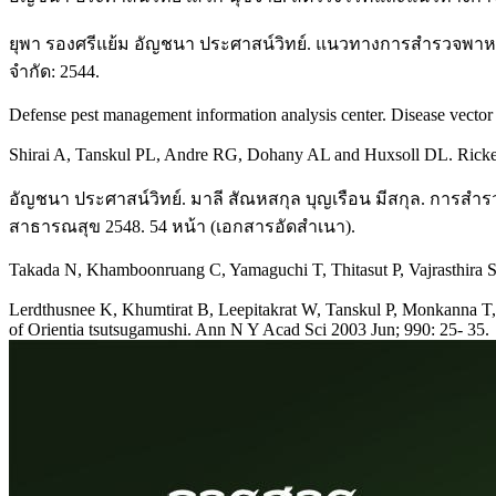
ยุพา รองศรีแย้ม อัญชนา ประศาสน์วิทย์. แนวทางการสำรวจพาห
จำกัด: 2544.
Defense pest management information analysis center. Disease vector
Shirai A, Tanskul PL, Andre RG, Dohany AL and Huxsoll DL. Rickettsi
อัญชนา ประศาสน์วิทย์. มาลี สัณหสกุล บุญเรือน มีสกุล. การสำ
สาธารณสุข 2548. 54 หน้า (เอกสารอัดสำเนา).
Takada N, Khamboonruang C, Yamaguchi T, Thitasut P, Vajrasthira S. 
Lerdthusnee K, Khumtirat B, Leepitakrat W, Tanskul P, Monkanna T, K
of Orientia tsutsugamushi. Ann N Y Acad Sci 2003 Jun; 990: 25- 35.