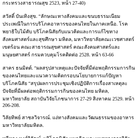
กระทรวงสาธารณสุข 2523, หน้า 27-40)
สวัสดิ์ บันเทิงสุข. “ลักษณะทางสังคมและขนบธรรมเนียม
ประเพณีในการบริโภคอาหารของคนไทยในภาคเหนือ. โรค
พยาธิใบไม้ตับ บริโภคนิสัยกับแนวคิดและการแก้ไขทาง
สังคมศาสตร์และสุขศึกษา มหิดล, มหาวิทยาลัยคณะเวชศาสตร์
เขตร้อน คณะสาธารณสุขศาสตร์ คณะสังคมศาสตร์และ
มนุษยศาสตร์ กรมควบคุมโรคติดต่อ 2528. หน้า 63-66
สาคร ธนมิตต์. “ผลสรุปสาเหตุและปัจจัยที่มีต่อพฤติกรรมการกิน
ของคนไทยและแนวความคิดกรอบนโยบายการแก้ปัญหา
บริโภคนิสัย “สรุปผลการประชุมเชิงปฏิบัติการเรื่องสาเหตุละ
ปัจจัยที่มีผลต่อพฤติกรรมการกินของคนไทย มหิดล,
มหาวิทยาลัย สถาบันวิจัยโภชนาการ 27-29 สิงหาคม 2529. หน้า
206-208.
วิลัยทิพย์ สาชลวิจารณ์. แง่ทางสังคมและวัฒนธรรมของอาหาร
มหาวิทยาลัยมหิดล.