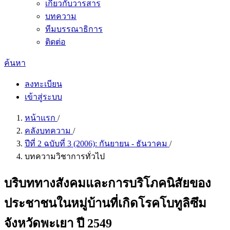
เกี่ยวกับวารสาร
บทความ
ทีมบรรณาธิการ
ติดต่อ
ค้นหา
ลงทะเบียน
เข้าสู่ระบบ
หน้าแรก
/
คลังบทความ
/
ปีที่ 2 ฉบับที่ 3 (2006): กันยายน - ธันวาคม
/
บทความวิชาการทั่วไป
บริบททางสังคมและการบริโภคนิสัยของ
ประชาชนในหมู่บ้านที่เกิดโรคโบทูลิซึม
จังหวัดพะเยา ปี 2549