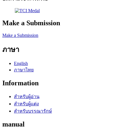
Make a Submission
Make a Submission
ภาษา
English
ภาษาไทย
Information
สำหรับผู้อ่าน
สำหรับผู้แต่ง
สำหรับบรรณารักษ์
manual