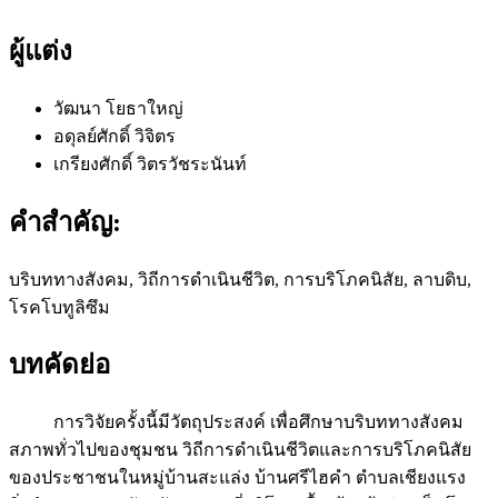
ผู้แต่ง
วัฒนา โยธาใหญ่
อดุลย์ศักดิ์ วิจิตร
เกรียงศักดิ์ วิตรวัชระนันท์
คำสำคัญ:
บริบททางสังคม, วิถีการดำเนินชีวิต, การบริโภคนิสัย, ลาบดิบ,
โรคโบทูลิซึม
บทคัดย่อ
การวิจัยครั้งนี้มีวัตถุประสงค์ เพื่อศึกษาบริบททางสังคม
สภาพทั่วไปของชุมชน วิถีการดำเนินชีวิตและการบริโภคนิสัย
ของประชาชนในหมู่บ้านสะแล่ง บ้านศรีไฮคำ ตำบลเชียงแรง