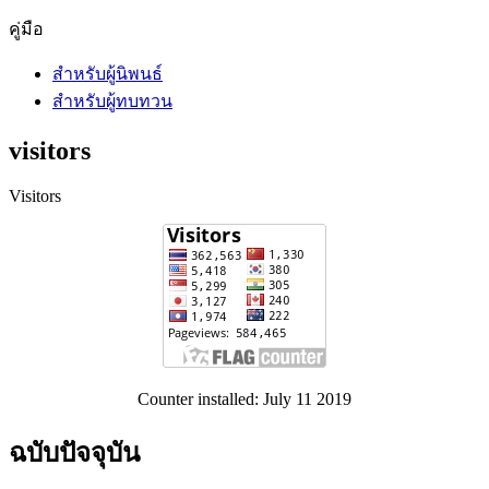
คู่มือ
สำหรับผู้นิพนธ์
สำหรับผู้ทบทวน
visitors
Visitors
Counter installed: July 11 2019
ฉบับปัจจุบัน