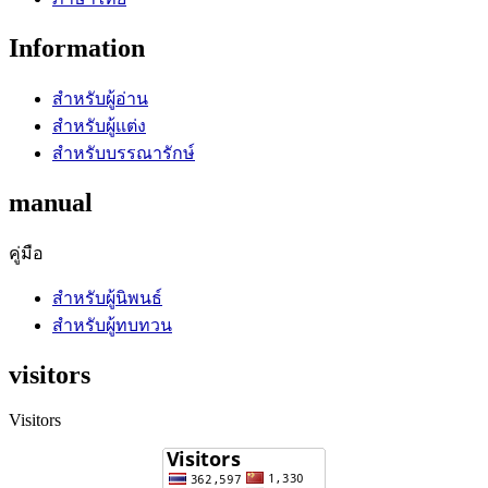
Information
สำหรับผู้อ่าน
สำหรับผู้แต่ง
สำหรับบรรณารักษ์
manual
คู่มือ
สำหรับผู้นิพนธ์
สำหรับผู้ทบทวน
visitors
Visitors