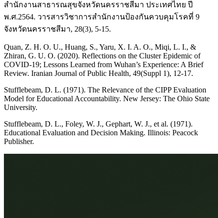
สำนักงานสาธารณสุขจังหวัดนครราชสีมา ประเทศไทย ปี
พ.ศ.2564. วารสารวิชาการสำนักงานป้องกันควบคุมโรคที่ 9
จังหวัดนครราชสีมา, 28(3), 5-15.
Quan, Z. H. O. U., Huang, S., Yaru, X. I. A. O., Miqi, L. I., &
Zhiran, G. U. O. (2020). Reflections on the Cluster Epidemic of
COVID-19; Lessons Learned from Wuhan’s Experience: A Brief
Review. Iranian Journal of Public Health, 49(Suppl 1), 12-17.
Stufflebeam, D. L. (1971). The Relevance of the CIPP Evaluation
Model for Educational Accountability. New Jersey: The Ohio State
University.
Stufflebeam, D. L., Foley, W. J., Gephart, W. J., et al. (1971).
Educational Evaluation and Decision Making. Illinois: Peacock
Publisher.