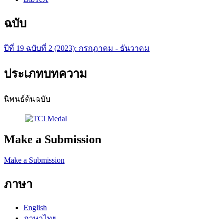
ฉบับ
ปีที่ 19 ฉบับที่ 2 (2023): กรกฎาคม - ธันวาคม
ประเภทบทความ
นิพนธ์ต้นฉบับ
Make a Submission
Make a Submission
ภาษา
English
ภาษาไทย