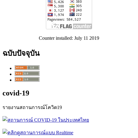
Counter installed: July 11 2019
ฉบับปัจจุบัน
covid-19
รายงานสถานการณ์โควิด19