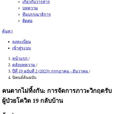
เกี่ยวกับวารสาร
บทความ
ทีมบรรณาธิการ
ติดต่อ
ค้นหา
ลงทะเบียน
เข้าสู่ระบบ
หน้าแรก
/
คลังบทความ
/
ปีที่ 19 ฉบับที่ 2 (2023): กรกฎาคม - ธันวาคม
/
นิพนธ์ต้นฉบับ
คนตากไม่ทิ้งกัน: การจัดการภาวะวิกฤตรับ
ผู้ป่วยโควิด 19 กลับบ้าน