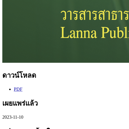
ดาวน์โหลด
PDF
เผยแพร่แล้ว
2023-11-10