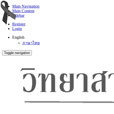
Main Navigation
Main Content
Sidebar
Register
Login
English
ภาษาไทย
Toggle navigation