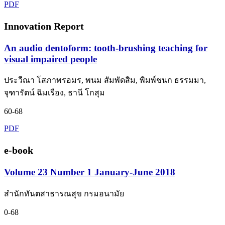
PDF
Innovation Report
An audio dentoform: tooth-brushing teaching for
visual impaired people
ประวีณา โสภาพรอมร, พนม สัมพัดสิม, พิมพ์ชนก ธรรมมา,
จุฑารัตน์ ฉิมเรือง, ธานี โกสุม
60-68
PDF
e-book
Volume 23 Number 1 January-June 2018
สำนักทันตสาธารณสุข กรมอนามัย
0-68