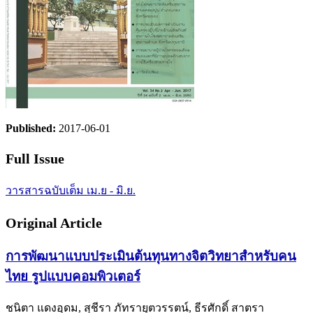
Published:
2017-06-01
Full Issue
วารสารฉบับเต็ม เม.ย - มิ.ย.
Original Article
การพัฒนาแบบประเมินต้นทุนทางจิตวิทยาสำหรับคน
ไทย รูปแบบคอมพิวเตอร์
ชนิตา แดงอุดม, สุชีรา ภัทรายุตวรรตน์, ธีรศักดิ์ สาตรา