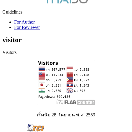
Guidelines
For Author
For Reviewer
visitor
Visitors
เริ่มนับ 28 กันยายน พ.ศ. 2559