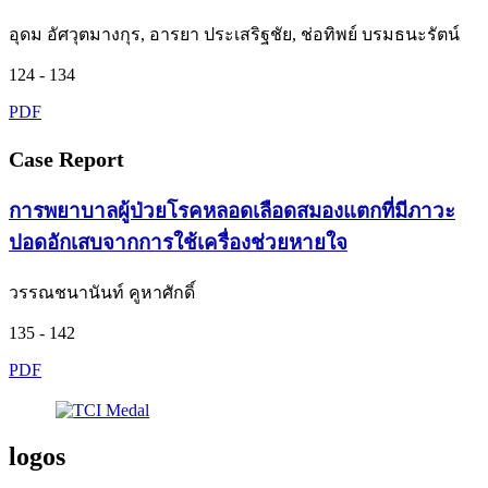
อุดม อัศวุตมางกุร, อารยา ประเสริฐชัย, ช่อทิพย์ บรมธนะรัตน์
124 - 134
PDF
Case Report
การพยาบาลผู้ป่วยโรคหลอดเลือดสมองแตกที่มีภาวะ
ปอดอักเสบจากการใช้เครื่องช่วยหายใจ
วรรณชนานันท์ คูหาศักดิ์
135 - 142
PDF
logos