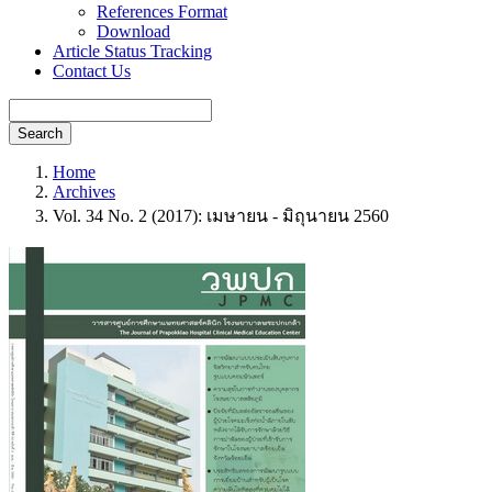
References Format
Download
Article Status Tracking
Contact Us
Search
Home
Archives
Vol. 34 No. 2 (2017): เมษายน - มิถุนายน 2560