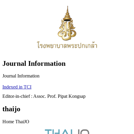
Journal Information
Journal Information
Indexed in TCI
Editor-in-chief : Assoc. Prof. Pipat Kongsap
thaijo
Home ThaiJO