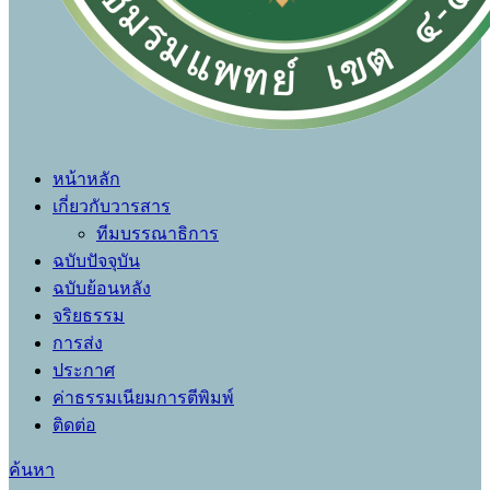
หน้าหลัก
เกี่ยวกับวารสาร
ทีมบรรณาธิการ
ฉบับปัจจุบัน
ฉบับย้อนหลัง
จริยธรรม
การส่ง
ประกาศ
ค่าธรรมเนียมการตีพิมพ์
ติดต่อ
ค้นหา