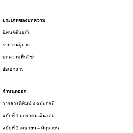
ประเภทของบทความ
นิพนธ์ต้นฉบับ
รายงานผู้ป่วย
บทความฟื้นวิชา
ย่อเอกสาร
กำหนดออก
วารสารตีพิมพ์ 4 ฉบับต่อปี
ฉบับที่ 1 มกราคม-มีนาคม
ฉบับที่ 2 เมษายน – มิถุนายน