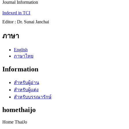
Journal Information
Indexed in TCI
Editor : Dr. Sunai Janchai
ภาษา
English
ภาษาไทย
Information
สำหรับผู้อ่าน
สำหรับผู้แต่ง
สำหรับบรรณารักษ์
homethaijo
Home ThaiJo