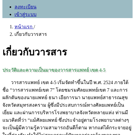
ลงทะเบียน
เข้าสู่ระบบ
หน้าแรก
/
เกี่ยวกับวารสาร
เกี่ยวกับวารสาร
ประวัติและความเป็นมาของวารสารแพทย์ เขต 4-5
วารสารแพทย์ เขต 4-5 เริ่มจัดทำขึ้นในปี พ.ศ. 2524 ภายใต้
ชื่อ “วารสารแพทย์เขต 7” โดยชมรมศัลยแพทย์เขต 7 และการ
ผลักดันของนายแพทย์ ธนา เอียการนา นายแพทย์สาธารณสุข
จังหวัดสมุทรสงคราม ผู้ซึ่งมีประสบการณ์ทางศัลยแพทย์เป็น
เยี่ยม และผ่านการบริหารโรงพยาบาลจังหวัดหลายแห่ง ท่านมี
แนวคิดที่ว่า “แม้ศัลยแพทย์ ซึ่งประจำอยู่ตามโรงพยาบาลต่างๆ
จะเป็นผู้มีความรู้ความสามารถอันดีก็ตาม หากแต่ได้กระจายอยู่