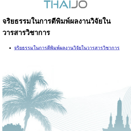
จริยธรรมในการตีพิมพ์ผลงานวิจัยใน
วารสารวิชาการ
จริยธรรมในการตีพิมพ์ผลงานวิจัยในวารสารวิชาการ