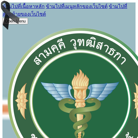
ข้ามไปที่เนื้อหาหลัก
ข้ามไปที่เมนูหลักของเว็บไซต์
ข้ามไปที่
ส่วนท้ายของเว็บไซต์
Open Menu