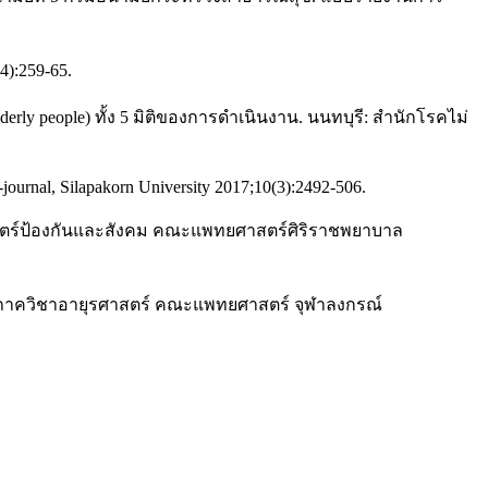
4):259-65.
derly people) ทั้ง 5 มิติของการดำเนินงาน. นนทบุรี: สำนักโรคไม่
-journal, Silapakorn University 2017;10(3):2492-506.
วชศาสตร์ป้องกันและสังคม คณะแพทยศาสตร์ศิริราชพยาบาล
วิทยา ภาควิชาอายุรศาสตร์ คณะแพทยศาสตร์ จุฬาลงกรณ์