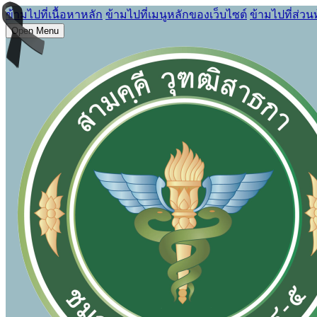
ข้ามไปที่เนื้อหาหลัก
ข้ามไปที่เมนูหลักของเว็บไซต์
ข้ามไปที่ส่วน
Open Menu