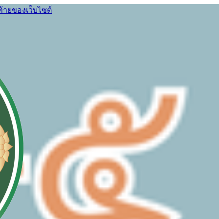
ท้ายของเว็บไซต์