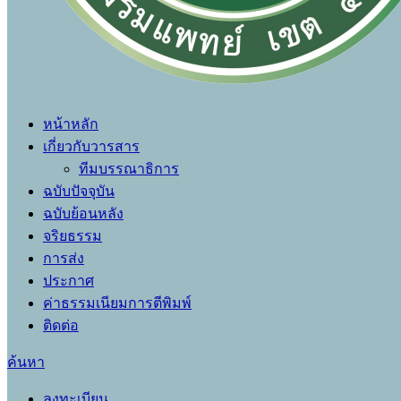
หน้าหลัก
เกี่ยวกับวารสาร
ทีมบรรณาธิการ
ฉบับปัจจุบัน
ฉบับย้อนหลัง
จริยธรรม
การส่ง
ประกาศ
ค่าธรรมเนียมการตีพิมพ์
ติดต่อ
ค้นหา
ลงทะเบียน