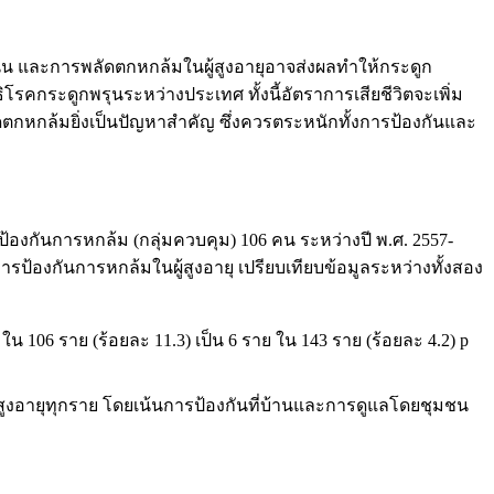
น และการพลัดตกหกล้มในผู้สูงอายุอาจส่งผลทำให้กระดูก
รคกระดูกพรุนระหว่างประเทศ ทั้งนี้อัตราการเสียชีวิตจะเพิ่ม
ลัดตกหกล้มยิ่งเป็นปัญหาสำคัญ ซึ่งควรตระหนักทั้งการป้องกันและ
ารป้องกันการหกล้ม (กลุ่มควบคุม) 106 คน ระหว่างปี พ.ศ. 2557-
องการป้องกันการหกล้มในผู้สูงอายุ เปรียบเทียบข้อมูลระหว่างทั้งสอง
น 106 ราย (ร้อยละ 11.3) เป็น 6 ราย ใน 143 ราย (ร้อยละ 4.2) p
้สูงอายุทุกราย โดยเน้นการป้องกันที่บ้านและการดูแลโดยชุมชน