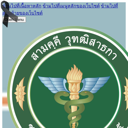
ข้ามไปที่เนื้อหาหลัก
ข้ามไปที่เมนูหลักของเว็บไซต์
ข้ามไปที่
ส่วนท้ายของเว็บไซต์
Open Menu