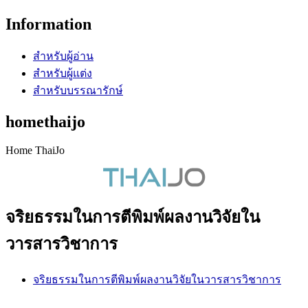
Information
สำหรับผู้อ่าน
สำหรับผู้แต่ง
สำหรับบรรณารักษ์
homethaijo
Home ThaiJo
จริยธรรมในการตีพิมพ์ผลงานวิจัยใน
วารสารวิชาการ
จริยธรรมในการตีพิมพ์ผลงานวิจัยในวารสารวิชาการ