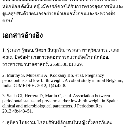
หนักน้อย ดังนั้น หญิงมีครรภ์ควรได้รับการตรวจสุขภาพฟันและ
ดูแลสุขฟันด้วยตนเองอย่างสม่ำเสมอทั้งก่อนและระหว่างตั้ง
ครรภ์
เอกสารอ้างอิง
1. รุ่งนภา รู้ชอบ, นิตยา สินสุกใส, วรรณา พาหุวัฒนกรม, และ
คณะ. ปัจจัยทำนายการคลอดทารกแรกเกิดน้ำหนักน้อย.
วารสารพยาบาลศาสตร์. 2558;33(3):18-29.
2. Murthy S, Mubashir A, Kodkany BS, et al. Pregnancy
periodontitis and low birth weight: A cohort study in rural Belgaum,
India. GJMEDPH. 2012; 1(4):42-8.
3. Santa CI, Herrera D, Martin C, et al. Association between
periodontal status and pre-term and/or low-birth weight in Spain:
clinical and microbiological parameters. J Periodont Res.
2013;48:443–51.
4. สุทิสา ไทยงาม. โรคปริทันต์อักเสบในหญิงตั้งครรภ์และ