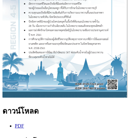
ดาวน์โหลด
PDF