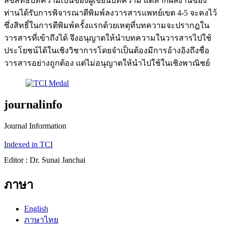
ลิขสิทธิ์บทความเป็นของผู้เขียนบทความ แต่หากผลงานของ
ท่านได้รับการพิจารณาตีพิมพ์ลงวารสารแพทย์เขต 4-5 จะคงไว้
ซึ่งสิทธิ์ในการตีพิมพ์ครั้งแรกด้วยเหตุที่บทความจะปรากฎใน
วารสารที่เข้าถึงได้ จึงอนุญาตให้นำบทความในวารสารไปใช้
ประโยชน์ได้ในเชิงวิชาการโดยจำเป็นต้องมีการอ้างอิงถึงชื่อ
วารสารอย่างถูกต้อง แต่ไม่อนุญาตให้นำไปใช้ในเชิงพาณิชย์
journalinfo
Journal Information
Indexed in TCI
Editor : Dr. Sunai Janchai
ภาษา
English
ภาษาไทย