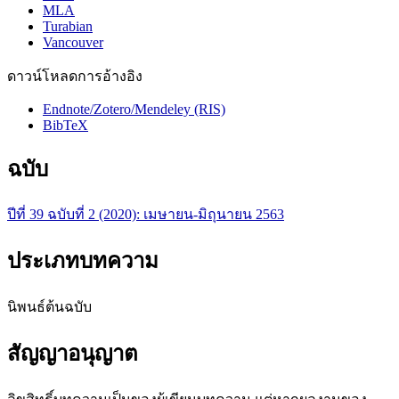
MLA
Turabian
Vancouver
ดาวน์โหลดการอ้างอิง
Endnote/Zotero/Mendeley (RIS)
BibTeX
ฉบับ
ปีที่ 39 ฉบับที่ 2 (2020): เมษายน-มิถุนายน 2563
ประเภทบทความ
นิพนธ์ต้นฉบับ
สัญญาอนุญาต