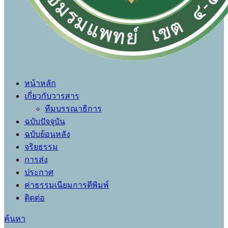
หน้าหลัก
เกี่ยวกับวารสาร
ทีมบรรณาธิการ
ฉบับปัจจุบัน
ฉบับย้อนหลัง
จริยธรรม
การส่ง
ประกาศ
ค่าธรรมเนียมการตีพิมพ์
ติดต่อ
ค้นหา