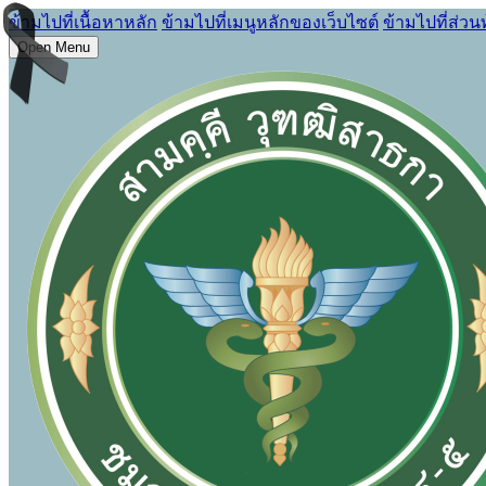
ข้ามไปที่เนื้อหาหลัก
ข้ามไปที่เมนูหลักของเว็บไซต์
ข้ามไปที่ส่วน
Open Menu