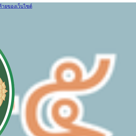
ท้ายของเว็บไซต์