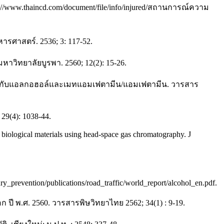
://www.thaincd.com/document/file/info/injured/สถานการณ์ความ
รศาสตร์. 2536; 3: 117-52.
หาวิทยาลัยบูรพา. 2560; 12(2): 15-26.
ี่ยวข้องกับแอลกอฮอล์และเมทแอมเฟตามีน/แอมเฟตามีน. วารสาร
 29(4): 1038-44.
biological materials using head-space gas chromatography. J
ry_prevention/publications/road_traffic/world_report/alcohol_en.pdf.
ี พ.ศ. 2560. วารสารพิษวิทยาไทย 2562; 34(1) : 9-19.