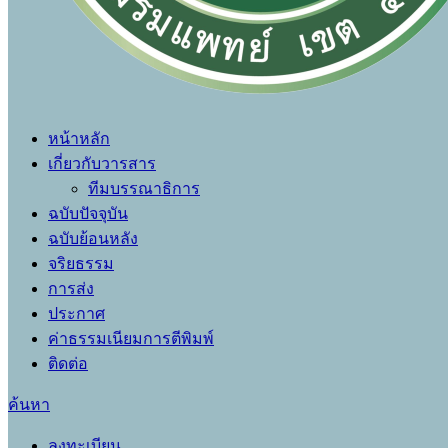
หน้าหลัก
เกี่ยวกับวารสาร
ทีมบรรณาธิการ
ฉบับปัจจุบัน
ฉบับย้อนหลัง
จริยธรรม
การส่ง
ประกาศ
ค่าธรรมเนียมการตีพิมพ์
ติดต่อ
ค้นหา
ลงทะเบียน