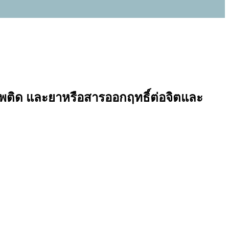
เสพติด และยาหรือสารออกฤทธิ์ต่อจิตและ