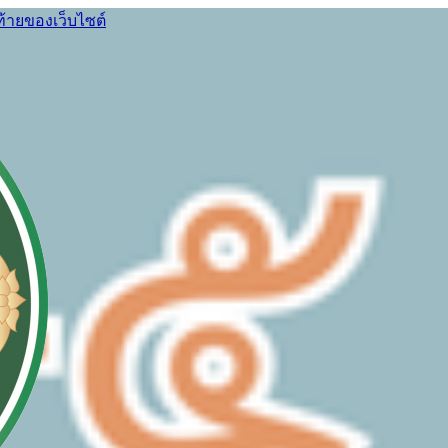
ท้ายของเว็บไซต์