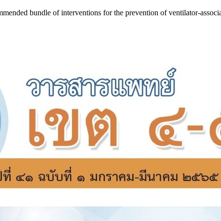
mmended bundle of interventions for the prevention of ventilator-asso