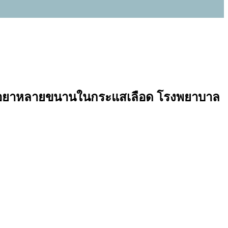
ดดื้อยาหลายขนานในกระแสเลือด โรงพยาบาล