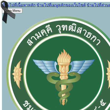
ข้ามไปที่เนื้อหาหลัก
ข้ามไปที่เมนูหลักของเว็บไซต์
ข้ามไปที่ส่วน
Open Menu