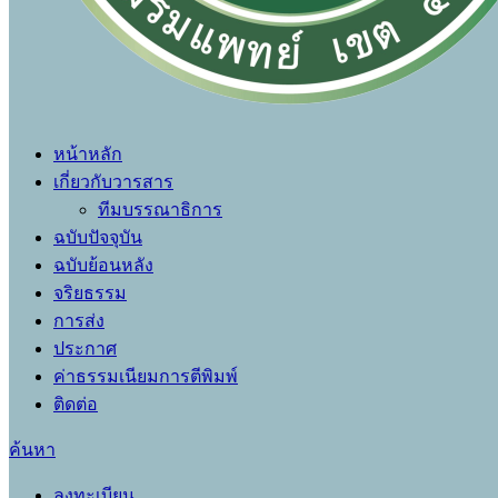
หน้าหลัก
เกี่ยวกับวารสาร
ทีมบรรณาธิการ
ฉบับปัจจุบัน
ฉบับย้อนหลัง
จริยธรรม
การส่ง
ประกาศ
ค่าธรรมเนียมการตีพิมพ์
ติดต่อ
ค้นหา
ลงทะเบียน