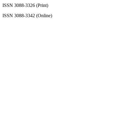
ISSN 3088-3326 (Print)
ISSN 3088-3342 (Online)