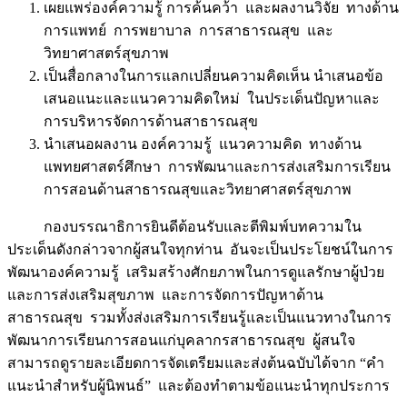
เผยแพร่องค์ความรู้ การค้นคว้า และผลงานวิจัย ทางด้าน
การแพทย์ การพยาบาล การสาธารณสุข และ
วิทยาศาสตร์สุขภาพ
เป็นสื่อกลางในการแลกเปลี่ยนความคิดเห็น นำเสนอข้อ
เสนอแนะและแนวความคิดใหม่ ในประเด็นปัญหาและ
การบริหารจัดการด้านสาธารณสุข
นำเสนอผลงาน องค์ความรู้ แนวความคิด ทางด้าน
แพทยศาสตร์ศึกษา การพัฒนาและการส่งเสริมการเรียน
การสอนด้านสาธารณสุขและวิทยาศาสตร์สุขภาพ
กองบรรณาธิการยินดีต้อนรับและตีพิมพ์บทความใน
ประเด็นดังกล่าวจากผู้สนใจทุกท่าน อันจะเป็นประโยชน์ในการ
พัฒนาองค์ความรู้ เสริมสร้างศักยภาพในการดูแลรักษาผู้ป่วย
และการส่งเสริมสุขภาพ และการจัดการปัญหาด้าน
สาธารณสุข รวมทั้งส่งเสริมการเรียนรู้และเป็นแนวทางในการ
พัฒนาการเรียนการสอนแก่บุคลากรสาธารณสุข ผู้สนใจ
สามารถดูรายละเอียดการจัดเตรียมและส่งต้นฉบับได้จาก “คำ
แนะนำสำหรับผู้นิพนธ์” และต้องทำตามข้อแนะนำทุกประการ