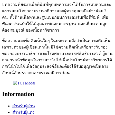
บทความที่ส่งมาเพื่อตีพิมพ์ทุกบทความจะได้รับการทบทวนและ
ตรวจสอบโดยกองบรรณาธิการและผู้ทรงคุณวุฒิอย่างน้อย 2
คน ทั้งด้านเนื้อหาและรูปแบบก่อนการยอมรับเพื่อตีพิมพ์ เพื่อ
พัฒนาต้นฉบับให้ได้คุณภาพและมาตรฐาน และเพื่อความถูก
ต้อง สมบูรณ์ ของเนื้อหาวิชาการ
ข้อความและข้อคิดเห็นใดๆ ในบทความถือว่าเป็นความคิดเห็น
เฉพาะตัวของผู้เขียนเท่านั้น มิใช่ความคิดเห็นหรือการรับรอง
ของกองบรรณาธิการและโรงพยาบาลสรรพสิทธิประสงค์ ผู้อ่าน
สามารถนำข้อมูลในวารสารไปใช้เพื่อประโยชน์ทางวิชาการได้
กรณีนำไปใช้เพื่อวัตถุประสงค์อื่นจะต้องได้รับอนุญาตเป็นลาย
ลักษณ์อักษรจากกองบรรณาธิการก่อน
Information
สำหรับผู้อ่าน
สำหรับผู้แต่ง