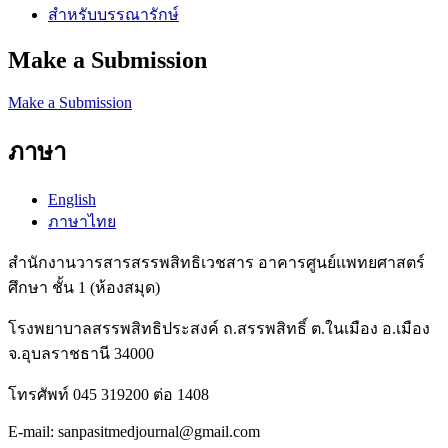
สำหรับบรรณารักษ์
Make a Submission
Make a Submission
ภาษา
English
ภาษาไทย
สำนักงานวารสารสรรพสิทธิเวชสาร อาคารศูนย์แพทยศาสตร์
ศึกษา ชั้น 1 (ห้องสมุด)
โรงพยาบาลสรรพสิทธิประสงค์ ถ.สรรพสิทธิ์ ต.ในเมือง อ.เมือง
จ.อุบลราชธานี 34000
โทรศัพท์ 045 319200 ต่อ 1408
E-mail: sanpasitmedjournal@gmail.com