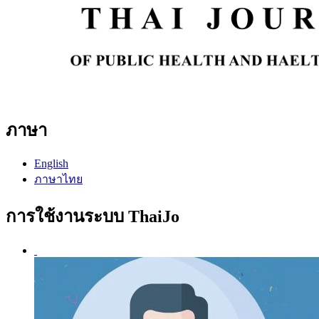
ภาษา
English
ภาษาไทย
การใช้งานระบบ ThaiJo