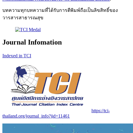
บทความทุกบทความที่ได้รับการตีพิมพ์ถือเป็นลิขสิทธิ์ของ
วารสารสาธารณสุข
Journal Infomation
Indexed in TCI
https://tci-
thailand.org/journal_info?jid=11461