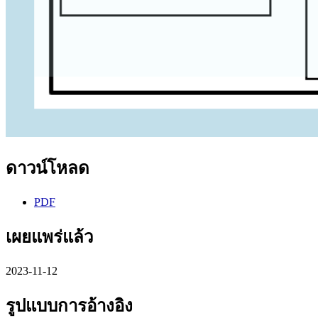
ดาวน์โหลด
PDF
เผยแพร่แล้ว
2023-11-12
รูปแบบการอ้างอิง