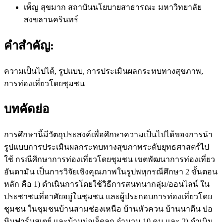
เพ็ญ สุขมาก
สถาบันนโยบายสาธารณะ มหาวิทยาลัย
สงขลานครินทร์
คำสำคัญ:
ความเป็นไปได้, รูปแบบ, การประเมินผลกระทบทางสุขภาพ,
การท่องเที่ยวโดยชุมชน
บทคัดย่อ
การศึกษานี้มีวัตถุประสงค์เพื่อศึกษาความเป็นไปได้ของการนำ
รูปแบบการประเมินผลกระทบทางสุขภาพระดับยุทธศาสตร์ไป
ใช้ กรณีศึกษาการท่องเที่ยวโดยชุมชน เขตพัฒนาการท่องเที่ยว
อันดามัน เป็นการวิจัยเชิงคุณภาพในรูปพหุกรณีศึกษา 2 ขั้นตอน
หลัก คือ 1) ดำเนินการโดยใช้วิธีการสนทนากลุ่ม/ออนไลน์ ใน
ประชาชนที่อาศัยอยู่ในชุมชน และผู้ประกอบการท่องเที่ยวโดย
ชุมชน ในชุมชนบ้านสามช่องเหนือ บ้านหัวควน บ้านนาตีน บ่อ
หินฟาร์มสเตย์ และบ้านบ่อเจ็ดลูก จำนวน 10 คน และ 2) ดำเนิน