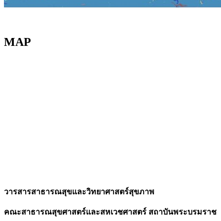
MAP
วารสารสาธารณสุขและวิทยาศาสตร์สุขภาพ
คณะสาธารณสุขศาสตร์และสหเวชศาสตร์ สถาบันพระบรมราช