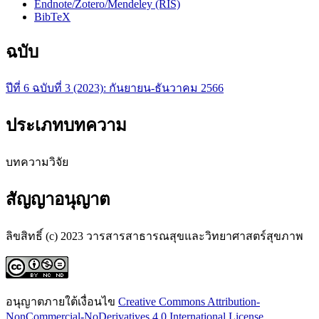
Endnote/Zotero/Mendeley (RIS)
BibTeX
ฉบับ
ปีที่ 6 ฉบับที่ 3 (2023): กันยายน-ธันวาคม 2566
ประเภทบทความ
บทความวิจัย
สัญญาอนุญาต
ลิขสิทธิ์ (c) 2023 วารสารสาธารณสุขและวิทยาศาสตร์สุขภาพ
อนุญาตภายใต้เงื่อนไข
Creative Commons Attribution-
NonCommercial-NoDerivatives 4.0 International License
.