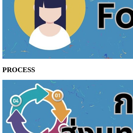
PROCESS