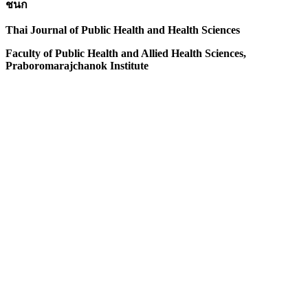
ชนก
Thai Journal of Public Health and Health Sciences
Faculty of Public Health and Allied Health Sciences,
Praboromarajchanok Institute