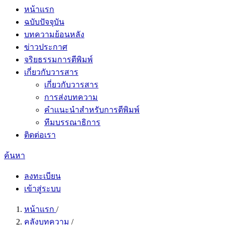
หน้าแรก
ฉบับปัจจุบัน
บทความย้อนหลัง
ข่าวประกาศ
จริยธรรมการตีพิมพ์
เกี่ยวกับวารสาร
เกี่ยวกับวารสาร
การส่งบทความ
คำเเนะนำสำหรับการตีพิมพ์
ทีมบรรณาธิการ
ติดต่อเรา
ค้นหา
ลงทะเบียน
เข้าสู่ระบบ
หน้าแรก
/
คลังบทความ
/