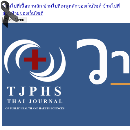
ข้ามไปที่เนื้อหาหลัก
ข้ามไปที่เมนูหลักของเว็บไซต์
ข้ามไปที่
ส่วนท้ายของเว็บไซต์
Open Menu