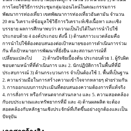
การโดยใช้วิธีการประชุมกลุ่ม/ออนไลน์ในคณะกรรมการ
พัฒนาการท่องเที่ยว เขตพัฒนาการท่องเที่ยวอันดามัน จำนวน
20 คน วิเคราะห์ข้อมูลใช้วิธีการวิเคราะห์เชิงเนื้อหา และเชิง
บรรยาย ผลการศึกษาพบว่า ความเป็นไปได้ในการนำไปใช้
ประกอบด้วย 4 องค์ประกอบ ดังนี้ 1) ด้านสภาวะแวดล้อมคือ
การนำไปใช้ต้องตอบสนองต่อเป้าหมายของการดำเนินการร่วม
กัน ทั้งเป้าหมายการพัฒนาที่ยั่งยืน และสถานการณ์ที่
เปลี่ยนแปลงไป 2) ด้านปัจจัยเบื้องต้น ประกอบด้วย 1. ผู้รับผิด
ชอบตามหน้าที่ที่ดำเนินการ และ 2. นักปฏิบัติการในพื้นที่ที่มี
ประสบการณ์ 3) ด้านกระบวนการ จำเป็นต้องใช้ 1. พื้นที่เป็นฐาน
2. ความร่วมมือในการสร้างความเข้าใจจากหลายๆ ฝ่ายร่วมกัน
3. การออกแบบการประเมินที่ตอบสนองความต้องการที่แท้จริง
4. การสั่งการ หรือกำหนดจากส่วนกลาง และ 5. ความสอดคล้อง
กับงบประมาณและทรัพยากรที่มี และ 4) ด้านผลผลิต จะต้อง
สอดคล้องกับหลักฐานเชิงประจักษ์ที่เกิดขึ้นอย่างถูกต้องและเป็น
ปัจจุบัน