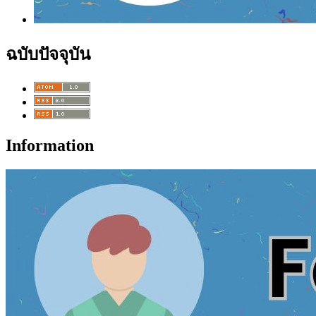
ฉบับปัจจุบัน
Information