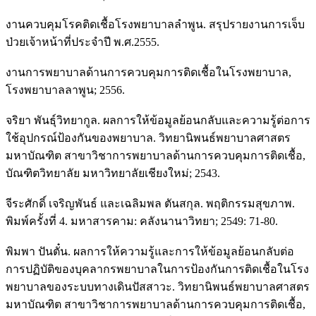
งานควบคุมโรคติดเชื้อโรงพยาบาลลำพูน. สรุปรายงานการเจ็บ
ป่วยเจ้าหน้าที่ประจำปี พ.ศ.2555.
งานการพยาบาลด้านการควบคุมการติดเชื้อในโรงพยาบาล,
โรงพยาบาลลาพูน; 2556.
จริยา พันธุ์วิทยากูล. ผลการให้ข้อมูลย้อนกลับและความรู้ต่อการ
ใช้อุปกรณ์ป้องกันของพยาบาล. วิทยานิพนธ์พยาบาลศาสตร
มหาบัณฑิต สาขาวิชาการพยาบาลด้านการควบคุมการติดเชื้อ,
บัณฑิตวิทยาลัย มหาวิทยาลัยเชียงใหม่; 2543.
จีระศักดิ์ เจริญพันธ์ และเฉลิมพล ตันสกุล. พฤติกรรมสุขภาพ.
พิมพ์ครั้งที่ 4. มหาสารคาม: คลังนานาวิทยา; 2549: 71-80.
พิมพา ปันตั๋น. ผลการให้ความรู้และการให้ข้อมูลย้อนกลับต่อ
การปฏิบัติของบุคลากรพยาบาลในการป้องกันการติดเชื้อในโรง
พยาบาลของระบบทางเดินปัสสาวะ. วิทยานิพนธ์พยาบาลศาสตร
มหาบัณฑิต สาขาวิชาการพยาบาลด้านการควบคุมการติดเชื้อ,