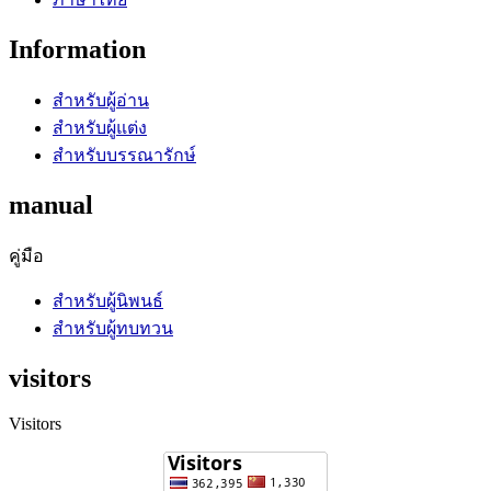
Information
สำหรับผู้อ่าน
สำหรับผู้แต่ง
สำหรับบรรณารักษ์
manual
คู่มือ
สำหรับผู้นิพนธ์
สำหรับผู้ทบทวน
visitors
Visitors