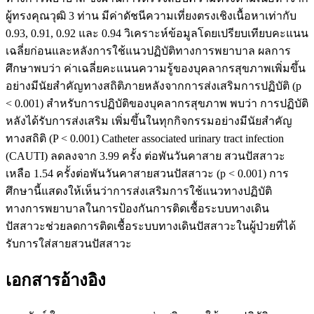
ผู้ทรงคุณวุฒิ 3 ท่าน มีค่าดัชนีความเที่ยงตรงเชิงเนื้อหาเท่ากับ
0.93, 0.91, 0.92 และ 0.94 วิเคราะห์ข้อมูลโดยเปรียบเทียบคะแนน
เฉลี่ยก่อนและหลังการใช้แนวปฏิบัติทางการพยาบาล ผลการ
ศึกษาพบว่า ค่าเฉลี่ยคะแนนความรู้ของบุคลากรสุขภาพเพิ่มขึ้น
อย่างมีนัยสำคัญทางสถิติภายหลังจากการส่งเสริมการปฏิบัติ (p
< 0.001) สำหรับการปฏิบัติของบุคลากรสุขภาพ พบว่า การปฏิบัติ
หลังได้รับการส่งเสริม เพิ่มขึ้นในทุกกิจกรรมอย่างมีนัยสำคัญ
ทางสถิติ (P < 0.001) Catheter associated urinary tract infection
(CAUTI) ลดลงจาก 3.99 ครั้ง ต่อพันวันคาสาย สวนปัสสาวะ
เหลือ 1.54 ครั้งต่อพันวันคาสายสวนปัสสาวะ (p < 0.001) การ
ศึกษานี้แสดงให้เห็นว่าการส่งเสริมการใช้แนวทางปฏิบัติ
ทางการพยาบาลในการป้องกันการติดเชื้อระบบทางเดิน
ปัสสาวะช่วยลดการติดเชื้อระบบทางเดินปัสสาวะในผู้ป่วยที่ได้
รับการใส่สายสวนปัสสาวะ
เอกสารอ้างอิง