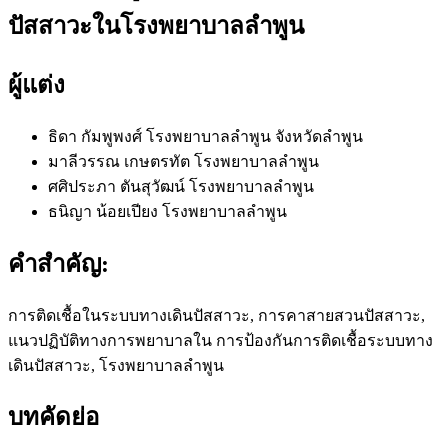
ปัสสาวะในโรงพยาบาลลำพูน
ผู้แต่ง
ธิดา กัมพูพงศ์
โรงพยาบาลลำพูน จังหวัดลำพูน
มาลีวรรณ เกษตรทัต
โรงพยาบาลลำพูน
ศศิประภา ตันสุวัฒน์
โรงพยาบาลลำพูน
ธนิญา น้อยเปียง
โรงพยาบาลลำพูน
คำสำคัญ:
การติดเชื้อในระบบทางเดินปัสสาวะ, การคาสายสวนปัสสาวะ,
แนวปฏิบัติทางการพยาบาลใน การป้องกันการติดเชื้อระบบทาง
เดินปัสสาวะ, โรงพยาบาลลำพูน
บทคัดย่อ