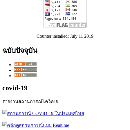
Counter installed: July 11 2019
ฉบับปัจจุบัน
covid-19
รายงานสถานการณ์โควิด19