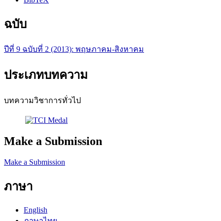
ฉบับ
ปีที่ 9 ฉบับที่ 2 (2013): พฤษภาคม-สิงหาคม
ประเภทบทความ
บทความวิชาการทั่วไป
Make a Submission
Make a Submission
ภาษา
English
ภาษาไทย