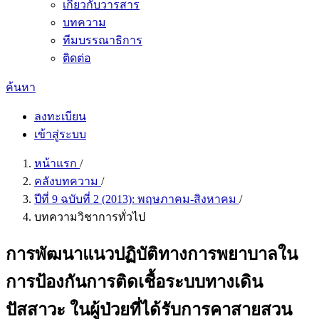
เกี่ยวกับวารสาร
บทความ
ทีมบรรณาธิการ
ติดต่อ
ค้นหา
ลงทะเบียน
เข้าสู่ระบบ
หน้าแรก
/
คลังบทความ
/
ปีที่ 9 ฉบับที่ 2 (2013): พฤษภาคม-สิงหาคม
/
บทความวิชาการทั่วไป
การพัฒนาแนวปฏิบัติทางการพยาบาลใน
การป้องกันการติดเชื้อระบบทางเดิน
ปัสสาวะ ในผู้ป่วยที่ได้รับการคาสายสวน