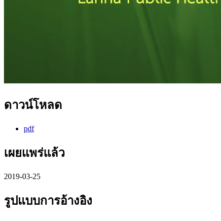
ดาวน์โหลด
pdf
เผยแพร่แล้ว
2019-03-25
รูปแบบการอ้างอิง