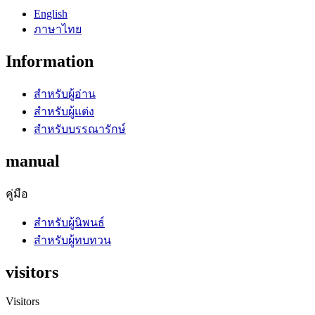
English
ภาษาไทย
Information
สำหรับผู้อ่าน
สำหรับผู้แต่ง
สำหรับบรรณารักษ์
manual
คู่มือ
สำหรับผู้นิพนธ์
สำหรับผู้ทบทวน
visitors
Visitors