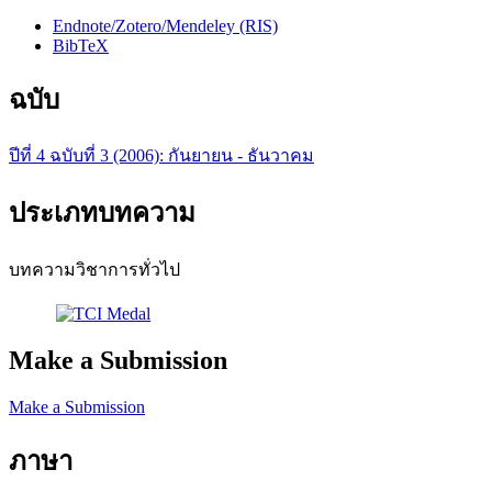
Endnote/Zotero/Mendeley (RIS)
BibTeX
ฉบับ
ปีที่ 4 ฉบับที่ 3 (2006): กันยายน - ธันวาคม
ประเภทบทความ
บทความวิชาการทั่วไป
Make a Submission
Make a Submission
ภาษา