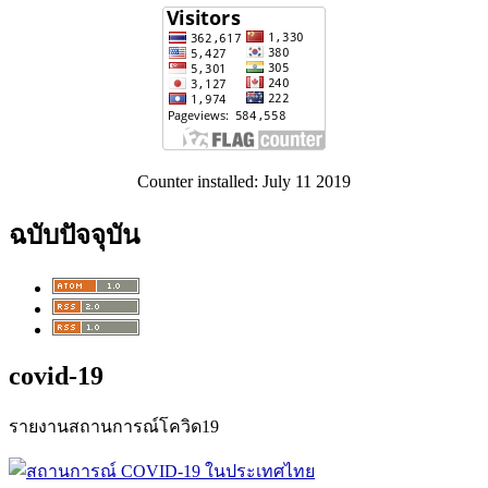
Counter installed: July 11 2019
ฉบับปัจจุบัน
covid-19
รายงานสถานการณ์โควิด19