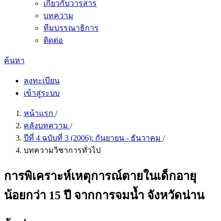
เกี่ยวกับวารสาร
บทความ
ทีมบรรณาธิการ
ติดต่อ
ค้นหา
ลงทะเบียน
เข้าสู่ระบบ
หน้าแรก
/
คลังบทความ
/
ปีที่ 4 ฉบับที่ 3 (2006): กันยายน - ธันวาคม
/
บทความวิชาการทั่วไป
การพิเคราะห์เหตุการณ์ตายในเด็กอายุ
น้อยกว่า 15 ปี จากการจมน้ำ จังหวัดน่าน