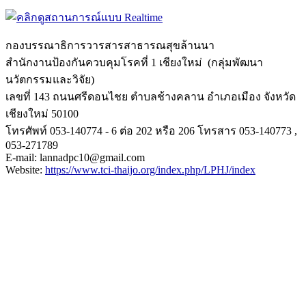
กองบรรณาธิการวารสารสาธารณสุขล้
านนา
สำนักงานป้องกันควบคุมโรคที่ 1 เชียงใหม่ (กลุ่มพัฒนา
นวัตกรรมและวิจัย)
เลขที่ 143 ถนนศรีดอนไชย ตำบลช้างคลาน อำเภอเมือง จังหวัด
เชียงใหม่ 50100
โทรศัพท์ 053-140774 - 6 ต่อ 202 หรือ 206 โทรสาร 053-140773 ,
053-271789
E-mail: lannadpc10@gmail.com
Website:
https://www.tci-
thaijo.org/index.php/LPHJ/
index