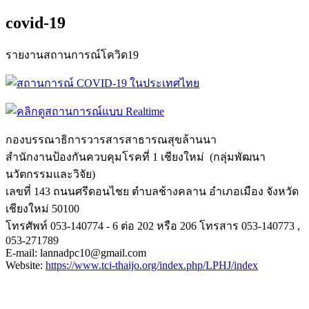
covid-19
รายงานสถานการณ์โควิด19
กองบรรณาธิการวารสารสาธารณสุขล้
านนา
สำนักงานป้องกันควบคุมโรคที่ 1 เชียงใหม่ (กลุ่มพัฒนา
นวัตกรรมและวิจัย)
เลขที่ 143 ถนนศรีดอนไชย ตำบลช้างคลาน อำเภอเมือง จังหวัด
เชียงใหม่ 50100
โทรศัพท์ 053-140774 - 6 ต่อ 202 หรือ 206 โทรสาร 053-140773 ,
053-271789
E-mail: lannadpc10@gmail.com
Website:
https://www.tci-
thaijo.org/index.php/LPHJ/
index