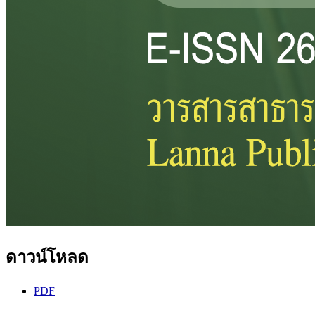
ดาวน์โหลด
PDF