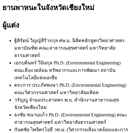
ยานพาหนะในจังหวัดเชียงใหม่
ผู้แต่ง
ฐิติรัตน์ วิญญ์สิริวรกุล ศษ.ม.
นิสิตหลักสูตรวิทยาศาสตร
มหาบัณฑิต คณะสาธารณสุขศาสตร์ มหาวิทยาลัย
ธรรมศาสตร์
เอกบดินทร์ วินิจกุล Ph.D. (Environmental Engineering)
คณะสิ่งแวดล้อม ทรัพยากรและการพัฒนา สถาบัน
เทคโนโลยีแห่งเอเชีย
ตระการ ประภัสพงษา Ph.D. (Environmental Engineering)
คณะวิศวกรรมศาสตร์ มหาวิทยาลัยมหิดล
วรัญญู จำนงประสาทพร พ.บ.
สำนักงานสาธารณสุข
จังหวัดเชียงใหม่
ธงชัย ขนาบแก้ว Ph.D. (Environmental Engineering)
คณะ
สาธารณสุขศาสตร์ มหาวิทยาลัยธรรมศาสตร์
กันตชัย ไพจิตรโยธี วท.ม. (วิศวกรรมสิ่งแวดล้อมและการ