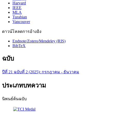
Harvard
IEEE
MLA
Turabian
Vancouver
ดาวน์โหลดการอ้างอิง
Endnote/Zotero/Mendeley (RIS)
BibTeX
ฉบับ
ปีที่ 21 ฉบับที่ 2 (2025): กรกฎาคม - ธันวาคม
ประเภทบทความ
นิพนธ์ต้นฉบับ