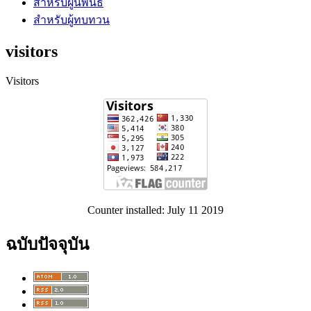
สำหรับผู้นิพนธ์
สำหรับผู้ทบทวน
visitors
Visitors
Counter installed: July 11 2019
ฉบับปัจจุบัน