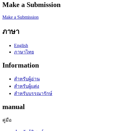
Make a Submission
Make a Submission
ภาษา
English
ภาษาไทย
Information
สำหรับผู้อ่าน
สำหรับผู้แต่ง
สำหรับบรรณารักษ์
manual
คู่มือ