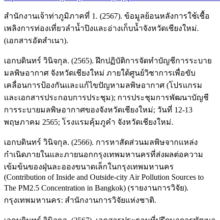
สำนักงานเจ้าท่าภูมิภาคที่ 1. (2567). ข้อมูลย้อนหลังการใช้เชื้อ
เพลิงการท่องเที่ยวลำน้ำปิงและอ่างเก็บน้ำจังหวัดเชียงใหม่.
(เอกสารอัดสำเนา).
เอกบดินทร์ วินิจกุล. (2565). ฝึกปฏิบัติการจัดทำบัญชีการระบาย
มลพิษอากาศ จังหวัดเชียงใหม่ ภายใต้ศูนย์วิชาการเพื่อขับ
เคลื่อนการป้องกันและแก้ไขปัญหามลพิษอากาศ (โปรแกรม
และเอกสารประกอบการประชุม); การประชุมการพัฒนาบัญชี
การระบายมลพิษอากาศของจังหวัดเชียงใหม่; วันที่ 12-13
พฤษภาคม 2565; โรงแรมคุ้มภูคำ จังหวัดเชียงใหม่.
เอกบดินทร์ วินิจกุล. (2566). การหาสัดส่วนมลพิษจากแหล่ง
กำเนิดภายในและภายนอกกรุงเทพมหานครที่ส่งผลต่อความ
เข้มข้นของฝุ่นละอองขนาดเล็กในกรุงเทพมหานคร
(Contribution of Inside and Outside-city Air Pollution Sources to
The PM2.5 Concentration in Bangkok) (รายงานการวิจัย).
กรุงเทพมหานคร: สำนักงานการวิจัยแห่งชาติ.