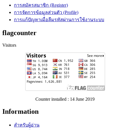
การสมัครสมาชิก (Register)
การจัดการข้อมูลส่วนตัว (Profile)
การแก้ปัญหาเมื่อลืมรหัสผ่านการใช้งานระบบ
flagcounter
Visitors
Counter installed : 14 June 2019
Information
สำหรับผู้อ่าน