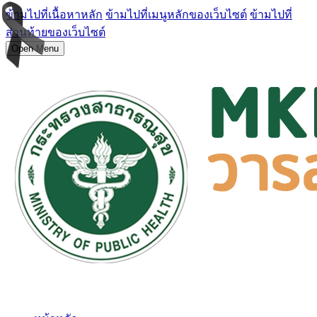
ข้ามไปที่เนื้อหาหลัก
ข้ามไปที่เมนูหลักของเว็บไซต์
ข้ามไปที่
ส่วนท้ายของเว็บไซต์
Open Menu