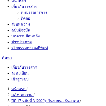
หน้าหลัก
เกี่ยวกับวารสาร
ทีมบรรณาธิการ
ติดต่อ
ส่งบทความ
ฉบับปัจจุบัน
บทความย้อนหลัง
ข่าวประกาศ
จริยธรรมการลงตีพิมพ์
ค้นหา
เกี่ยวกับวารสาร
ลงทะเบียน
เข้าสู่ระบบ
หน้าแรก
/
คลังบทความ
/
ปีที่ 17 ฉบับที่ 3 (2020): กันยายน - ธันวาคม
/