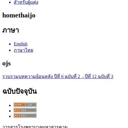
สำหรับผู้แต่ง
homethaijo
ภาษา
English
ภาษาไทย
ojs
รวบรวมบทความย้อนหลัง ปีที่ 6 ฉบับที่ 2 - ปีที่ 12 ฉบับที่ 3
ฉบับปัจจุบัน
วารสารโรงพยาบาลมหาสารคาม