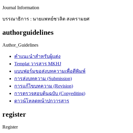
Journal Information
บรรณาธิการ : นายแพทย์ชวลิต สงครามยศ
authorguidelines
Author_Guidelines
คำแนะนำสำหรับผู้แต่ง
Templat วารสาร MKHJ
แบบฟอร์มขอส่งบทความเพื่อตีพิมพ์
การส่งบทความ (Submission)
การแก้ไขบทความ (Revision)
การตรวจสอบต้นฉบับ (Copyediting)
ดาวน์โหลดหน้าปกวารสาร
register
Register