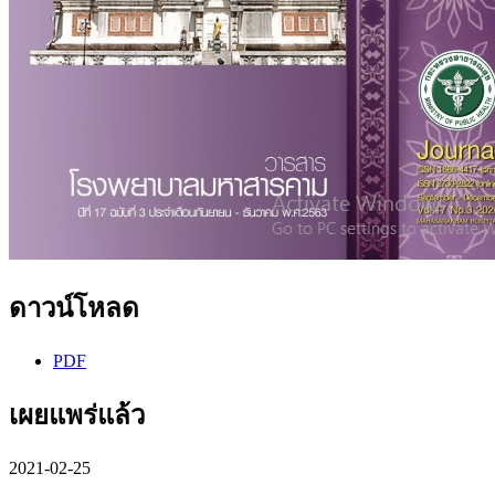
ดาวน์โหลด
PDF
เผยแพร่แล้ว
2021-02-25