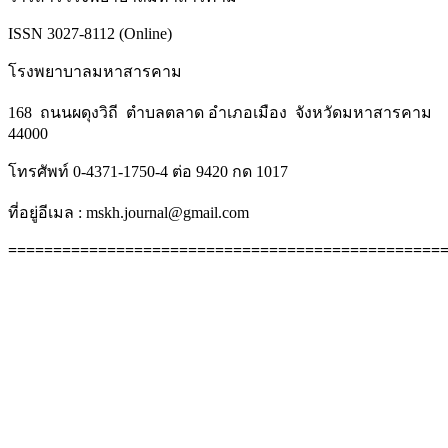
ISSN 3027-8112 (Online)
โรงพยาบาลมหาสารคาม
168 ถนนผดุงวิถี ตำบลตลาด อำเภอเมือง จังหวัดมหาสารคาม
44000
โทรศัพท์ 0-4371-1750-4 ต่อ 9420 กด 1017
ที่อยู่อีเมล : mskh.journal@gmail.com
================================================