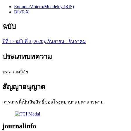
Endnote/Zotero/Mendeley (RIS)
BibTeX
ฉบับ
ปีที่ 17 ฉบับที่ 3 (2020): กันยายน - ธันวาคม
ประเภทบทความ
บทความวิจัย
สัญญาอนุญาต
วารสารนี้เป็นลิขสิทธิ์ของโรงพยาบาลมหาสารคาม
journalinfo